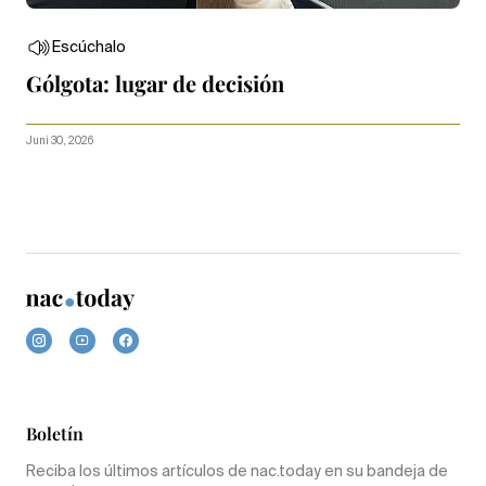
Escúchalo
Gólgota: lugar de decisión
Juni 30, 2026
Boletín
Reciba los últimos artículos de nac.today en su bandeja de