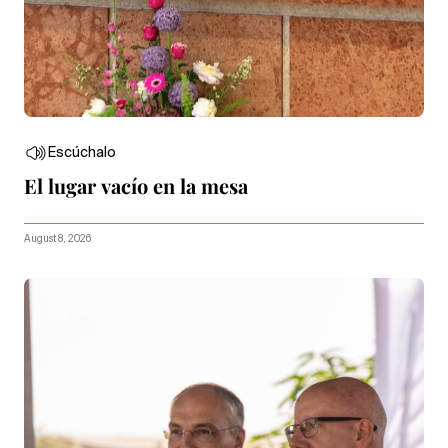
Escúchalo
El lugar vacío en la mesa
August 8, 2026