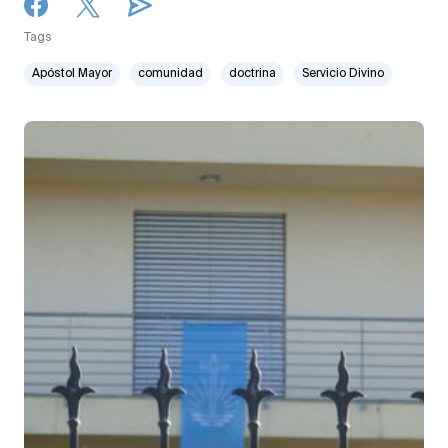
Tags
Apóstol Mayor
comunidad
doctrina
Servicio Divino