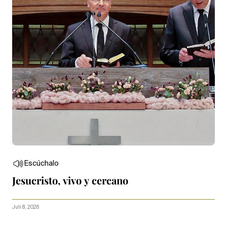
Escúchalo
Jesucristo, vivo y cercano
Juli 8, 2026