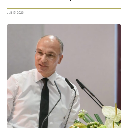
Juli 15, 2026