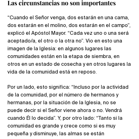
Las circunstancias no son importantes
“Cuando el Señor venga, dos estarán en una cama,
dos estarán en el molino, dos estarán en el campo”,
explicó el Apóstol Mayor. “Cada vez uno o una será
aceptado/a, el otro o la otra no”. Vio en esto una
imagen de la Iglesia: en algunos lugares las
comunidades están en la etapa de siembra, en
otros en un estado de cosecha y en otros lugares la
vida de la comunidad está en reposo.
Por un lado, esto significa: “Incluso por la actividad
de la comunidad, por el número de hermanos y
hermanas, por la situación de la Iglesia, no se
puede decir si el Señor viene ahora o no. Vendrá
cuando Él lo decida”. Y, por otro lado: “Tanto si la
comunidad es grande y crece como si es muy
pequeña y disminuye, las almas se están