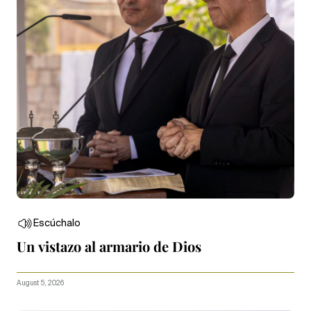
Escúchalo
Un vistazo al armario de Dios
August 5, 2026