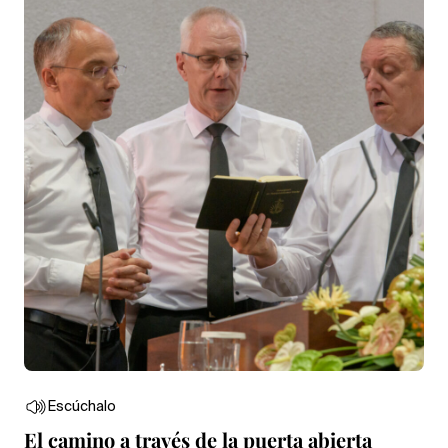
Escúchalo
El camino a través de la puerta abierta