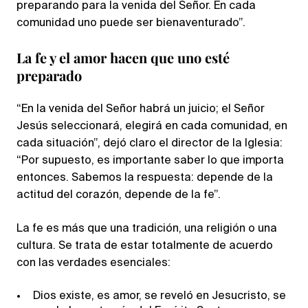
preparando para la venida del Señor. En cada
comunidad uno puede ser bienaventurado”.
La fe y el amor hacen que uno esté
preparado
“En la venida del Señor habrá un juicio; el Señor
Jesús seleccionará, elegirá en cada comunidad, en
cada situación”, dejó claro el director de la Iglesia:
“Por supuesto, es importante saber lo que importa
entonces. Sabemos la respuesta: depende de la
actitud del corazón, depende de la fe”.
La fe es más que una tradición, una religión o una
cultura. Se trata de estar totalmente de acuerdo
con las verdades esenciales:
Dios existe, es amor, se reveló en Jesucristo, se