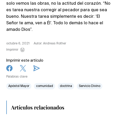
solo vemos las obras, no la actitud del corazón. “No
es tarea nuestra corregir al pecador para que sea
bueno. Nuestra tarea simplemente es decir: ‘El
Señor te ama, ven a Él’. Todo lo demás lo hace el
amado Dios”.
octubre 6, 2021
Autor: Andreas Rother
Imprimir
Imprimir este artículo
Palabras clave
Apóstol Mayor
comunidad
doctrina
Servicio Divino
Artículos relacionados