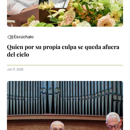
Escúchalo
Quien por su propia culpa se queda afuera
del cielo
Juli 11, 2026