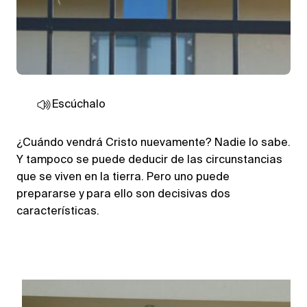
Escúchalo
¿Cuándo vendrá Cristo nuevamente? Nadie lo sabe.
Y tampoco se puede deducir de las circunstancias
que se viven en la tierra. Pero uno puede
prepararse y para ello son decisivas dos
características.