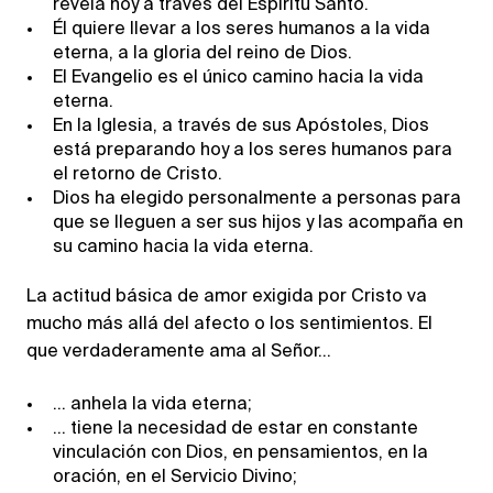
revela hoy a través del Espíritu Santo.
Él quiere llevar a los seres humanos a la vida
eterna, a la gloria del reino de Dios.
El Evangelio es el único camino hacia la vida
eterna.
En la Iglesia, a través de sus Apóstoles, Dios
está preparando hoy a los seres humanos para
el retorno de Cristo.
Dios ha elegido personalmente a personas para
que se lleguen a ser sus hijos y las acompaña en
su camino hacia la vida eterna.
La actitud básica de amor exigida por Cristo va
mucho más allá del afecto o los sentimientos. El
que verdaderamente ama al Señor…
… anhela la vida eterna;
… tiene la necesidad de estar en constante
vinculación con Dios, en pensamientos, en la
oración, en el Servicio Divino;