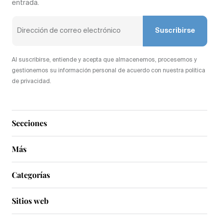
entrada.
Suscribirse
Al suscribirse, entiende y acepta que almacenemos, procesemos y
gestionemos su información personal de acuerdo con nuestra política
de privacidad.
Secciones
Más
Categorías
Sitios web