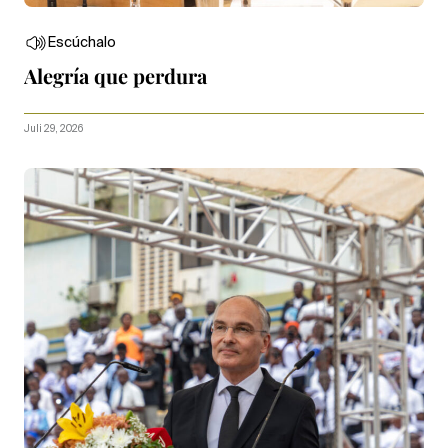
Escúchalo
Alegría que perdura
Juli 29, 2026