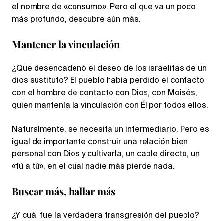
el nombre de «consumo». Pero el que va un poco
más profundo, descubre aún más.
Mantener la vinculación
¿Que desencadenó el deseo de los israelitas de un
dios sustituto? El pueblo había perdido el contacto
con el hombre de contacto con Dios, con Moisés,
quien mantenía la vinculación con Él por todos ellos.
Naturalmente, se necesita un intermediario. Pero es
igual de importante construir una relación bien
personal con Dios y cultivarla, un cable directo, un
«tú a tú», en el cual nadie más pierde nada.
Buscar más, hallar más
¿Y cuál fue la verdadera transgresión del pueblo?