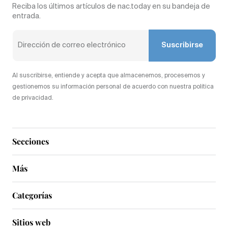
Reciba los últimos artículos de nac.today en su bandeja de
entrada.
Suscribirse
Al suscribirse, entiende y acepta que almacenemos, procesemos y
gestionemos su información personal de acuerdo con nuestra política
de privacidad.
Secciones
Más
Categorías
Sitios web