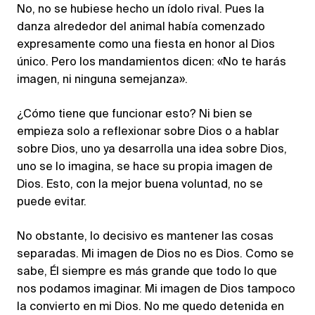
No, no se hubiese hecho un ídolo rival. Pues la
danza alrededor del animal había comenzado
expresamente como una fiesta en honor al Dios
único. Pero los mandamientos dicen: «No te harás
imagen, ni ninguna semejanza».
¿Cómo tiene que funcionar esto? Ni bien se
empieza solo a reflexionar sobre Dios o a hablar
sobre Dios, uno ya desarrolla una idea sobre Dios,
uno se lo imagina, se hace su propia imagen de
Dios. Esto, con la mejor buena voluntad, no se
puede evitar.
No obstante, lo decisivo es mantener las cosas
separadas. Mi imagen de Dios no es Dios. Como se
sabe, Él siempre es más grande que todo lo que
nos podamos imaginar. Mi imagen de Dios tampoco
la convierto en mi Dios. No me quedo detenida en