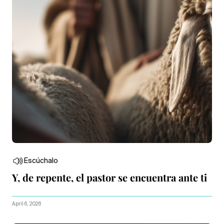
Escúchalo
Y, de repente, el pastor se encuentra ante ti
April 6, 2026