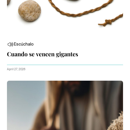
Escúchalo
Cuando se vencen gigantes
April 27, 2026