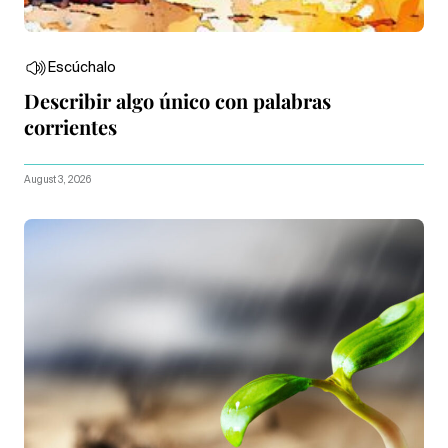
Escúchalo
Describir algo único con palabras
corrientes
August 3, 2026