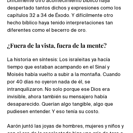
Difícilmente otro acontecimiento bíblico haya
despertado tantos dichos y expresiones como los
capítulos 32 a 34 de Éxodo. Y difícilmente otro
hecho bíblico haya tenido interpretaciones tan
diferentes como el becerro de oro.
¿Fuera de la vista, fuera de la mente?
La historia en síntesis: Los israleitas ya hacía
tiempo que estaban acampando en el Sinaí y
Moisés había vuelto a subir a la montaña. Cuando
por 40 días no oyeron nada de él, se
intranquilizaron. No solo porque ese Dios era
invisible, ahora también su mensajero había
desaparecido. Querían algo tangible, algo que
pudiesen entender. Y eso tenía su costo.
Aarón juntó las joyas de hombres, mujeres y niños y