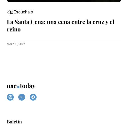
Escúchalo
La Santa Cena: una cena entre la cruz y el
reino
März 18, 2026
Boletín