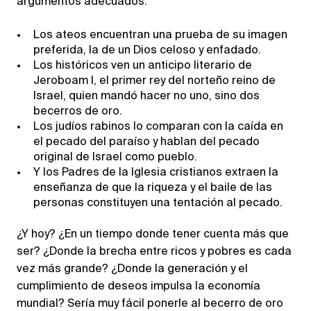
argumentos adecuados:
Los ateos encuentran una prueba de su imagen
preferida, la de un Dios celoso y enfadado.
Los históricos ven un anticipo literario de
Jeroboam I, el primer rey del norteño reino de
Israel, quien mandó hacer no uno, sino dos
becerros de oro.
Los judíos rabinos lo comparan con la caída en
el pecado del paraíso y hablan del pecado
original de Israel como pueblo.
Y los Padres de la Iglesia cristianos extraen la
enseñanza de que la riqueza y el baile de las
personas constituyen una tentación al pecado.
¿Y hoy? ¿En un tiempo donde tener cuenta más que
ser? ¿Donde la brecha entre ricos y pobres es cada
vez más grande? ¿Donde la generación y el
cumplimiento de deseos impulsa la economía
mundial? Sería muy fácil ponerle al becerro de oro