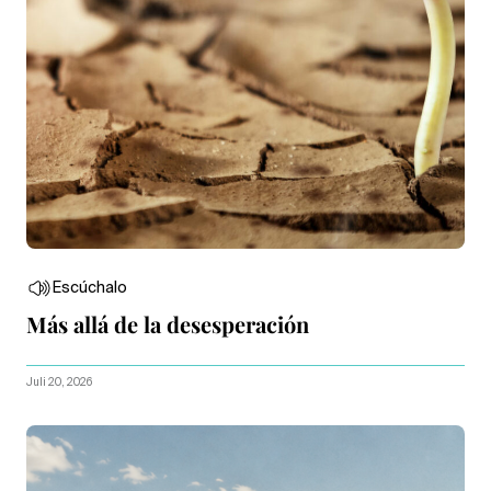
Escúchalo
Más allá de la desesperación
Juli 20, 2026