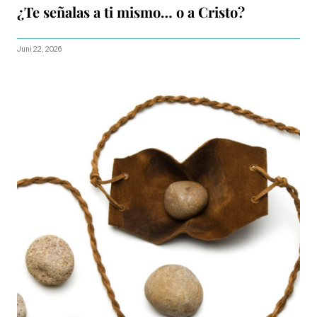
¿Te señalas a ti mismo… o a Cristo?
Juni 22, 2026