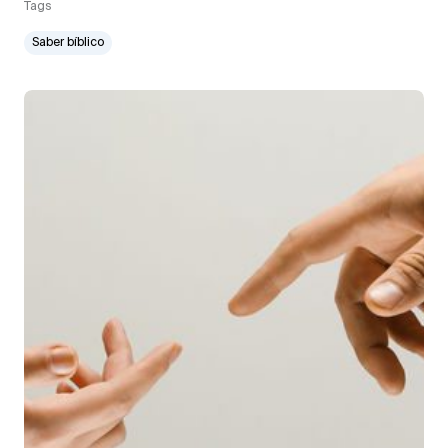
Tags
Saber bíblico