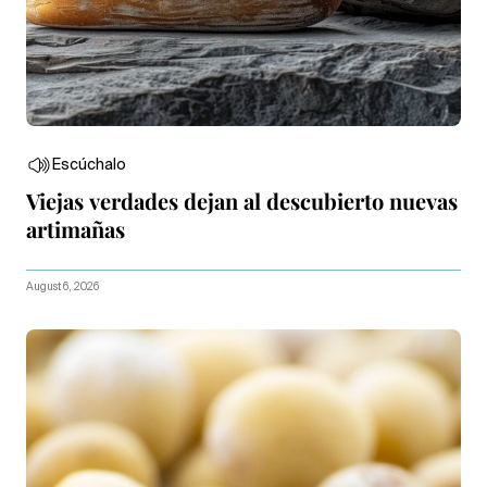
Escúchalo
Viejas verdades dejan al descubierto nuevas
artimañas
August 6, 2026