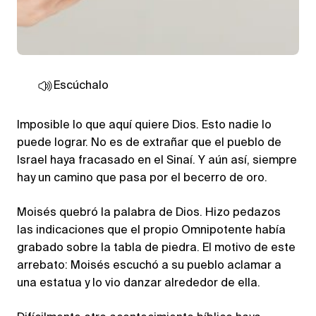
Escúchalo
Imposible lo que aquí quiere Dios. Esto nadie lo
puede lograr. No es de extrañar que el pueblo de
Israel haya fracasado en el Sinaí. Y aún así, siempre
hay un camino que pasa por el becerro de oro.
Moisés quebró la palabra de Dios. Hizo pedazos
las indicaciones que el propio Omnipotente había
grabado sobre la tabla de piedra. El motivo de este
arrebato: Moisés escuchó a su pueblo aclamar a
una estatua y lo vio danzar alrededor de ella.