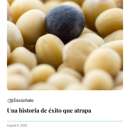
Escúchalo
Una historia de éxito que atrapa
August 4, 2026