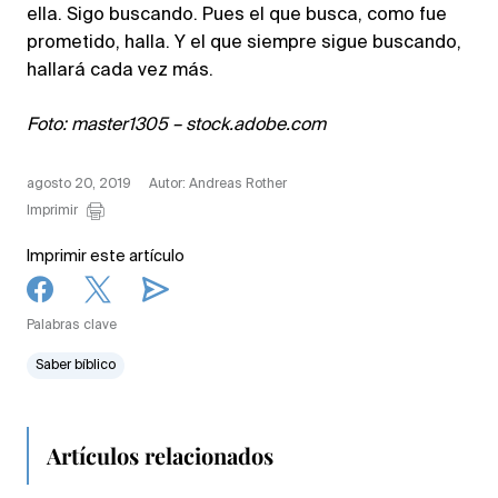
ella. Sigo buscando. Pues el que busca, como fue
prometido, halla. Y el que siempre sigue buscando,
hallará cada vez más.
Foto: master1305 – stock.adobe.com
agosto 20, 2019
Autor: Andreas Rother
Imprimir
Imprimir este artículo
Palabras clave
Saber bíblico
Artículos relacionados