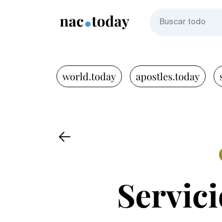
world.today
apostles.today
Servici