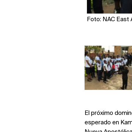
Foto: NAC East 
El próximo domin
esperado en Kampa