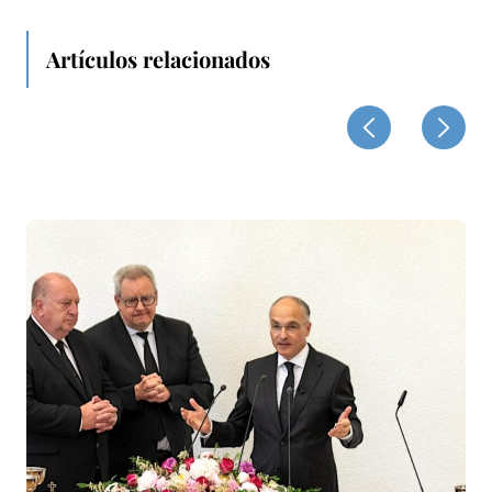
Artículos relacionados