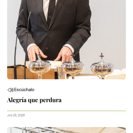
Escúchalo
Alegría que perdura
Juli 29, 2026