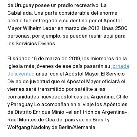
de Uruguay posee un predio recreativo: La
Caballada. Una parte considerable del enorme
predio fue entregada a su destino por el Apóstol
Mayor Wilhelm Leber en marzo de 2012. Unas 2500
personas, por ejemplo, se pueden reunir aquí para
los Servicios Divinos.
El sábado 16 de marzo de 2019, los miembros de la
Iglesia más jóvenes de ese país pasarán su
jornada
de juventud
anual con el Apóstol Mayor. El Servicio
Divino de juventud que el Apóstol Mayor oficiará el
viernes será transmitido por satélite a las
comunidades nuevoapostólicas de Argentina, Chile
y Paraguay. Lo acompañan en el viaje los Apóstoles
de Distrito Enrique Minio –el anfitrión de Argentina–,
Raúl Montes de Oca del país vecino Brasil y
Wolfgang Nadolny de Berlín/Alemania.