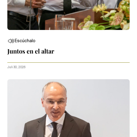
Escúchalo
Juntos en el altar
Juli 30, 2026