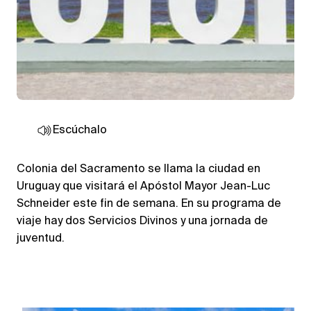
Escúchalo
Colonia del Sacramento se llama la ciudad en
Uruguay que visitará el Apóstol Mayor Jean-Luc
Schneider este fin de semana. En su programa de
viaje hay dos Servicios Divinos y una jornada de
juventud.