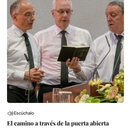
Escúchalo
El camino a través de la puerta abierta