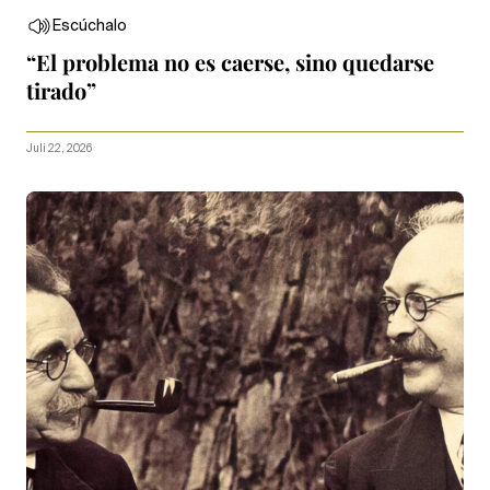
Escúchalo
“El problema no es caerse, sino quedarse
tirado”
Juli 22, 2026