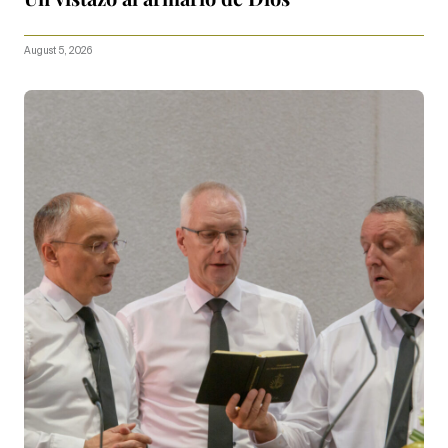
August 5, 2026