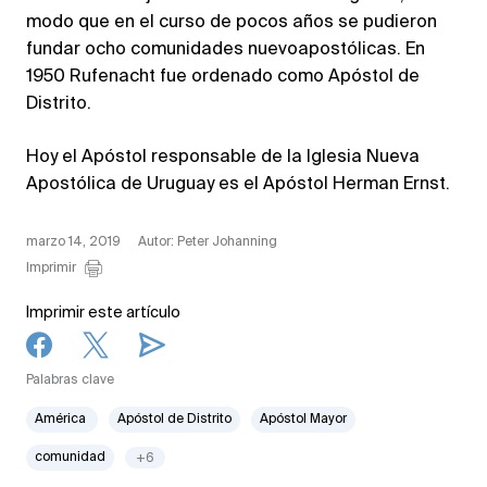
modo que en el curso de pocos años se pudieron
fundar ocho comunidades nuevoapostólicas. En
1950 Rufenacht fue ordenado como Apóstol de
Distrito.
Hoy el Apóstol responsable de la Iglesia Nueva
Apostólica de Uruguay es el Apóstol Herman Ernst.
marzo 14, 2019
Autor: Peter Johanning
Imprimir
Imprimir este artículo
Palabras clave
América
Apóstol de Distrito
Apóstol Mayor
comunidad
+6