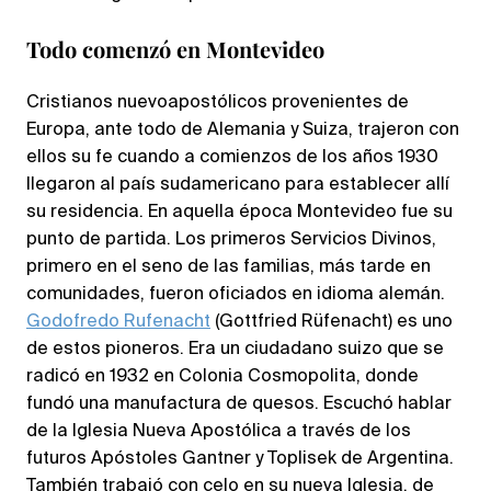
Todo comenzó en Montevideo
Cristianos nuevoapostólicos provenientes de
Europa, ante todo de Alemania y Suiza, trajeron con
ellos su fe cuando a comienzos de los años 1930
llegaron al país sudamericano para establecer allí
su residencia. En aquella época Montevideo fue su
punto de partida. Los primeros Servicios Divinos,
primero en el seno de las familias, más tarde en
comunidades, fueron oficiados en idioma alemán.
Godofredo Rufenacht
(Gottfried Rüfenacht) es uno
de estos pioneros. Era un ciudadano suizo que se
radicó en 1932 en Colonia Cosmopolita, donde
fundó una manufactura de quesos. Escuchó hablar
de la Iglesia Nueva Apostólica a través de los
futuros Apóstoles Gantner y Toplisek de Argentina.
También trabajó con celo en su nueva Iglesia, de