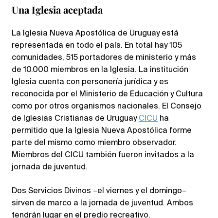
Una Iglesia aceptada
La Iglesia Nueva Apostólica de Uruguay está
representada en todo el país. En total hay 105
comunidades, 515 portadores de ministerio y más
de 10.000 miembros en la Iglesia. La institución
Iglesia cuenta con personería jurídica y es
reconocida por el Ministerio de Educación y Cultura
como por otros organismos nacionales. El Consejo
de Iglesias Cristianas de Uruguay
CICU
ha
permitido que la Iglesia Nueva Apostólica forme
parte del mismo como miembro observador.
Miembros del CICU también fueron invitados a la
jornada de juventud.
Dos Servicios Divinos –el viernes y el domingo–
sirven de marco a la jornada de juventud. Ambos
tendrán lugar en el predio recreativo.