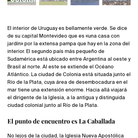
El interior de Uruguay es bellamente verde. Se dice
de su capital Montevideo que es «una casa con
jardín» por la extensa pampa que hay en la zona del
interior. El segundo país más pequeño de
Sudamérica está ubicado entre Argentina al oeste y
Brasil al norte. Al este se extiende el Océano
Atlántico. La ciudad de Colonia está situada junto el
Río de la Plata, cuya área de desembocadura en el
mar tiene una extensión enorme. Hacia allá viajará
el dirigente de la Iglesia, a la antigua y distinguida
ciudad colonial junto al Río de la Plata.
El punto de encuentro es La Caballada
No lejos de la ciudad, la Iglesia Nueva Apostólica