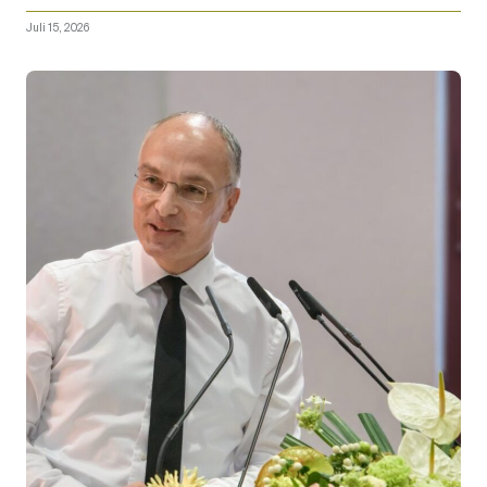
Juli 15, 2026