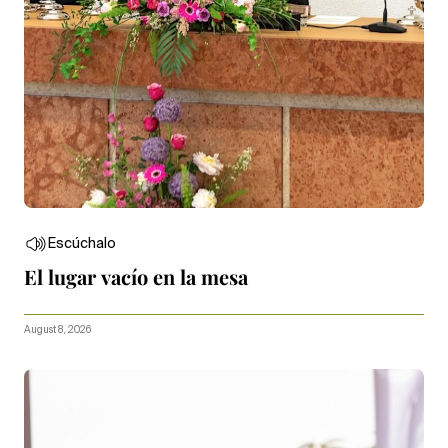
Escúchalo
El lugar vacío en la mesa
August 8, 2026