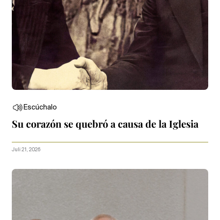
Escúchalo
Su corazón se quebró a causa de la Iglesia
Juli 21, 2026