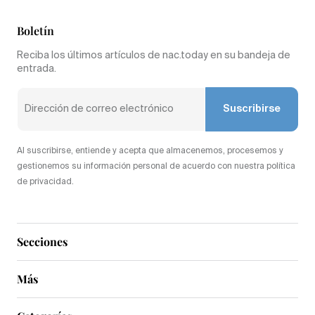
Boletín
Reciba los últimos artículos de nac.today en su bandeja de
entrada.
Suscribirse
Al suscribirse, entiende y acepta que almacenemos, procesemos y
gestionemos su información personal de acuerdo con nuestra política
de privacidad.
Secciones
Más