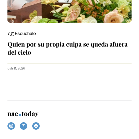
Escúchalo
Quien por su propia culpa se queda afuera
del cielo
Juli 11, 2026