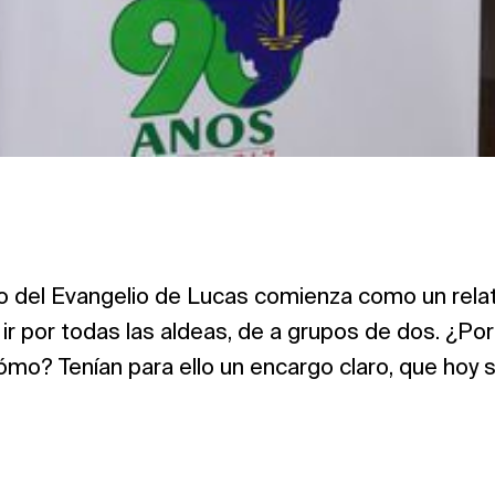
o del Evangelio de Lucas comienza como un relat
 ir por todas las aldeas, de a grupos de dos. ¿P
mo? Tenían para ello un encargo claro, que hoy 