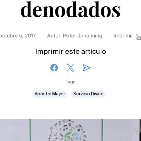
denodados
octubre 5, 2017
Autor: Peter Johanning
Imprimir
Imprimir este artículo
Tags
Apóstol Mayor
Servicio Divino