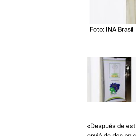
Foto: INA Brasil
«Después de esta