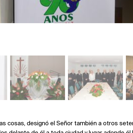
s cosas, designó el Señor también a otros seten