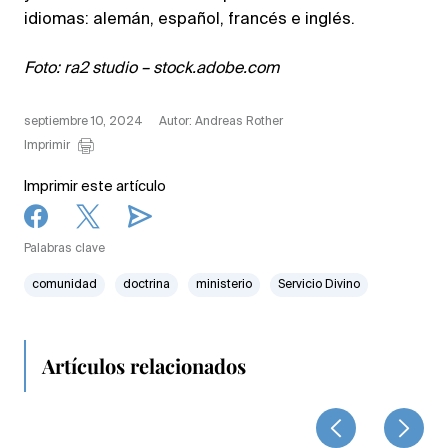
idiomas: alemán, español, francés e inglés.
Foto: ra2 studio – stock.adobe.com
septiembre 10, 2024
Autor: Andreas Rother
Imprimir
Imprimir este artículo
Palabras clave
comunidad
doctrina
ministerio
Servicio Divino
Artículos relacionados