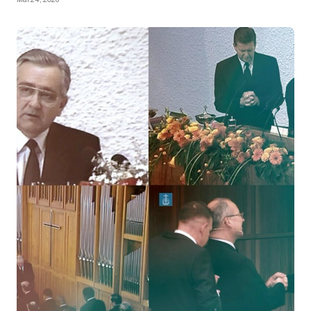
Mai 24, 2026