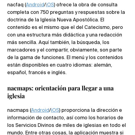
nacfaq (
Android
/
iOS
) ofrece la obra de consulta
completa con 750 preguntas y respuestas sobre la
doctrina de la Iglesia Nueva Apostólica. El
contenido es el mismo que el del Catecismo, pero
con una estructura más didáctica y una redacción
más sencilla. Aquí también, la búsqueda, los
marcadores y el compartir, obviamente, son parte
de la gama de funciones. El menú y los contenidos
están disponibles en cuatro idiomas: alemán,
español, francés e inglés.
nacmaps: orientación para llegar a una
iglesia
nacmaps (
Android
/
iOS
) proporciona la dirección e
información de contacto, así como los horarios de
los Servicios Divinos de miles de iglesias en todo el
mundo. Entre otras cosas, la aplicación muestra si