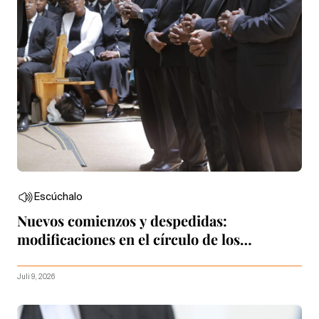
Escúchalo
Nuevos comienzos y despedidas:
modificaciones en el círculo de los
Apóstoles
Juli 9, 2026