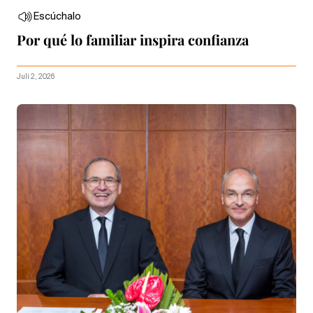
Escúchalo
Por qué lo familiar inspira confianza
Juli 2, 2026