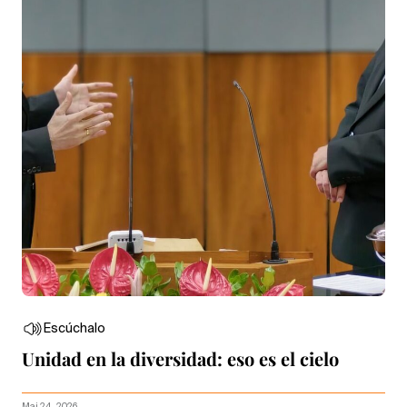
Escúchalo
Unidad en la diversidad: eso es el cielo