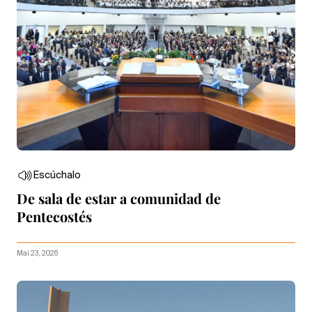
Escúchalo
De sala de estar a comunidad de
Pentecostés
Mai 23, 2026