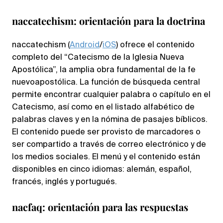
naccatechism: orientación para la doctrina
naccatechism (
Android
/
iOS
) ofrece el contenido
completo del “Catecismo de la Iglesia Nueva
Apostólica”, la amplia obra fundamental de la fe
nuevoapostólica. La función de búsqueda central
permite encontrar cualquier palabra o capítulo en el
Catecismo, así como en el listado alfabético de
palabras claves y en la nómina de pasajes bíblicos.
El contenido puede ser provisto de marcadores o
ser compartido a través de correo electrónico y de
los medios sociales. El menú y el contenido están
disponibles en cinco idiomas: alemán, español,
francés, inglés y portugués.
nacfaq: orientación para las respuestas