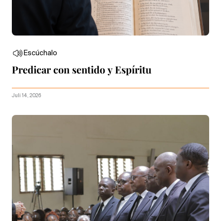
Escúchalo
Predicar con sentido y Espíritu
Juli 14, 2026