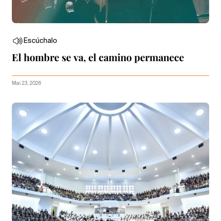
Escúchalo
El hombre se va, el camino permanece
Mai 23, 2026