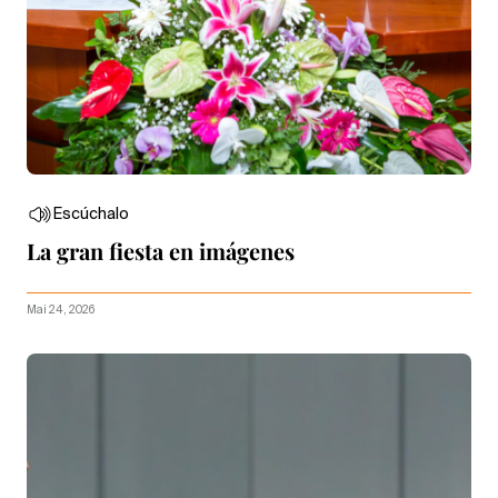
Escúchalo
La gran fiesta en imágenes
Mai 24, 2026