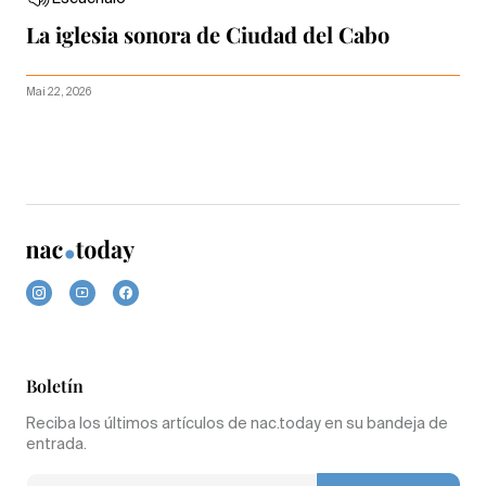
La iglesia sonora de Ciudad del Cabo
Mai 22, 2026
Boletín
Reciba los últimos artículos de nac.today en su bandeja de
entrada.