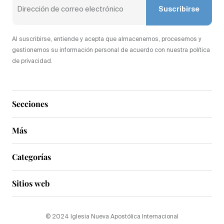
Suscribirse
Al suscribirse, entiende y acepta que almacenemos, procesemos y
gestionemos su información personal de acuerdo con nuestra política
de privacidad.
Secciones
Más
Categorías
Sitios web
© 2024 Iglesia Nueva Apostólica Internacional