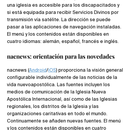
una iglesia es accesible para los discapacitados y
si está equipada para recibir Servicios Divinos por
transmisión vía satélite. La dirección se puede
pasar a las aplicaciones de navegación instaladas.
El menú y los contenidos están disponibles en
cuatro idiomas: alemán, español, francés e inglés.
nacnews: orientación para las novedades
nacnews (
Android
/
iOS
) proporciona la visión general
configurable individualmente de las noticias de la
vida nuevoapostólica. Las fuentes incluyen los
medios de comunicación de la Iglesia Nueva
Apostólica Internacional, así como de las Iglesias
regionales, los distritos de la Iglesia y las
organizaciones caritativas en todo el mundo.
Continuamente se añaden nuevas fuentes. El menú
y los contenidos están disponibles en cuatro