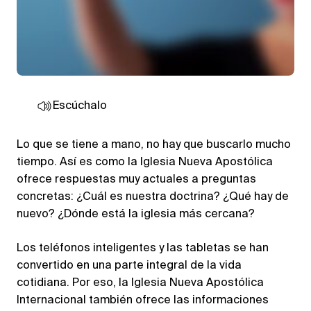
Escúchalo
Lo que se tiene a mano, no hay que buscarlo mucho
tiempo. Así es como la Iglesia Nueva Apostólica
ofrece respuestas muy actuales a preguntas
concretas: ¿Cuál es nuestra doctrina? ¿Qué hay de
nuevo? ¿Dónde está la iglesia más cercana?
Los teléfonos inteligentes y las tabletas se han
convertido en una parte integral de la vida
cotidiana. Por eso, la Iglesia Nueva Apostólica
Internacional también ofrece las informaciones