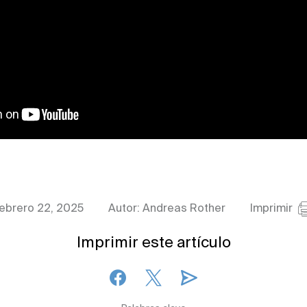
febrero 22, 2025
Autor: Andreas Rother
Imprimir
Imprimir este artículo