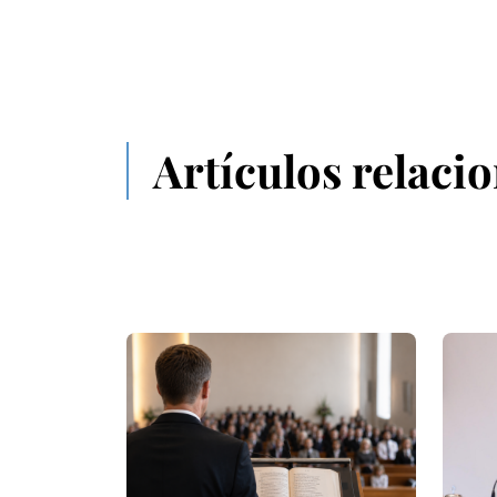
Artículos relaci