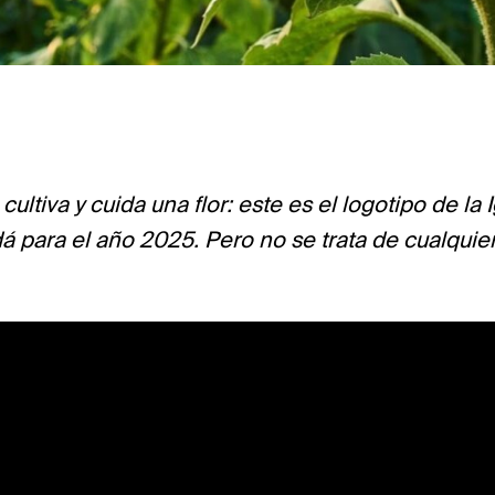
ultiva y cuida una flor: este es el logotipo de la 
 para el año 2025. Pero no se trata de cualquier f