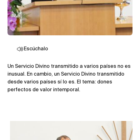
Escúchalo
Un Servicio Divino transmitido a varios países no es
inusual. En cambio, un Servicio Divino transmitido
desde varios países sí lo es. El tema: dones
perfectos de valor intemporal.