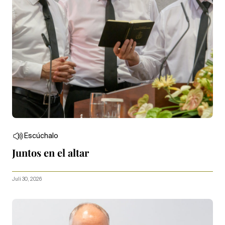
Escúchalo
Juntos en el altar
Juli 30, 2026