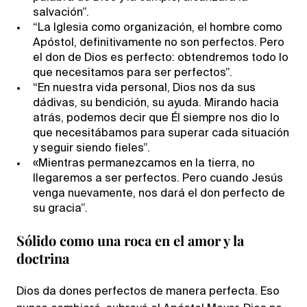
salvación”.
“La Iglesia como organización, el hombre como
Apóstol, definitivamente no son perfectos. Pero
el don de Dios es perfecto: obtendremos todo lo
que necesitamos para ser perfectos”.
“En nuestra vida personal, Dios nos da sus
dádivas, su bendición, su ayuda. Mirando hacia
atrás, podemos decir que Él siempre nos dio lo
que necesitábamos para superar cada situación
y seguir siendo fieles”.
«Mientras permanezcamos en la tierra, no
llegaremos a ser perfectos. Pero cuando Jesús
venga nuevamente, nos dará el don perfecto de
su gracia”.
Sólido como una roca en el amor y la
doctrina
Dios da dones perfectos de manera perfecta. Eso