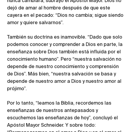
nunca cambiará, subrayó el Apóstol Mayor. Dios no
dejó de amar al hombre después de que este
cayera en el pecado: “Dios no cambia; sigue siendo
amor y quiere salvarnos”.
También su doctrina es inamovible. “Dado que solo
podemos conocer y comprender a Dios en parte, la
enseñanza sobre Dios también está influida por el
conocimiento humano”. Pero “nuestra salvación no
depende de nuestro conocimiento y comprensión
de Dios”. Más bien, “nuestra salvación se basa y
depende de nuestro amor a Dios y nuestro amor al
prójimo”.
Por lo tanto, “leamos la Biblia, recordemos las
enseñanzas de nuestros antepasados y
escuchemos las enseñanzas de hoy”, concluyó el
Apóstol Mayor Schneider. Y sobre todo: