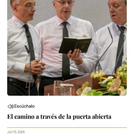
Escúchalo
El camino a través de la puerta abierta
Juli 15, 2026