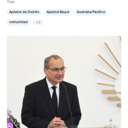
Tags
Apóstol de Distrito
Apóstol Mayor
Australia/Pacífico
comunidad
+2