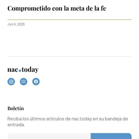
Comprometido con la meta de la fe
Juli 4, 2026
Boletín
Reciba los últimos artículos de nac.today en su bandeja de
entrada.