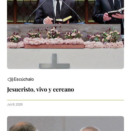
Escúchalo
Jesucristo, vivo y cercano
Juli 8, 2026