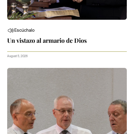
Escúchalo
Un vistazo al armario de Dios
August 5, 2026