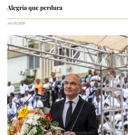
Alegría que perdura
Juli 29, 2026