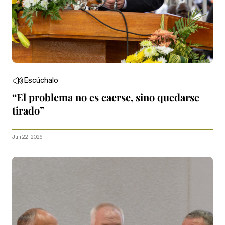
Escúchalo
“El problema no es caerse, sino quedarse
tirado”
Juli 22, 2026