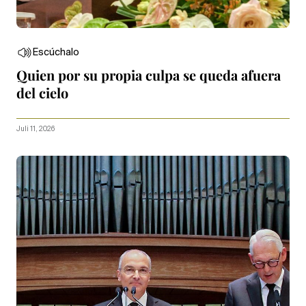
Escúchalo
Quien por su propia culpa se queda afuera
del cielo
Juli 11, 2026