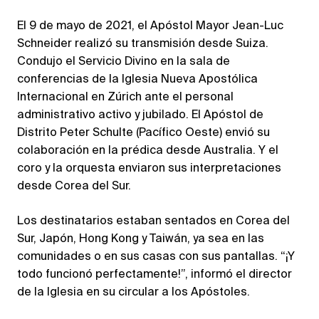
El 9 de mayo de 2021, el Apóstol Mayor Jean-Luc
Schneider realizó su transmisión desde Suiza.
Condujo el Servicio Divino en la sala de
conferencias de la Iglesia Nueva Apostólica
Internacional en Zúrich ante el personal
administrativo activo y jubilado. El Apóstol de
Distrito Peter Schulte (Pacífico Oeste) envió su
colaboración en la prédica desde Australia. Y el
coro y la orquesta enviaron sus interpretaciones
desde Corea del Sur.
Los destinatarios estaban sentados en Corea del
Sur, Japón, Hong Kong y Taiwán, ya sea en las
comunidades o en sus casas con sus pantallas. “¡Y
todo funcionó perfectamente!”, informó el director
de la Iglesia en su circular a los Apóstoles.