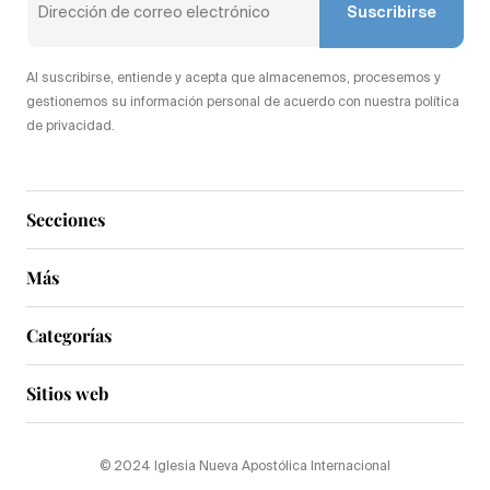
Suscribirse
Al suscribirse, entiende y acepta que almacenemos, procesemos y
gestionemos su información personal de acuerdo con nuestra política
de privacidad.
Secciones
Más
Categorías
Sitios web
© 2024 Iglesia Nueva Apostólica Internacional