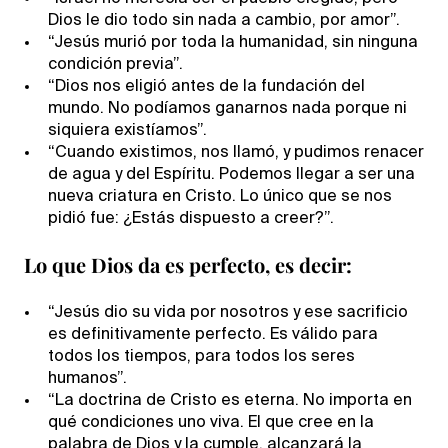
Dios le dio todo sin nada a cambio, por amor”.
“Jesús murió por toda la humanidad, sin ninguna
condición previa”.
“Dios nos eligió antes de la fundación del
mundo. No podíamos ganarnos nada porque ni
siquiera existíamos”.
“Cuando existimos, nos llamó, y pudimos renacer
de agua y del Espíritu. Podemos llegar a ser una
nueva criatura en Cristo. Lo único que se nos
pidió fue: ¿Estás dispuesto a creer?”.
Lo que Dios da es perfecto, es decir:
“Jesús dio su vida por nosotros y ese sacrificio
es definitivamente perfecto. Es válido para
todos los tiempos, para todos los seres
humanos”.
“La doctrina de Cristo es eterna. No importa en
qué condiciones uno viva. El que cree en la
palabra de Dios y la cumple, alcanzará la