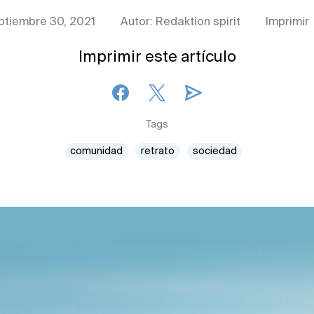
ptiembre 30, 2021
Autor: Redaktion spirit
Imprimir
Imprimir este artículo
Tags
comunidad
retrato
sociedad