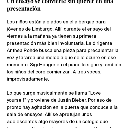
Un ensayo se convierte sin querer en una
presentación
Los niños están alojados en el alberque para
jóvenes de Limburgo. Allí, durante el ensayo del
viernes a la mañana ya tienen su primera
presentación más bien involuntaria. La dirigente
Anthea Rohde busca una pieza para precalentar la
voz y tararea una melodía que se le ocurre en ese
momento. Sigi Hänger en el piano la sigue y también
los niños del coro comienzan. A tres voces,
improvisadamente.
Lo que surge musicalmente se llama “Love
yourself” y proviene de Justin Bieber. Por eso de
pronto hay agitación en la puerta que conduce a la
sala de ensayos. Allí se apretujan unos
adolescentes algo mayores de un colegio que