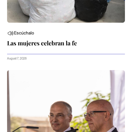
Escúchalo
Las mujeres celebran la fe
August 7, 2026