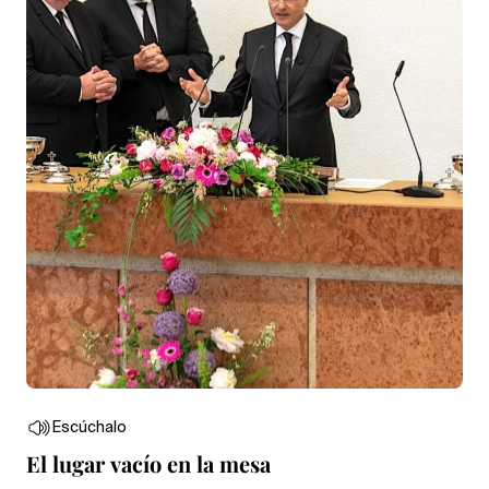
Escúchalo
El lugar vacío en la mesa