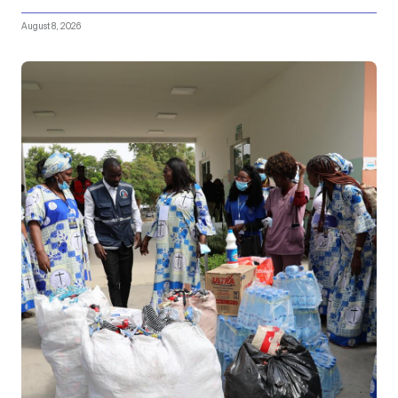
August 8, 2026