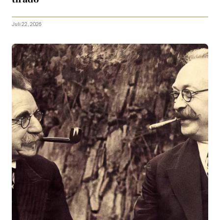
Juli 22, 2026