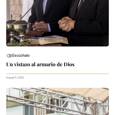
Escúchalo
Un vistazo al armario de Dios
August 5, 2026