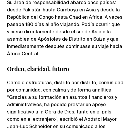
Su área de responsabilidad abarcó once países:
desde Pakistán hasta Camboya en Asia y desde la
República del Congo hasta Chad en África. A veces
pasaba 180 días al año viajando. Podía ocurrir que
viniese directamente desde el sur de Asia a la
asamblea de Apóstoles de Distrito en Suiza y que
inmediatamente después continuase su viaje hacia
África Central.
Orden, claridad, futuro
Cambió estructuras, distrito por distrito, comunidad
por comunidad, con calma y de forma analítica.
“Gracias a su formación en asuntos financieros y
administrativos, ha podido prestar un apoyo
significativo a la Obra de Dios, tanto en el país
como en el extranjero”, escribió el Apóstol Mayor
Jean-Luc Schneider en su comunicado a los