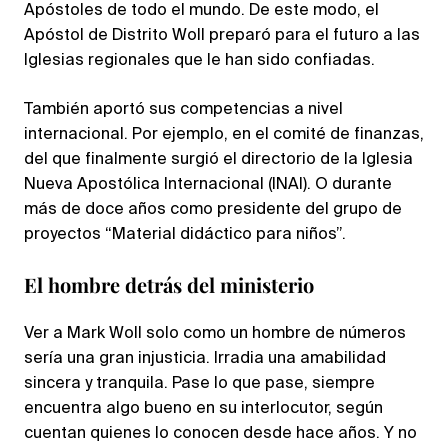
Apóstoles de todo el mundo. De este modo, el
Apóstol de Distrito Woll preparó para el futuro a las
Iglesias regionales que le han sido confiadas.
También aportó sus competencias a nivel
internacional. Por ejemplo, en el comité de finanzas,
del que finalmente surgió el directorio de la Iglesia
Nueva Apostólica Internacional (INAI). O durante
más de doce años como presidente del grupo de
proyectos “Material didáctico para niños”.
El hombre detrás del ministerio
Ver a Mark Woll solo como un hombre de números
sería una gran injusticia. Irradia una amabilidad
sincera y tranquila. Pase lo que pase, siempre
encuentra algo bueno en su interlocutor, según
cuentan quienes lo conocen desde hace años. Y no