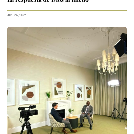
Juni 24, 2026