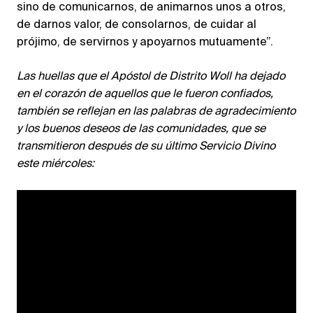
sino de comunicarnos, de animarnos unos a otros,
de darnos valor, de consolarnos, de cuidar al
prójimo, de servirnos y apoyarnos mutuamente”.
Las huellas que el Apóstol de Distrito Woll ha dejado
en el corazón de aquellos que le fueron confiados,
también se reflejan en las palabras de agradecimiento
y los buenos deseos de las comunidades, que se
transmitieron después de su último Servicio Divino
este miércoles: