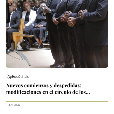
Escúchalo
Nuevos comienzos y despedidas:
modificaciones en el círculo de los
Apóstoles
Juli 9, 2026