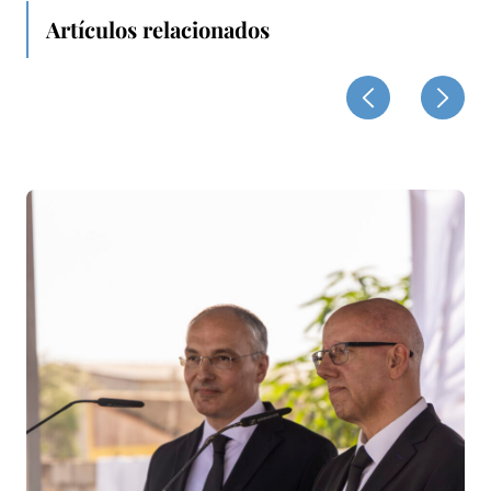
Artículos relacionados