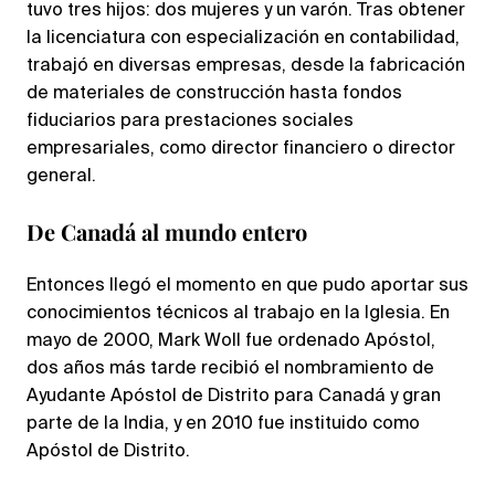
tuvo tres hijos: dos mujeres y un varón. Tras obtener
la licenciatura con especialización en contabilidad,
trabajó en diversas empresas, desde la fabricación
de materiales de construcción hasta fondos
fiduciarios para prestaciones sociales
empresariales, como director financiero o director
general.
De Canadá al mundo entero
Entonces llegó el momento en que pudo aportar sus
conocimientos técnicos al trabajo en la Iglesia. En
mayo de 2000, Mark Woll fue ordenado Apóstol,
dos años más tarde recibió el nombramiento de
Ayudante Apóstol de Distrito para Canadá y gran
parte de la India, y en 2010 fue instituido como
Apóstol de Distrito.