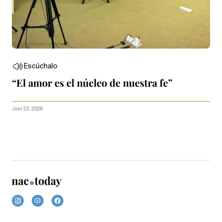
Escúchalo
“El amor es el núcleo de nuestra fe”
Juni 23, 2026