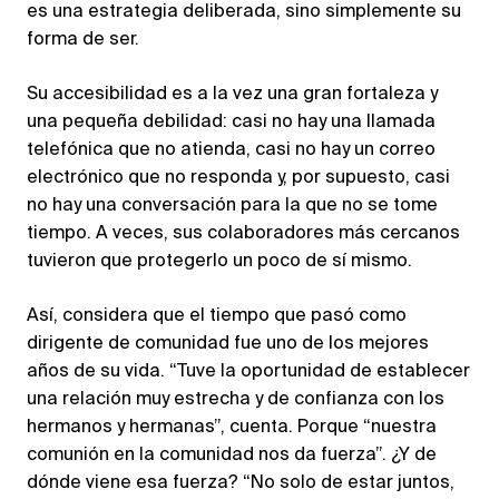
es una estrategia deliberada, sino simplemente su
forma de ser.
Su accesibilidad es a la vez una gran fortaleza y
una pequeña debilidad: casi no hay una llamada
telefónica que no atienda, casi no hay un correo
electrónico que no responda y, por supuesto, casi
no hay una conversación para la que no se tome
tiempo. A veces, sus colaboradores más cercanos
tuvieron que protegerlo un poco de sí mismo.
Así, considera que el tiempo que pasó como
dirigente de comunidad fue uno de los mejores
años de su vida. “Tuve la oportunidad de establecer
una relación muy estrecha y de confianza con los
hermanos y hermanas”, cuenta. Porque “nuestra
comunión en la comunidad nos da fuerza”. ¿Y de
dónde viene esa fuerza? “No solo de estar juntos,