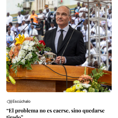
Escúchalo
“El problema no es caerse, sino quedarse
tirado”