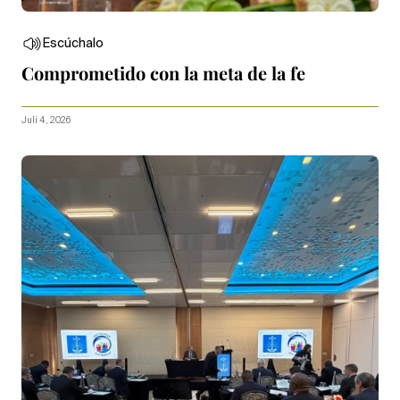
Escúchalo
Comprometido con la meta de la fe
Juli 4, 2026