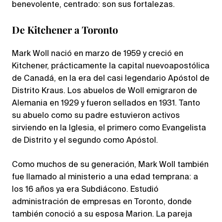
benevolente, centrado: son sus fortalezas.
De Kitchener a Toronto
Mark Woll nació en marzo de 1959 y creció en
Kitchener, prácticamente la capital nuevoapostólica
de Canadá, en la era del casi legendario Apóstol de
Distrito Kraus. Los abuelos de Woll emigraron de
Alemania en 1929 y fueron sellados en 1931. Tanto
su abuelo como su padre estuvieron activos
sirviendo en la Iglesia, el primero como Evangelista
de Distrito y el segundo como Apóstol.
Como muchos de su generación, Mark Woll también
fue llamado al ministerio a una edad temprana: a
los 16 años ya era Subdiácono. Estudió
administración de empresas en Toronto, donde
también conoció a su esposa Marion. La pareja