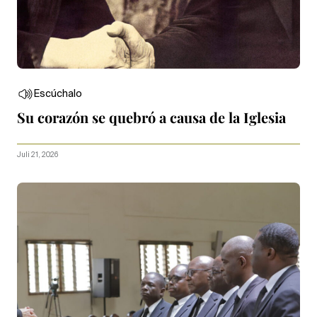
Escúchalo
Su corazón se quebró a causa de la Iglesia
Juli 21, 2026