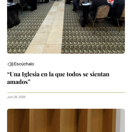
Escúchalo
“Una Iglesia en la que todos se sientan
amados”
Juni 26, 2026