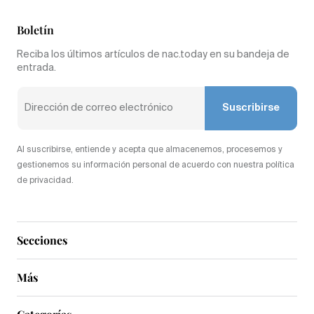
Boletín
Reciba los últimos artículos de nac.today en su bandeja de
entrada.
Suscribirse
Al suscribirse, entiende y acepta que almacenemos, procesemos y
gestionemos su información personal de acuerdo con nuestra política
de privacidad.
Secciones
Más