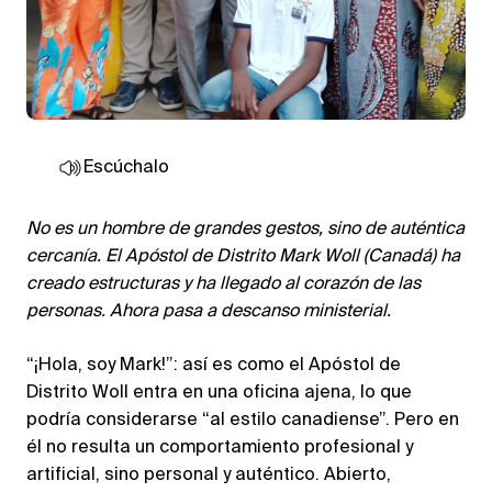
Escúchalo
No es un hombre de grandes gestos, sino de auténtica
cercanía. El Apóstol de Distrito Mark Woll (Canadá) ha
creado estructuras y ha llegado al corazón de las
personas. Ahora pasa a descanso ministerial.
“¡Hola, soy Mark!”: así es como el Apóstol de
Distrito Woll entra en una oficina ajena, lo que
podría considerarse “al estilo canadiense”. Pero en
él no resulta un comportamiento profesional y
artificial, sino personal y auténtico. Abierto,