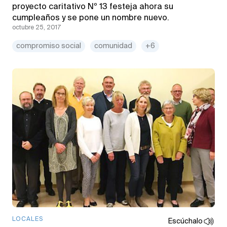
proyecto caritativo Nº 13 festeja ahora su
cumpleaños y se pone un nombre nuevo.
octubre 25, 2017
compromiso social
comunidad
+6
LOCALES
Escúchalo