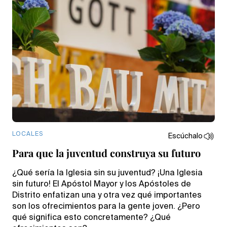
LOCALES
Escúchalo
Para que la juventud construya su futuro
¿Qué sería la Iglesia sin su juventud? ¡Una Iglesia
sin futuro! El Apóstol Mayor y los Apóstoles de
Distrito enfatizan una y otra vez qué importantes
son los ofrecimientos para la gente joven. ¿Pero
qué significa esto concretamente? ¿Qué