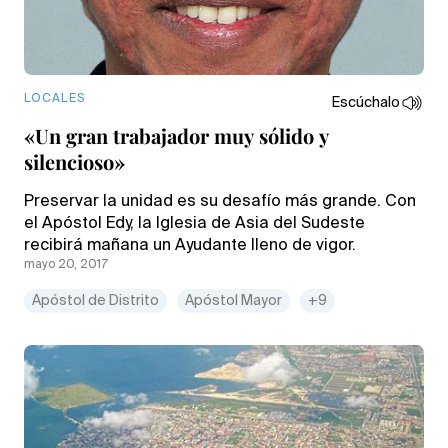
LOCALES
Escúchalo
«Un gran trabajador muy sólido y
silencioso»
Preservar la unidad es su desafío más grande. Con
el Apóstol Edy, la Iglesia de Asia del Sudeste
recibirá mañana un Ayudante lleno de vigor.
mayo 20, 2017
Apóstol de Distrito
Apóstol Mayor
+9