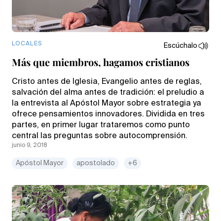
LOCALES
Escúchalo
Más que miembros, hagamos cristianos
Cristo antes de Iglesia, Evangelio antes de reglas,
salvación del alma antes de tradición: el preludio a
la entrevista al Apóstol Mayor sobre estrategia ya
ofrece pensamientos innovadores. Dividida en tres
partes, en primer lugar trataremos como punto
central las preguntas sobre autocomprensión.
junio 9, 2018
Apóstol Mayor
apostolado
+6