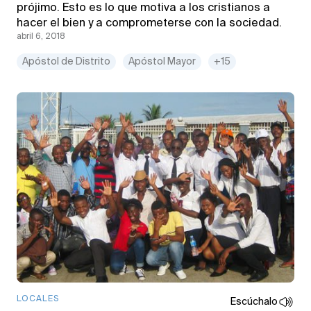
prójimo. Esto es lo que motiva a los cristianos a
hacer el bien y a comprometerse con la sociedad.
abril 6, 2018
Apóstol de Distrito
Apóstol Mayor
+15
LOCALES
Escúchalo