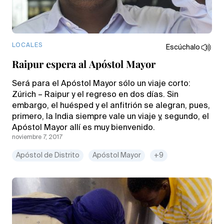
LOCALES
Escúchalo
Raipur espera al Apóstol Mayor
Será para el Apóstol Mayor sólo un viaje corto:
Zúrich – Raipur y el regreso en dos días. Sin
embargo, el huésped y el anfitrión se alegran, pues,
primero, la India siempre vale un viaje y, segundo, el
Apóstol Mayor allí es muy bienvenido.
noviembre 7, 2017
Apóstol de Distrito
Apóstol Mayor
+9