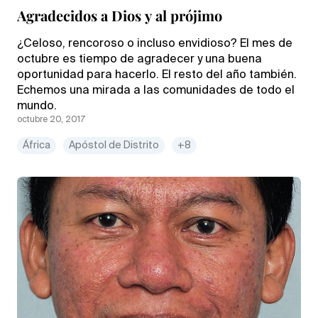
Agradecidos a Dios y al prójimo
¿Celoso, rencoroso o incluso envidioso? El mes de
octubre es tiempo de agradecer y una buena
oportunidad para hacerlo. El resto del año también.
Echemos una mirada a las comunidades de todo el
mundo.
octubre 20, 2017
África
Apóstol de Distrito
+8