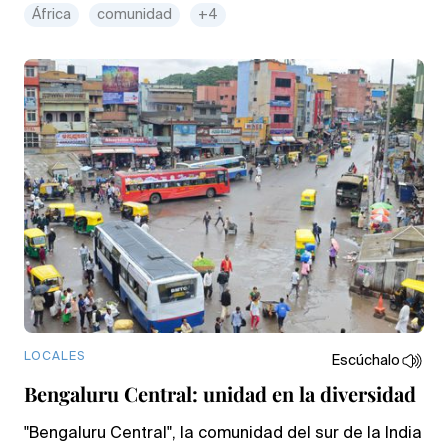
África
comunidad
+4
LOCALES
Escúchalo
Bengaluru Central: unidad en la diversidad
"Bengaluru Central", la comunidad del sur de la India