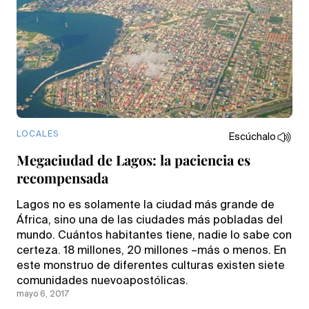
LOCALES
Escúchalo
Megaciudad de Lagos: la paciencia es
recompensada
Lagos no es solamente la ciudad más grande de
África, sino una de las ciudades más pobladas del
mundo. Cuántos habitantes tiene, nadie lo sabe con
certeza. 18 millones, 20 millones –más o menos. En
este monstruo de diferentes culturas existen siete
comunidades nuevoapostólicas.
mayo 6, 2017