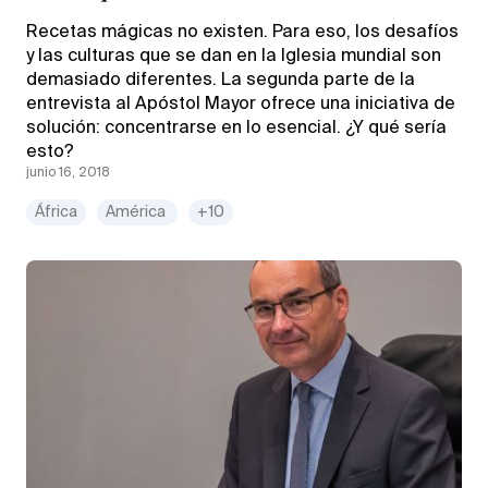
Recetas mágicas no existen. Para eso, los desafíos
y las culturas que se dan en la Iglesia mundial son
demasiado diferentes. La segunda parte de la
entrevista al Apóstol Mayor ofrece una iniciativa de
solución: concentrarse en lo esencial. ¿Y qué sería
esto?
junio 16, 2018
África
América
+10