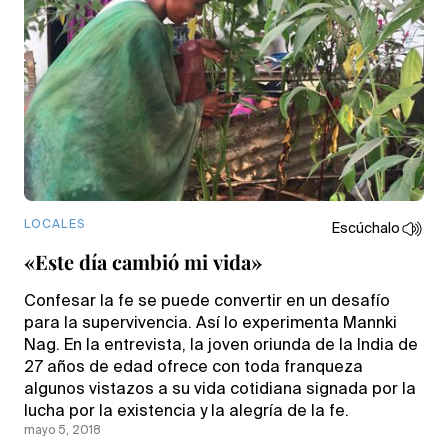
LOCALES
Escúchalo
«Este día cambió mi vida»
Confesar la fe se puede convertir en un desafío
para la supervivencia. Así lo experimenta Mannki
Nag. En la entrevista, la joven oriunda de la India de
27 años de edad ofrece con toda franqueza
algunos vistazos a su vida cotidiana signada por la
lucha por la existencia y la alegría de la fe.
mayo 5, 2018