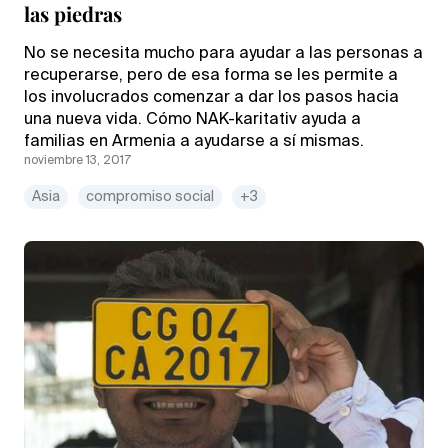
las piedras
No se necesita mucho para ayudar a las personas a
recuperarse, pero de esa forma se les permite a
los involucrados comenzar a dar los pasos hacia
una nueva vida. Cómo NAK-karitativ ayuda a
familias en Armenia a ayudarse a sí mismas.
noviembre 13, 2017
Asia
compromiso social
+3