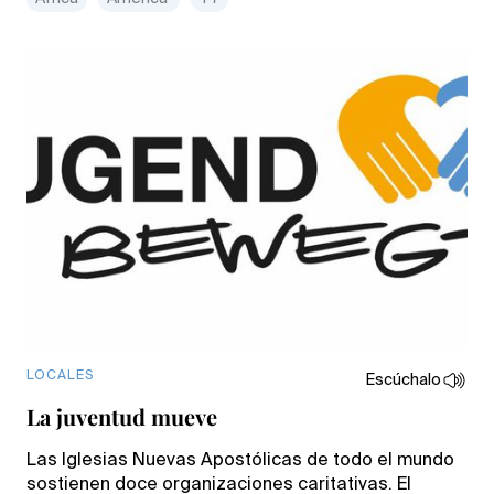
LOCALES
Escúchalo
La juventud mueve
Las Iglesias Nuevas Apostólicas de todo el mundo
sostienen doce organizaciones caritativas. El