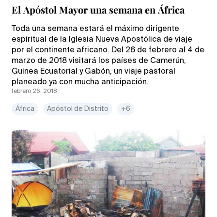
El Apóstol Mayor una semana en África
Toda una semana estará el máximo dirigente
espiritual de la Iglesia Nueva Apostólica de viaje
por el continente africano. Del 26 de febrero al 4 de
marzo de 2018 visitará los países de Camerún,
Guinea Ecuatorial y Gabón, un viaje pastoral
planeado ya con mucha anticipación.
febrero 26, 2018
África
Apóstol de Distrito
+6