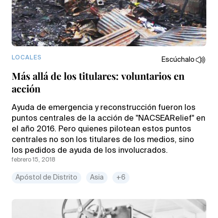
LOCALES
Escúchalo
Más allá de los titulares: voluntarios en
acción
Ayuda de emergencia y reconstrucción fueron los
puntos centrales de la acción de "NACSEARelief" en
el año 2016. Pero quienes pilotean estos puntos
centrales no son los titulares de los medios, sino
los pedidos de ayuda de los involucrados.
febrero 15, 2018
Apóstol de Distrito
Asia
+6