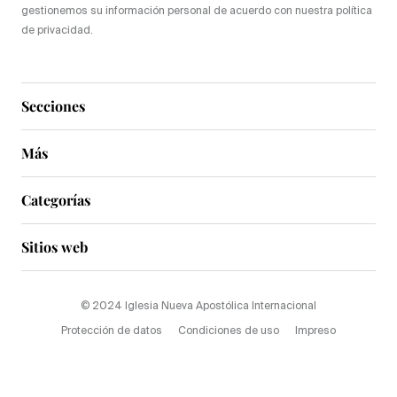
gestionemos su información personal de acuerdo con nuestra política
de privacidad.
Secciones
Más
Categorías
Sitios web
© 2024 Iglesia Nueva Apostólica Internacional
Protección de datos
Condiciones de uso
Impreso