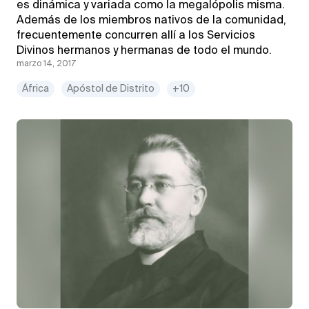
es dinámica y variada como la megalópolis misma.
Además de los miembros nativos de la comunidad,
frecuentemente concurren allí a los Servicios
Divinos hermanos y hermanas de todo el mundo.
marzo 14, 2017
África
Apóstol de Distrito
+10