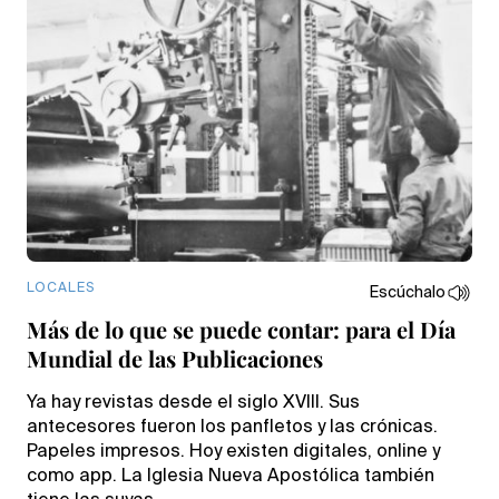
LOCALES
Escúchalo
Más de lo que se puede contar: para el Día
Mundial de las Publicaciones
Ya hay revistas desde el siglo XVIII. Sus
antecesores fueron los panfletos y las crónicas.
Papeles impresos. Hoy existen digitales, online y
como app. La Iglesia Nueva Apostólica también