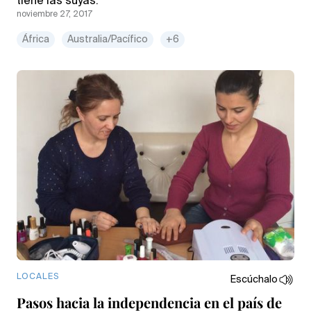
tiene las suyas.
noviembre 27, 2017
África
Australia/Pacífico
+6
LOCALES
Escúchalo
Pasos hacia la independencia en el país de