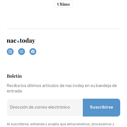
Ultimo
Boletín
Reciba los últimos artículos de nac.today en su bandeja de
entrada.
Suscribirse
Al suscribirse, entiende y acepta que almacenemos, procesemos y