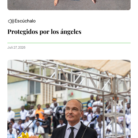
Escúchalo
Protegidos por los ángeles
Juli 27, 2026