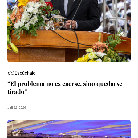
Escúchalo
“El problema no es caerse, sino quedarse
tirado”
Juli 22, 2026