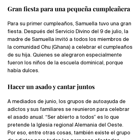
Gran fiesta para una pequeña cumpleañera
Para su primer cumpleaños, Samuella tuvo una gran
fiesta. Después del Servicio Divino del 9 de julio, la
madre de Samuella invitó a todos los miembros de
la comunidad Ohu (Ghana) a celebrar el cumpleaños
de su hija. Quienes se alegraron especialmente
fueron los niños de la escuela dominical, porque
había dulces.
Hacer un asado y cantar juntos
A mediados de junio, los grupos de autoayuda de
adictos y sus familiares se reunieron para celebrar
el asado anual. “Ser abierto a todos” es lo que
pretende la Iglesia regional Alemania del Oeste.
Por eso, entre otras cosas, también existe el grupo