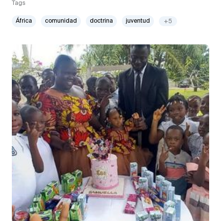
Tags
África
comunidad
doctrina
juventud
+5