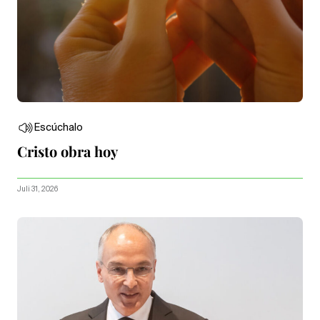
Escúchalo
Cristo obra hoy
Juli 31, 2026