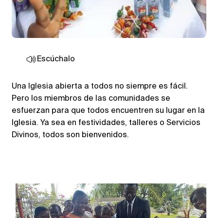
Escúchalo
Una Iglesia abierta a todos no siempre es fácil.
Pero los miembros de las comunidades se
esfuerzan para que todos encuentren su lugar en la
Iglesia. Ya sea en festividades, talleres o Servicios
Divinos, todos son bienvenidos.