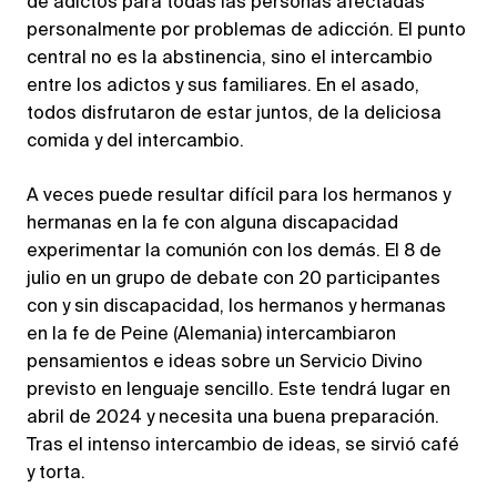
de adictos para todas las personas afectadas
personalmente por problemas de adicción. El punto
central no es la abstinencia, sino el intercambio
entre los adictos y sus familiares. En el asado,
todos disfrutaron de estar juntos, de la deliciosa
comida y del intercambio.
A veces puede resultar difícil para los hermanos y
hermanas en la fe con alguna discapacidad
experimentar la comunión con los demás. El 8 de
julio en un grupo de debate con 20 participantes
con y sin discapacidad, los hermanos y hermanas
en la fe de Peine (Alemania) intercambiaron
pensamientos e ideas sobre un Servicio Divino
previsto en lenguaje sencillo. Este tendrá lugar en
abril de 2024 y necesita una buena preparación.
Tras el intenso intercambio de ideas, se sirvió café
y torta.