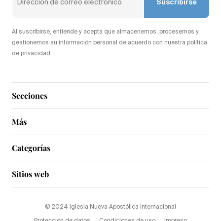
Suscribirse
Al suscribirse, entiende y acepta que almacenemos, procesemos y
gestionemos su información personal de acuerdo con nuestra política
de privacidad.
Secciones
Más
Categorías
Sitios web
© 2024 Iglesia Nueva Apostólica Internacional