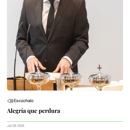
Escúchalo
Alegría que perdura
Juli 29, 2026