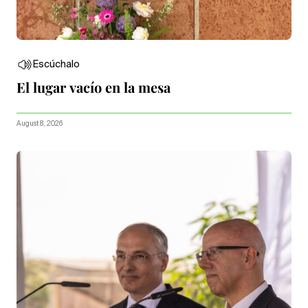
Escúchalo
El lugar vacío en la mesa
August 8, 2026