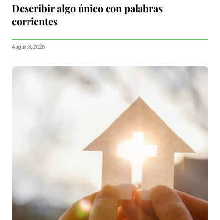
Describir algo único con palabras
corrientes
August 3, 2026