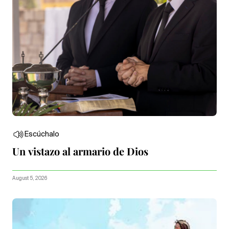
Escúchalo
Un vistazo al armario de Dios
August 5, 2026