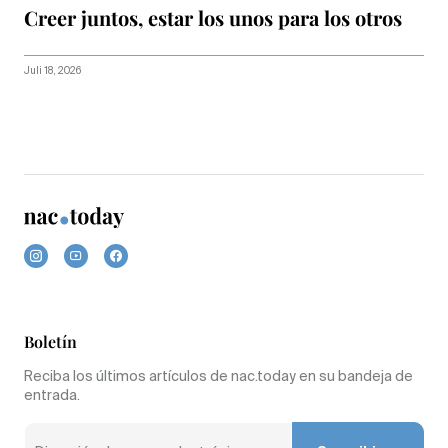
Creer juntos, estar los unos para los otros
Juli 18, 2026
Boletín
Reciba los últimos artículos de nac.today en su bandeja de
entrada.