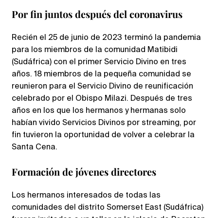
Por fin juntos después del coronavirus
Recién el 25 de junio de 2023 terminó la pandemia
para los miembros de la comunidad Matibidi
(Sudáfrica) con el primer Servicio Divino en tres
años. 18 miembros de la pequeña comunidad se
reunieron para el Servicio Divino de reunificación
celebrado por el Obispo Milazi. Después de tres
años en los que los hermanos y hermanas solo
habían vivido Servicios Divinos por streaming, por
fin tuvieron la oportunidad de volver a celebrar la
Santa Cena.
Formación de jóvenes directores
Los hermanos interesados de todas las
comunidades del distrito Somerset East (Sudáfrica)