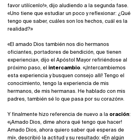
favor utilícenlo!», dijo aludiendo a la segunda fase.
«Uno tiene que estudiar un poco y reflexionar: ¿Qué
tengo que saber, cuáles son los hechos, cuál es la
realidad?»
«El amado Dios también nos dio hermanos
oficiantes, portadores de bendición, que tienen
experiencia», dijo el Apóstol Mayor refiriéndose al
próximo paso, el
intercambio
. «¡Intercambiemos
esta experiencia y busquen consejo allí! Tengo el
conocimiento, tengo la experiencia de mis
hermanos, de mis hermanas. He hablado con mis
padres, también sé lo que pasa por su corazón».
Y finalmente hizo referencia de nuevo a la
oración
:
«¡Amado Dios, dime ahora qué tengo que hacer!
Amado Dios, ahora quiero saber qué esperas de
mí», describió la actitud y su resultado: «En algún