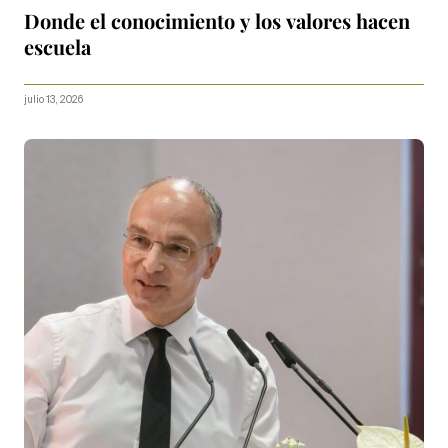
Donde el conocimiento y los valores hacen
escuela
julio 13, 2026