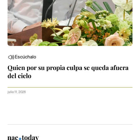
Escúchalo
Quien por su propia culpa se queda afuera
del cielo
julio 11, 2026