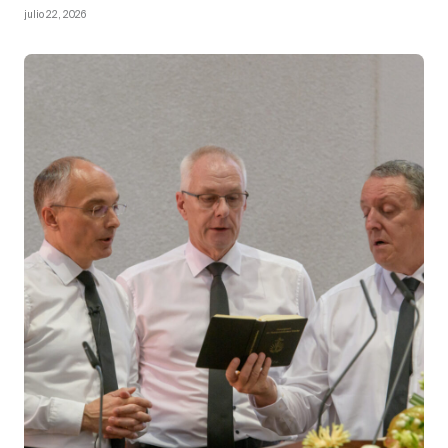
julio 22, 2026