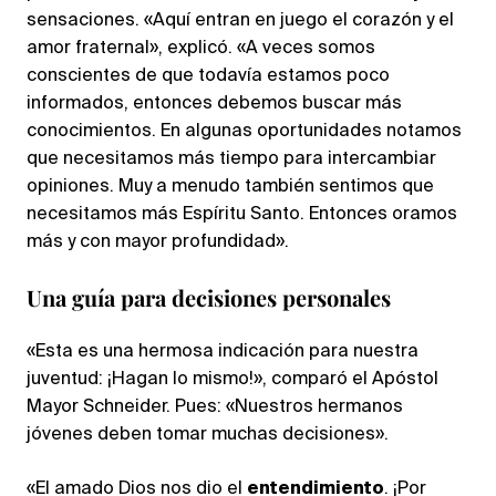
sensaciones. «Aquí entran en juego el corazón y el
amor fraternal», explicó. «A veces somos
conscientes de que todavía estamos poco
informados, entonces debemos buscar más
conocimientos. En algunas oportunidades notamos
que necesitamos más tiempo para intercambiar
opiniones. Muy a menudo también sentimos que
necesitamos más Espíritu Santo. Entonces oramos
más y con mayor profundidad».
Una guía para decisiones personales
«Esta es una hermosa indicación para nuestra
juventud: ¡Hagan lo mismo!», comparó el Apóstol
Mayor Schneider. Pues: «Nuestros hermanos
jóvenes deben tomar muchas decisiones».
«El amado Dios nos dio el
entendimiento
. ¡Por