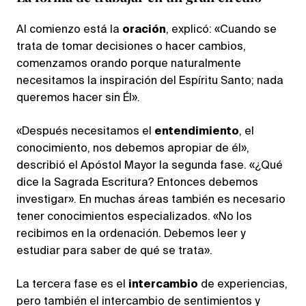
Al comienzo está la
oración
, explicó: «Cuando se
trata de tomar decisiones o hacer cambios,
comenzamos orando porque naturalmente
necesitamos la inspiración del Espíritu Santo; nada
queremos hacer sin Él».
«Después necesitamos el
entendimiento
, el
conocimiento, nos debemos apropiar de él»,
describió el Apóstol Mayor la segunda fase. «¿Qué
dice la Sagrada Escritura? Entonces debemos
investigar». En muchas áreas también es necesario
tener conocimientos especializados. «No los
recibimos en la ordenación. Debemos leer y
estudiar para saber de qué se trata».
La tercera fase es el
intercambio
de experiencias,
pero también el intercambio de sentimientos y