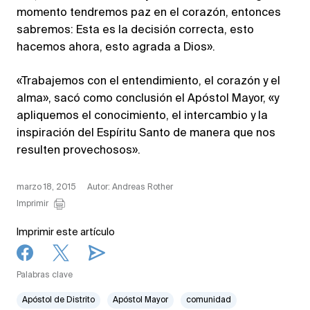
momento tendremos paz en el corazón, entonces
sabremos: Esta es la decisión correcta, esto
hacemos ahora, esto agrada a Dios».
«Trabajemos con el entendimiento, el corazón y el
alma», sacó como conclusión el Apóstol Mayor, «y
apliquemos el conocimiento, el intercambio y la
inspiración del Espíritu Santo de manera que nos
resulten provechosos».
marzo 18, 2015
Autor: Andreas Rother
Imprimir
Imprimir este artículo
Palabras clave
Apóstol de Distrito
Apóstol Mayor
comunidad