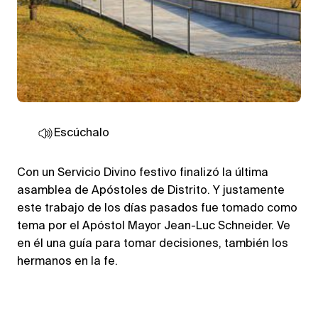
Escúchalo
Con un Servicio Divino festivo finalizó la última
asamblea de Apóstoles de Distrito. Y justamente
este trabajo de los días pasados fue tomado como
tema por el Apóstol Mayor Jean-Luc Schneider. Ve
en él una guía para tomar decisiones, también los
hermanos en la fe.