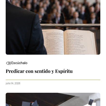
Escúchalo
Predicar con sentido y Espíritu
julio 14, 2026