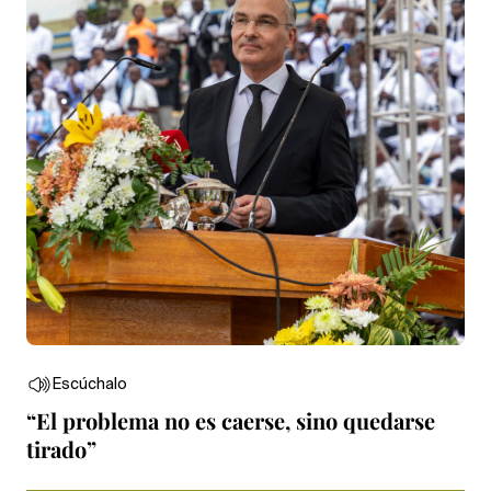
Escúchalo
“El problema no es caerse, sino quedarse
tirado”