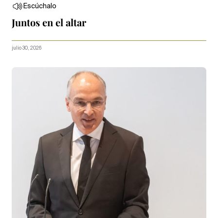
Escúchalo
Juntos en el altar
julio 30, 2026