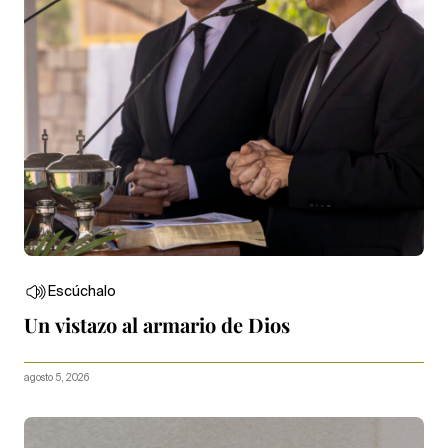
Escúchalo
Un vistazo al armario de Dios
agosto 5, 2026