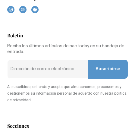
Boletín
Reciba los últimos artículos de nac.today en su bandeja de
entrada.
Suscribirse
Al suscribirse, entiende y acepta que almacenemos, procesemos y
gestionemos su información personal de acuerdo con nuestra política
de privacidad.
Secciones