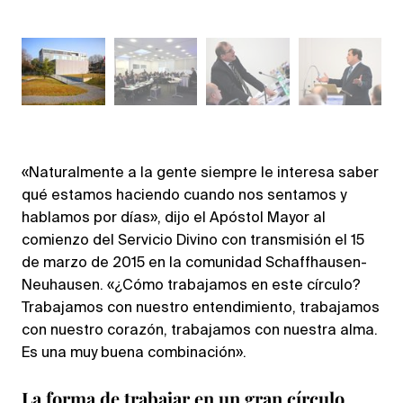
«Naturalmente a la gente siempre le interesa saber
qué estamos haciendo cuando nos sentamos y
hablamos por días», dijo el Apóstol Mayor al
comienzo del Servicio Divino con transmisión el 15
de marzo de 2015 en la comunidad Schaffhausen-
Neuhausen. «¿Cómo trabajamos en este círculo?
Trabajamos con nuestro entendimiento, trabajamos
con nuestro corazón, trabajamos con nuestra alma.
Es una muy buena combinación».
La forma de trabajar en un gran círculo