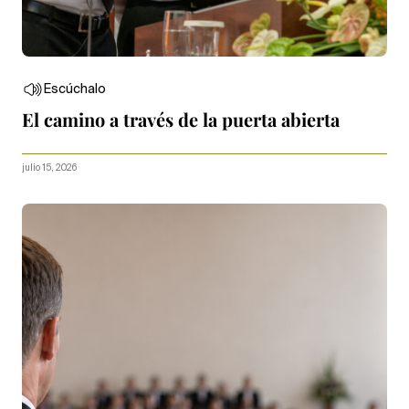
Escúchalo
El camino a través de la puerta abierta
julio 15, 2026