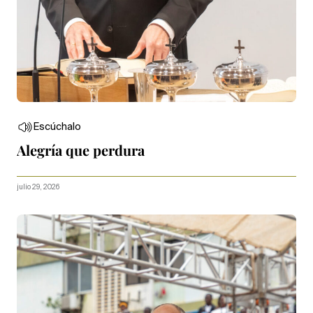
Escúchalo
Alegría que perdura
julio 29, 2026