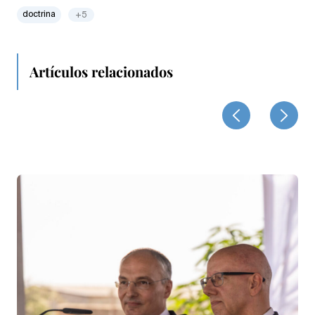
doctrina
+5
Artículos relacionados