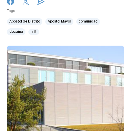
Tags
Apóstol de Distrito
Apóstol Mayor
comunidad
doctrina
+5