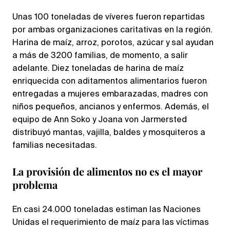
Unas 100 toneladas de víveres fueron repartidas
por ambas organizaciones caritativas en la región.
Harina de maíz, arroz, porotos, azúcar y sal ayudan
a más de 3200 familias, de momento, a salir
adelante. Diez toneladas de harina de maíz
enriquecida con aditamentos alimentarios fueron
entregadas a mujeres embarazadas, madres con
niños pequeños, ancianos y enfermos. Además, el
equipo de Ann Soko y Joana von Jarmersted
distribuyó mantas, vajilla, baldes y mosquiteros a
familias necesitadas.
La provisión de alimentos no es el mayor
problema
En casi 24.000 toneladas estiman las Naciones
Unidas el requerimiento de maíz para las víctimas