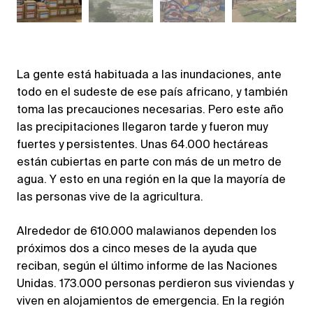
La gente está habituada a las inundaciones, ante
todo en el sudeste de ese país africano, y también
toma las precauciones necesarias. Pero este año
las precipitaciones llegaron tarde y fueron muy
fuertes y persistentes. Unas 64.000 hectáreas
están cubiertas en parte con más de un metro de
agua. Y esto en una región en la que la mayoría de
las personas vive de la agricultura.
Alrededor de 610.000 malawianos dependen los
próximos dos a cinco meses de la ayuda que
reciban, según el último informe de las Naciones
Unidas. 173.000 personas perdieron sus viviendas y
viven en alojamientos de emergencia. En la región