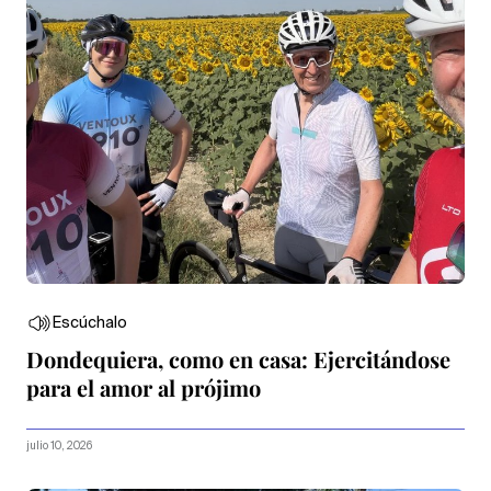
Escúchalo
Dondequiera, como en casa: Ejercitándose
para el amor al prójimo
julio 10, 2026