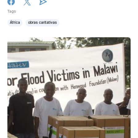
Tags
África
obras caritativas