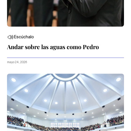
Escúchalo
Andar sobre las aguas como Pedro
mayo 24, 2026