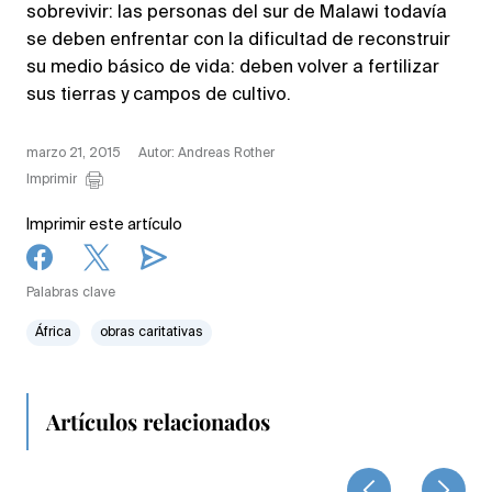
sobrevivir: las personas del sur de Malawi todavía
se deben enfrentar con la dificultad de reconstruir
su medio básico de vida: deben volver a fertilizar
sus tierras y campos de cultivo.
marzo 21, 2015
Autor: Andreas Rother
Imprimir
Imprimir este artículo
Palabras clave
África
obras caritativas
Artículos relacionados