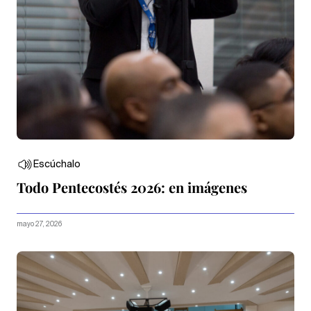
Escúchalo
Todo Pentecostés 2026: en imágenes
mayo 27, 2026