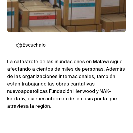
Escúchalo
La catástrofe de las inundaciones en Malawi sigue
afectando a cientos de miles de personas. Además
de las organizaciones internacionales, también
están trabajando las obras caritativas
nuevoapostólicas Fundación Henwood y NAK-
karitativ, quienes informan de la crisis por la que
atraviesa la región.