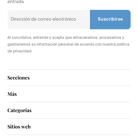
entrada.
Suscribirse
Al suscribirse, entiende y acepta que almacenemos, procesemos y
gestionemos su información personal de acuerdo con nuestra política
de privacidad.
Secciones
Más
Categorías
Sitios web