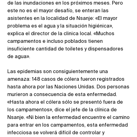
de las inundaciones en los próximos meses. Pero
este no es el mayor desafío, se enteran las
asistentes en la localidad de Nsanje: «El mayor
problema es el agua y la situación higiénica»,
explica el director de la clinica local. «Muchos
campamentos e incluso poblados tienen
insuficiente cantidad de toiletes y dispensadores
de agua».
Las epidemias son consiguientemente una
amenaza: 148 casos de cólera fueron registrados
hasta ahora por las Naciones Unidas. Dos personas
murieron a consecuencia de esta enfermedad.
«Hasta ahora el cólera sólo se presentó fuera de
los campamentos», dice el jefe de la clínica de
Nsanje. «Ni bien la enfermedad encuentre el camino
para entrar en los campamentos, esta enfermedad
infecciosa se volverá difícil de controlar y