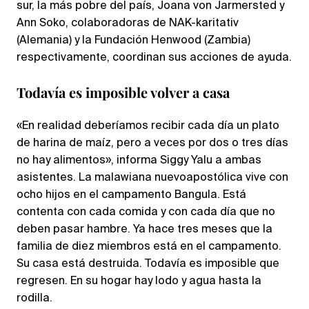
sur, la más pobre del país, Joana von Jarmersted y
Ann Soko, colaboradoras de NAK-karitativ
(Alemania) y la Fundación Henwood (Zambia)
respectivamente, coordinan sus acciones de ayuda.
Todavía es imposible volver a casa
«En realidad deberíamos recibir cada día un plato
de harina de maíz, pero a veces por dos o tres días
no hay alimentos», informa Siggy Yalu a ambas
asistentes. La malawiana nuevoapostólica vive con
ocho hijos en el campamento Bangula. Está
contenta con cada comida y con cada día que no
deben pasar hambre. Ya hace tres meses que la
familia de diez miembros está en el campamento.
Su casa está destruida. Todavía es imposible que
regresen. En su hogar hay lodo y agua hasta la
rodilla.