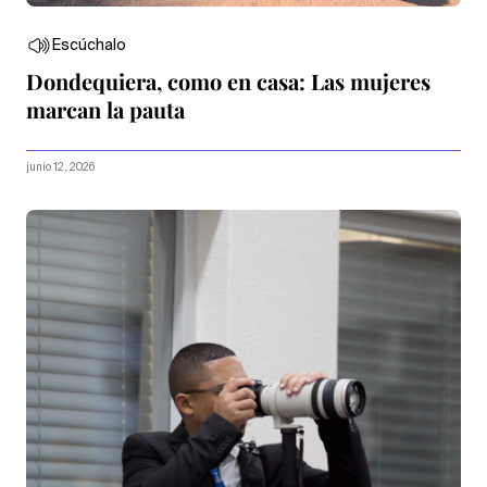
Escúchalo
Dondequiera, como en casa: Las mujeres
marcan la pauta
junio 12, 2026