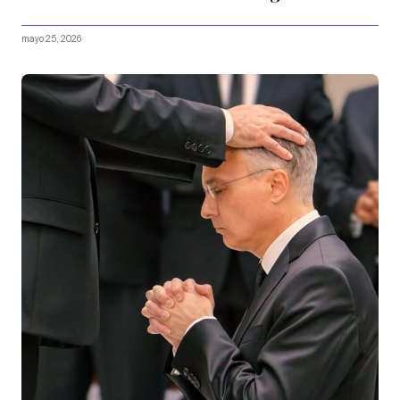
mayo 25, 2026