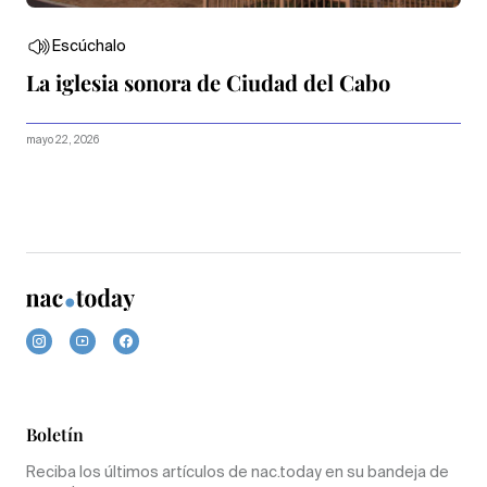
Escúchalo
La iglesia sonora de Ciudad del Cabo
mayo 22, 2026
Boletín
Reciba los últimos artículos de nac.today en su bandeja de