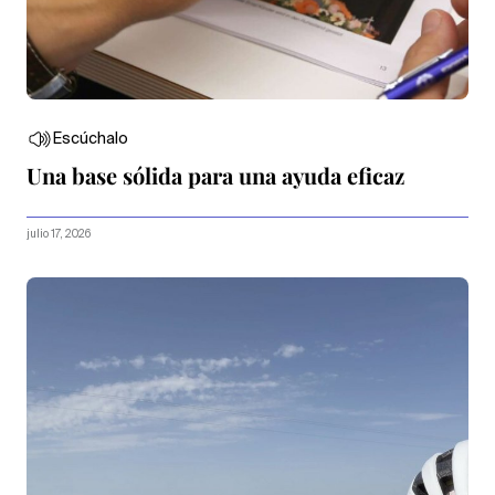
Escúchalo
Una base sólida para una ayuda eficaz
julio 17, 2026