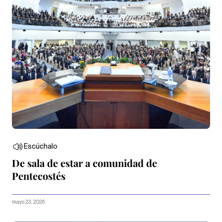
Escúchalo
De sala de estar a comunidad de
Pentecostés
mayo 23, 2026