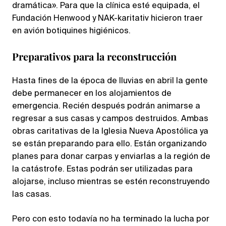
dramática». Para que la clínica esté equipada, el
Fundación Henwood y NAK-karitativ hicieron traer
en avión botiquines higiénicos.
Preparativos para la reconstrucción
Hasta fines de la época de lluvias en abril la gente
debe permanecer en los alojamientos de
emergencia. Recién después podrán animarse a
regresar a sus casas y campos destruidos. Ambas
obras caritativas de la Iglesia Nueva Apostólica ya
se están preparando para ello. Están organizando
planes para donar carpas y enviarlas a la región de
la catástrofe. Estas podrán ser utilizadas para
alojarse, incluso mientras se estén reconstruyendo
las casas.
Pero con esto todavía no ha terminado la lucha por