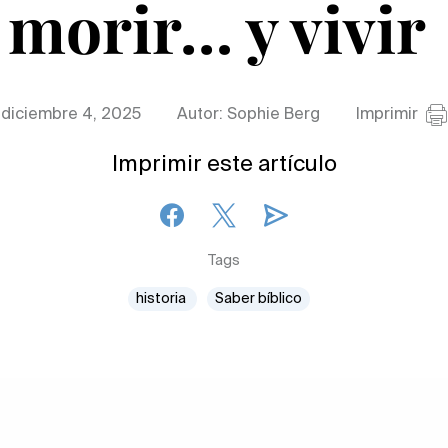
morir… y vivir
diciembre 4, 2025
Autor: Sophie Berg
Imprimir
Imprimir este artículo
Tags
historia
Saber bíblico