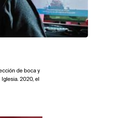
tección de boca y
 Iglesia. 2020, el