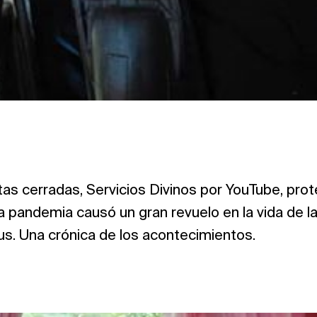
tas cerradas, Servicios Divinos por YouTube, pro
 La pandemia causó un gran revuelo en la vida de la
us. Una crónica de los acontecimientos.