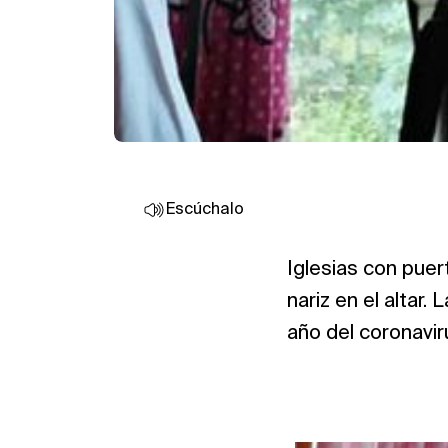
Escúchalo
Iglesias con puer
nariz en el altar.
año del coronavir