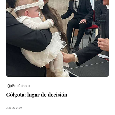
Escúchalo
Gólgota: lugar de decisión
Juni 30, 2026