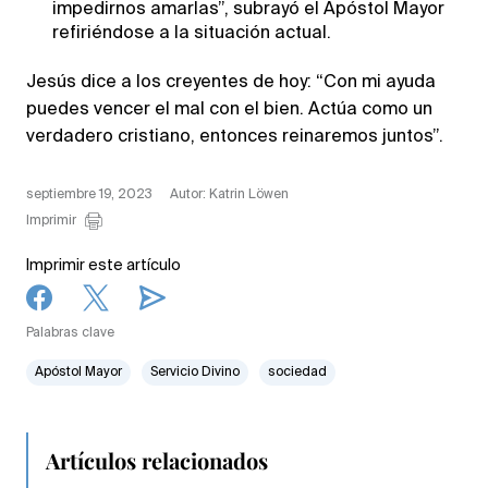
impedirnos amarlas”, subrayó el Apóstol Mayor
refiriéndose a la situación actual.
Jesús dice a los creyentes de hoy: “Con mi ayuda
puedes vencer el mal con el bien. Actúa como un
verdadero cristiano, entonces reinaremos juntos”.
septiembre 19, 2023
Autor: Katrin Löwen
Imprimir
Imprimir este artículo
Palabras clave
Apóstol Mayor
Servicio Divino
sociedad
Artículos relacionados