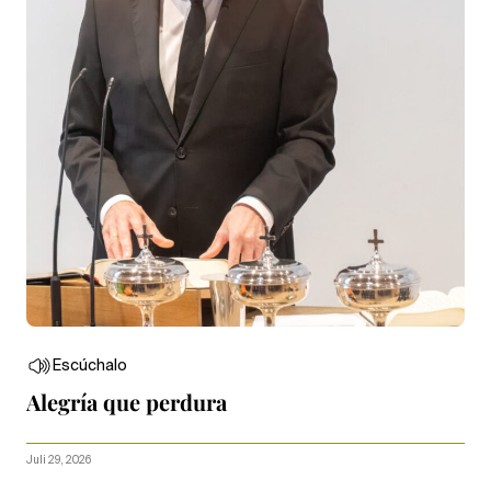
Escúchalo
Alegría que perdura
Juli 29, 2026