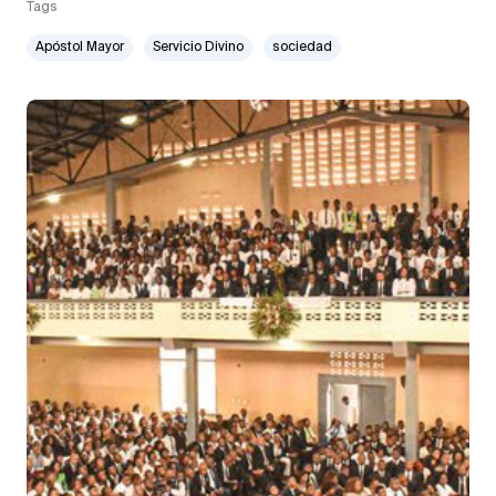
Tags
Apóstol Mayor
Servicio Divino
sociedad