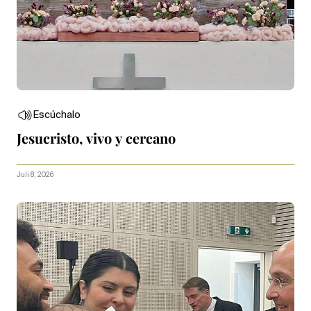
Escúchalo
Jesucristo, vivo y cercano
Juli 8, 2026