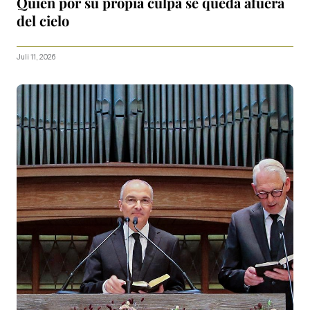
Quien por su propia culpa se queda afuera
del cielo
Juli 11, 2026