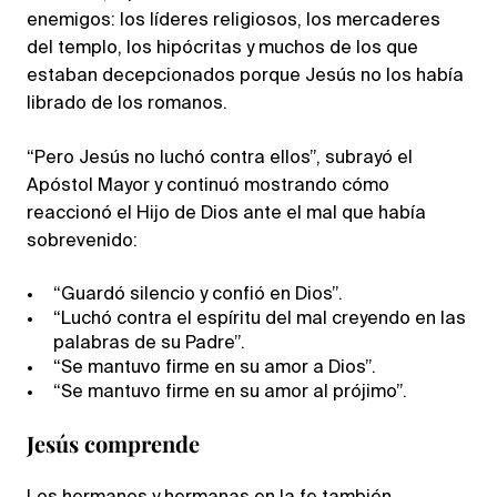
enemigos: los líderes religiosos, los mercaderes
del templo, los hipócritas y muchos de los que
estaban decepcionados porque Jesús no los había
librado de los romanos.
“Pero Jesús no luchó contra ellos”, subrayó el
Apóstol Mayor y continuó mostrando cómo
reaccionó el Hijo de Dios ante el mal que había
sobrevenido:
“Guardó silencio y confió en Dios”.
“Luchó contra el espíritu del mal creyendo en las
palabras de su Padre”.
“Se mantuvo firme en su amor a Dios”.
“Se mantuvo firme en su amor al prójimo”.
Jesús comprende