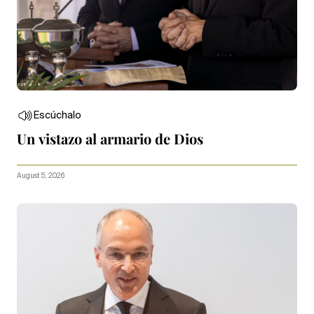
Escúchalo
Un vistazo al armario de Dios
August 5, 2026