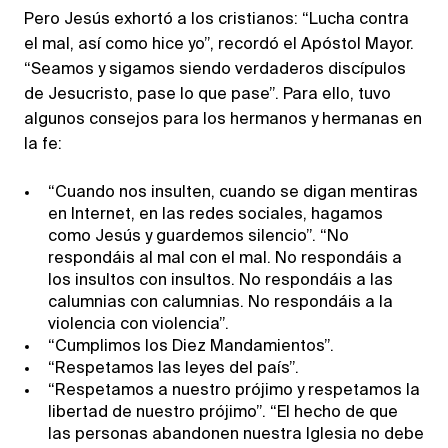
Pero Jesús exhortó a los cristianos: “Lucha contra
el mal, así como hice yo”, recordó el Apóstol Mayor.
“Seamos y sigamos siendo verdaderos discípulos
de Jesucristo, pase lo que pase”. Para ello, tuvo
algunos consejos para los hermanos y hermanas en
la fe:
“Cuando nos insulten, cuando se digan mentiras
en Internet, en las redes sociales, hagamos
como Jesús y guardemos silencio”. “No
respondáis al mal con el mal. No respondáis a
los insultos con insultos. No respondáis a las
calumnias con calumnias. No respondáis a la
violencia con violencia”.
“Cumplimos los Diez Mandamientos”.
“Respetamos las leyes del país”.
“Respetamos a nuestro prójimo y respetamos la
libertad de nuestro prójimo”. “El hecho de que
las personas abandonen nuestra Iglesia no debe