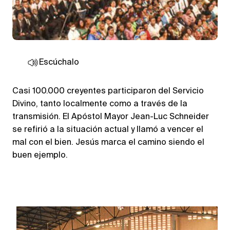
Escúchalo
Casi 100.000 creyentes participaron del Servicio
Divino, tanto localmente como a través de la
transmisión. El Apóstol Mayor Jean-Luc Schneider
se refirió a la situación actual y llamó a vencer el
mal con el bien. Jesús marca el camino siendo el
buen ejemplo.