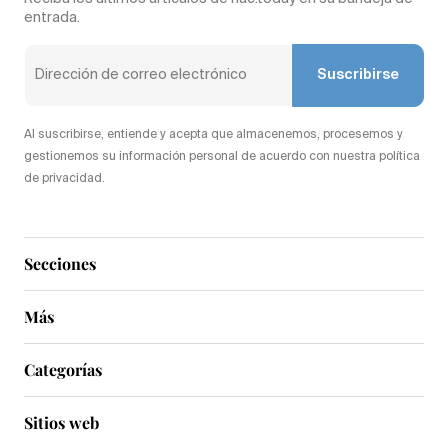
entrada.
Suscribirse
Al suscribirse, entiende y acepta que almacenemos, procesemos y
gestionemos su información personal de acuerdo con nuestra política
de privacidad.
Secciones
Más
Categorías
Sitios web