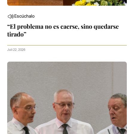
Escúchalo
“El problema no es caerse, sino quedarse
tirado”
Juli 22, 2026