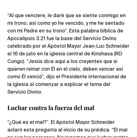
“Al que venciere, le daré que se siente conmigo en
mi trono, así como yo he vencido, y me he sentado
con mi Padre en su trono”. Esta palabra bíblica de
Apocalipsis 3:21 fue la base del Servicio Divino
celebrado por el Apóstol Mayor Jean-Luc Schneider
el 16 de julio en la iglesia central de Kinshasa (RD
Congo). “Jesús dice aquí a los creyentes que si
quieren reinar con Él en el cielo, deben vencer así
como Él venció”, dijo el Presidente internacional de
la Iglesia al comenzar a explicar el tema del
Servicio Divino.
Luchar contra la fuerza del mal
“¿Qué es el mal?”. El Apóstol Mayor Schneider
aclaró esta pregunta al inicio de su prédica. “El mal