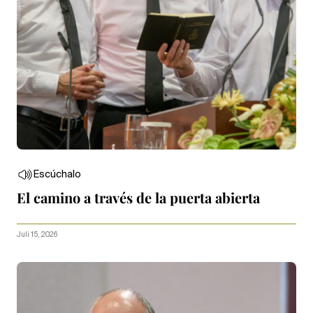
Escúchalo
El camino a través de la puerta abierta
Juli 15, 2026