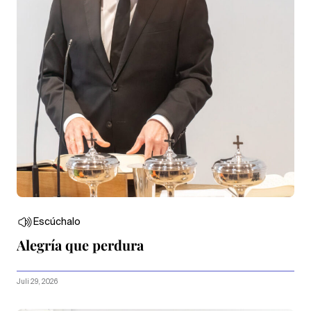
Escúchalo
Alegría que perdura
Juli 29, 2026