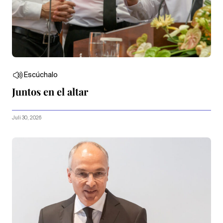
Escúchalo
Juntos en el altar
Juli 30, 2026