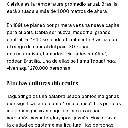
Celsius es la temperatura promedio anual. Brasilia
está situada a más de 1.000 metros de altura.
En 1891 se planeó por primera vez una nueva capital
para el país. Debía ser nueva, moderna, grande,
central. En 1960 se fundó oficialmente Brasilia con
el rango de capital del país. 30 zonas
administrativas, llamadas “ciudades satélite”,
rodean Brasilia. Una de ellas se llama Taguatinga;
viven aquí 270.000 personas.
Muchas culturas diferentes
Taguatinga es una palabra usada por los indígenas
que significa tanto como “tono blanco”. Los pueblos
indígenas que vivían aquí se llaman acroás,
xacriabás, xavantes, kayapos, javaés. Hoy todavía
la ciudad es bastante multicultural: las personas