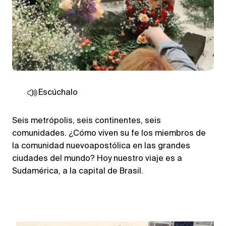
Escúchalo
Seis metrópolis, seis continentes, seis
comunidades. ¿Cómo viven su fe los miembros de
la comunidad nuevoapostólica en las grandes
ciudades del mundo? Hoy nuestro viaje es a
Sudamérica, a la capital de Brasil.