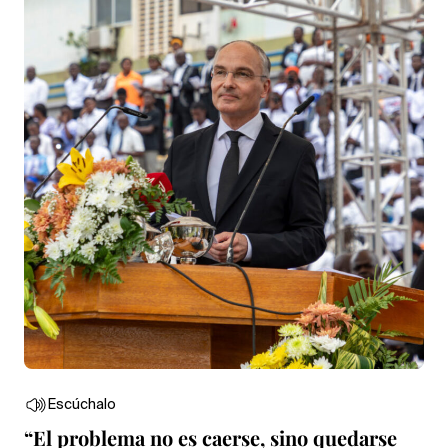
Escúchalo
“El problema no es caerse, sino quedarse