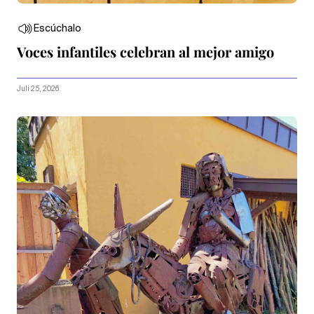
Escúchalo
Voces infantiles celebran al mejor amigo
Juli 25, 2026