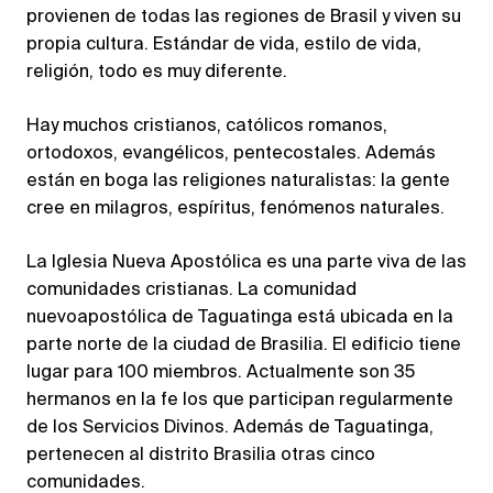
provienen de todas las regiones de Brasil y viven su
propia cultura. Estándar de vida, estilo de vida,
religión, todo es muy diferente.
Hay muchos cristianos, católicos romanos,
ortodoxos, evangélicos, pentecostales. Además
están en boga las religiones naturalistas: la gente
cree en milagros, espíritus, fenómenos naturales.
La Iglesia Nueva Apostólica es una parte viva de las
comunidades cristianas. La comunidad
nuevoapostólica de Taguatinga está ubicada en la
parte norte de la ciudad de Brasilia. El edificio tiene
lugar para 100 miembros. Actualmente son 35
hermanos en la fe los que participan regularmente
de los Servicios Divinos. Además de Taguatinga,
pertenecen al distrito Brasilia otras cinco
comunidades.