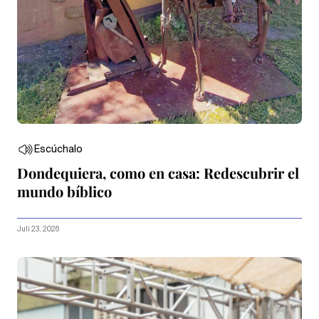
Escúchalo
Dondequiera, como en casa: Redescubrir el
mundo bíblico
Juli 23, 2026