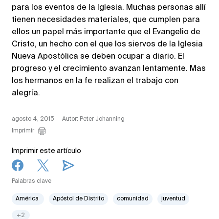
para los eventos de la Iglesia. Muchas personas allí
tienen necesidades materiales, que cumplen para
ellos un papel más importante que el Evangelio de
Cristo, un hecho con el que los siervos de la Iglesia
Nueva Apostólica se deben ocupar a diario. El
progreso y el crecimiento avanzan lentamente. Mas
los hermanos en la fe realizan el trabajo con
alegría.
agosto 4, 2015
Autor: Peter Johanning
Imprimir
Imprimir este artículo
Palabras clave
América
Apóstol de Distrito
comunidad
juventud
+2