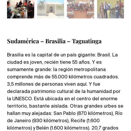
Sudamérica – Brasilia – Taguatinga
Brasilia es la capital de un país gigante: Brasil. La
ciudad es joven, recién tiene 55 años. Y es
sumamente grande: la región metropolitana
comprende más de 55.000 kilómetros cuadrados.
3,5 millones de personas viven aquí. Y fue
declarada patrimonio cultural de la humanidad por
la UNESCO. Está ubicada en el centro del enorme
territorio, bastante aislada. Otras grandes urbes se
hallan muy alejadas: San Pablo (870 kilómetros), Río
de Janeiro (930 kilómetros), Recife (1.600
kilómetros) y Belén (1.600 kilómetros). 20,7 grados