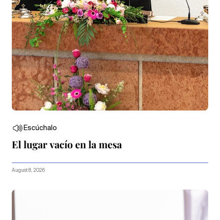
Escúchalo
El lugar vacío en la mesa
August 8, 2026