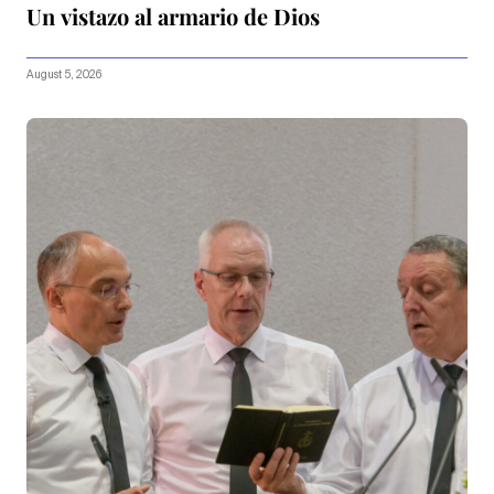
Un vistazo al armario de Dios
August 5, 2026