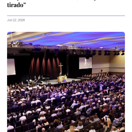
tirado”
Juli 22, 2026