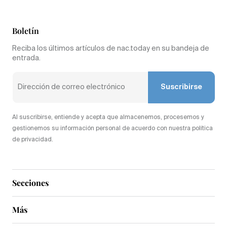
Boletín
Reciba los últimos artículos de nac.today en su bandeja de
entrada.
Suscribirse
Al suscribirse, entiende y acepta que almacenemos, procesemos y
gestionemos su información personal de acuerdo con nuestra política
de privacidad.
Secciones
Más