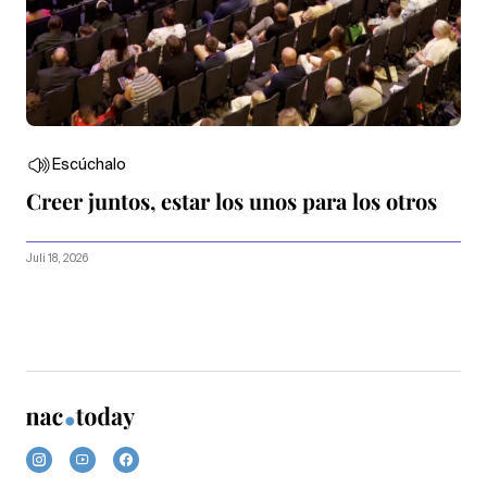
Escúchalo
Creer juntos, estar los unos para los otros
Juli 18, 2026