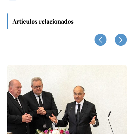
Artículos relacionados