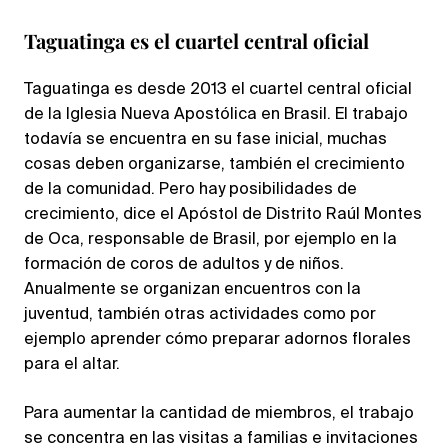
Taguatinga es el cuartel central oficial
Taguatinga es desde 2013 el cuartel central oficial
de la Iglesia Nueva Apostólica en Brasil. El trabajo
todavía se encuentra en su fase inicial, muchas
cosas deben organizarse, también el crecimiento
de la comunidad. Pero hay posibilidades de
crecimiento, dice el Apóstol de Distrito Raúl Montes
de Oca, responsable de Brasil, por ejemplo en la
formación de coros de adultos y de niños.
Anualmente se organizan encuentros con la
juventud, también otras actividades como por
ejemplo aprender cómo preparar adornos florales
para el altar.
Para aumentar la cantidad de miembros, el trabajo
se concentra en las visitas a familias e invitaciones