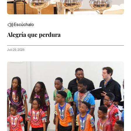
Escúchalo
Alegría que perdura
Juli 29, 2026