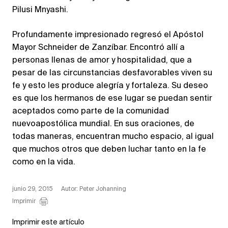
Pilusi Mnyashi.
Profundamente impresionado regresó el Apóstol
Mayor Schneider de Zanzíbar. Encontró allí a
personas llenas de amor y hospitalidad, que a
pesar de las circunstancias desfavorables viven su
fe y esto les produce alegría y fortaleza. Su deseo
es que los hermanos de ese lugar se puedan sentir
aceptados como parte de la comunidad
nuevoapostólica mundial. En sus oraciones, de
todas maneras, encuentran mucho espacio, al igual
que muchos otros que deben luchar tanto en la fe
como en la vida.
junio 29, 2015
Autor: Peter Johanning
Imprimir
Imprimir este artículo