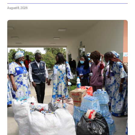
August 8, 2026