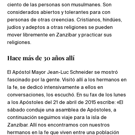
ciento de las personas son musulmanes. Son
considerados abiertos y tolerantes para con
personas de otras creencias. Cristianos, hindúes,
judíos y adeptos a otras religiones se pueden
mover libremente en Zanzíbar y practicar sus
religiones.
Hace más de 30 años allí
El Apóstol Mayor Jean-Luc Schneider se mostró
fascinado por la gente. Visitó allí a los hermanos en
la fe, se dedicó intensivamente a ellos en
conversaciones, los escuchó. En su fax de los lunes
a los Apóstoles del 21 de abril de 2015 escribe: «El
sábado conduje una asamblea de Apóstoles, a
continuación seguimos viaje para la isla de
Zanzíbar. Allí nos encontramos con nuestros
hermanos en la fe que viven entre una población