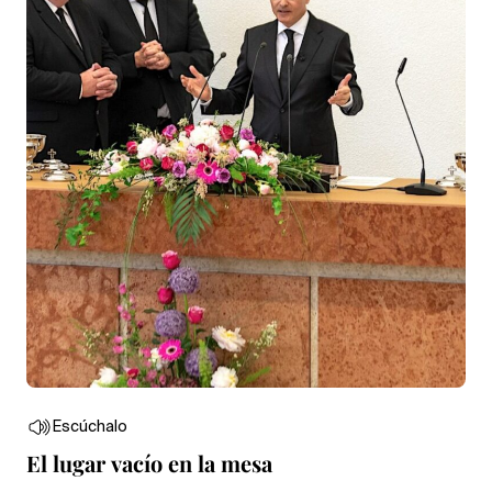
Escúchalo
El lugar vacío en la mesa