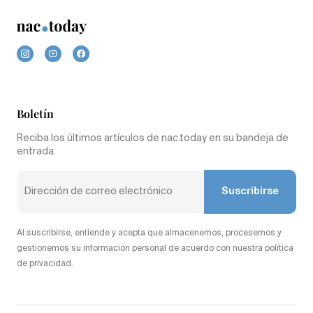
Boletín
Reciba los últimos artículos de nac.today en su bandeja de
entrada.
Suscribirse
Al suscribirse, entiende y acepta que almacenemos, procesemos y
gestionemos su información personal de acuerdo con nuestra política
de privacidad.