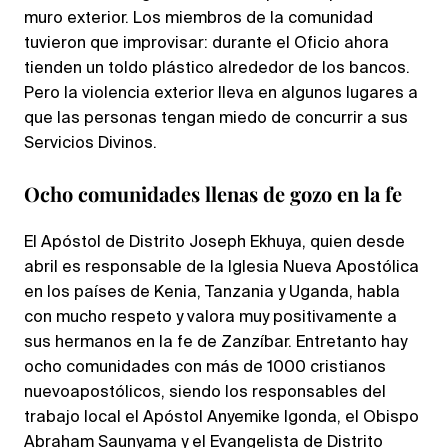
muro exterior. Los miembros de la comunidad
tuvieron que improvisar: durante el Oficio ahora
tienden un toldo plástico alrededor de los bancos.
Pero la violencia exterior lleva en algunos lugares a
que las personas tengan miedo de concurrir a sus
Servicios Divinos.
Ocho comunidades llenas de gozo en la fe
El Apóstol de Distrito Joseph Ekhuya, quien desde
abril es responsable de la Iglesia Nueva Apostólica
en los países de Kenia, Tanzania y Uganda, habla
con mucho respeto y valora muy positivamente a
sus hermanos en la fe de Zanzíbar. Entretanto hay
ocho comunidades con más de 1000 cristianos
nuevoapostólicos, siendo los responsables del
trabajo local el Apóstol Anyemike Igonda, el Obispo
Abraham Saunyama y el Evangelista de Distrito