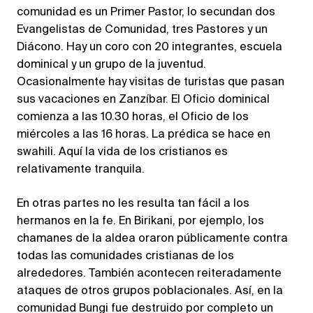
comunidad es un Primer Pastor, lo secundan dos
Evangelistas de Comunidad, tres Pastores y un
Diácono. Hay un coro con 20 integrantes, escuela
dominical y un grupo de la juventud.
Ocasionalmente hay visitas de turistas que pasan
sus vacaciones en Zanzíbar. El Oficio dominical
comienza a las 10.30 horas, el Oficio de los
miércoles a las 16 horas. La prédica se hace en
swahili. Aquí la vida de los cristianos es
relativamente tranquila.
En otras partes no les resulta tan fácil a los
hermanos en la fe. En Birikani, por ejemplo, los
chamanes de la aldea oraron públicamente contra
todas las comunidades cristianas de los
alrededores. También acontecen reiteradamente
ataques de otros grupos poblacionales. Así, en la
comunidad Bungi fue destruido por completo un