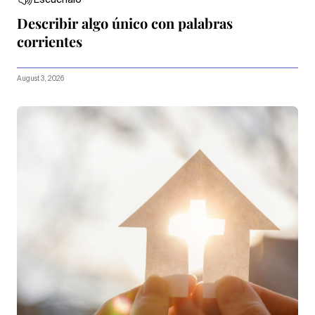
Escúchalo
Describir algo único con palabras
corrientes
August 3, 2026