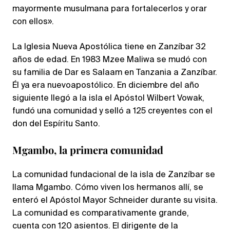
mayormente musulmana para fortalecerlos y orar
con ellos».
La Iglesia Nueva Apostólica tiene en Zanzíbar 32
años de edad. En 1983 Mzee Maliwa se mudó con
su familia de Dar es Salaam en Tanzania a Zanzíbar.
Él ya era nuevoapostólico. En diciembre del año
siguiente llegó a la isla el Apóstol Wilbert Vowak,
fundó una comunidad y selló a 125 creyentes con el
don del Espíritu Santo.
Mgambo, la primera comunidad
La comunidad fundacional de la isla de Zanzíbar se
llama Mgambo. Cómo viven los hermanos allí, se
enteró el Apóstol Mayor Schneider durante su visita.
La comunidad es comparativamente grande,
cuenta con 120 asientos. El dirigente de la