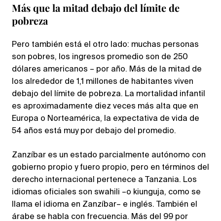
Más que la mitad debajo del límite de
pobreza
Pero también está el otro lado: muchas personas
son pobres, los ingresos promedio son de 250
dólares americanos – por año. Más de la mitad de
los alrededor de 1,1 millones de habitantes viven
debajo del límite de pobreza. La mortalidad infantil
es aproximadamente diez veces más alta que en
Europa o Norteamérica, la expectativa de vida de
54 años está muy por debajo del promedio.
Zanzíbar es un estado parcialmente autónomo con
gobierno propio y fuero propio, pero en términos del
derecho internacional pertenece a Tanzania. Los
idiomas oficiales son swahili –o kiunguja, como se
llama el idioma en Zanzíbar– e inglés. También el
árabe se habla con frecuencia. Más del 99 por