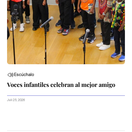
Escúchalo
Voces infantiles celebran al mejor amigo
Juli 25, 2026