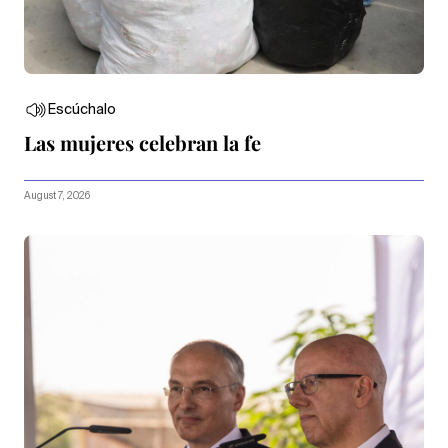
Escúchalo
Las mujeres celebran la fe
August 7, 2026