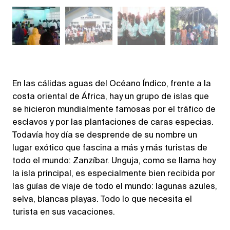
En las cálidas aguas del Océano Índico, frente a la
costa oriental de África, hay un grupo de islas que
se hicieron mundialmente famosas por el tráfico de
esclavos y por las plantaciones de caras especias.
Todavía hoy día se desprende de su nombre un
lugar exótico que fascina a más y más turistas de
todo el mundo: Zanzíbar. Unguja, como se llama hoy
la isla principal, es especialmente bien recibida por
las guías de viaje de todo el mundo: lagunas azules,
selva, blancas playas. Todo lo que necesita el
turista en sus vacaciones.