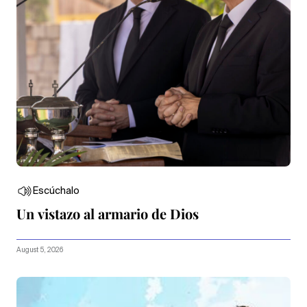
Escúchalo
Un vistazo al armario de Dios
August 5, 2026