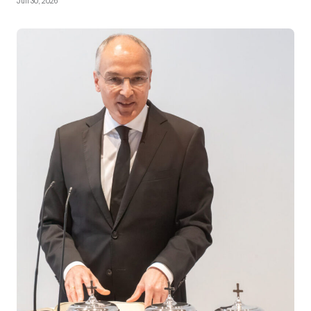
Juli 30, 2026