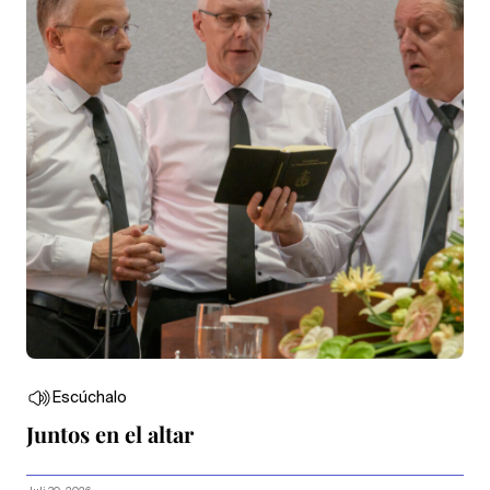
Escúchalo
Juntos en el altar