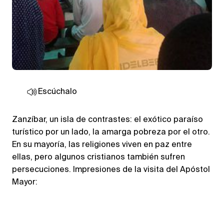
Escúchalo
Zanzíbar, un isla de contrastes: el exótico paraíso
turístico por un lado, la amarga pobreza por el otro.
En su mayoría, las religiones viven en paz entre
ellas, pero algunos cristianos también sufren
persecuciones. Impresiones de la visita del Apóstol
Mayor: