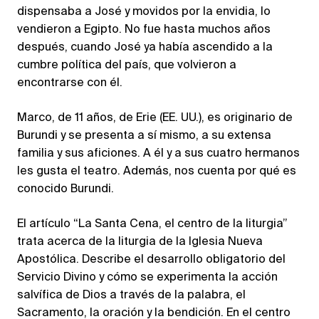
dispensaba a José y movidos por la envidia, lo
vendieron a Egipto. No fue hasta muchos años
después, cuando José ya había ascendido a la
cumbre política del país, que volvieron a
encontrarse con él.
Marco, de 11 años, de Erie (EE. UU.), es originario de
Burundi y se presenta a sí mismo, a su extensa
familia y sus aficiones. A él y a sus cuatro hermanos
les gusta el teatro. Además, nos cuenta por qué es
conocido Burundi.
El artículo “La Santa Cena, el centro de la liturgia”
trata acerca de la liturgia de la Iglesia Nueva
Apostólica. Describe el desarrollo obligatorio del
Servicio Divino y cómo se experimenta la acción
salvífica de Dios a través de la palabra, el
Sacramento, la oración y la bendición. En el centro