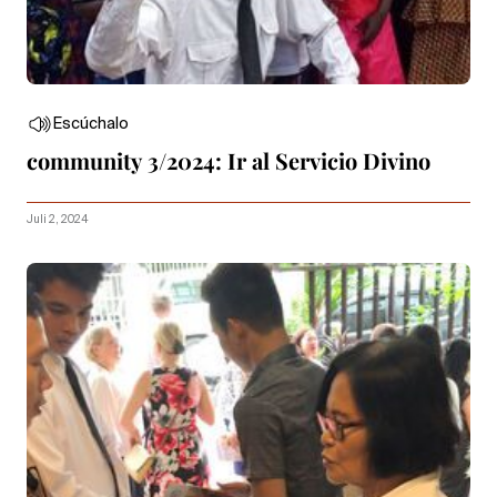
Escúchalo
community 3/2024: Ir al Servicio Divino
Juli 2, 2024