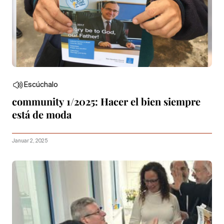
Escúchalo
community 1/2025: Hacer el bien siempre
está de moda
Januar 2, 2025