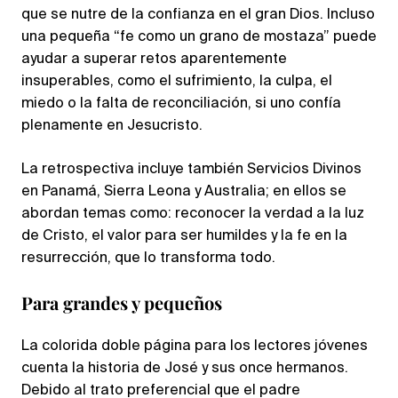
que se nutre de la confianza en el gran Dios. Incluso
una pequeña “fe como un grano de mostaza” puede
ayudar a superar retos aparentemente
insuperables, como el sufrimiento, la culpa, el
miedo o la falta de reconciliación, si uno confía
plenamente en Jesucristo.
La retrospectiva incluye también Servicios Divinos
en Panamá, Sierra Leona y Australia; en ellos se
abordan temas como: reconocer la verdad a la luz
de Cristo, el valor para ser humildes y la fe en la
resurrección, que lo transforma todo.
Para grandes y pequeños
La colorida doble página para los lectores jóvenes
cuenta la historia de José y sus once hermanos.
Debido al trato preferencial que el padre