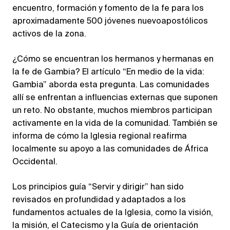
encuentro, formación y fomento de la fe para los
aproximadamente 500 jóvenes nuevoapostólicos
activos de la zona.
¿Cómo se encuentran los hermanos y hermanas en
la fe de Gambia? El artículo “En medio de la vida:
Gambia” aborda esta pregunta. Las comunidades
allí se enfrentan a influencias externas que suponen
un reto. No obstante, muchos miembros participan
activamente en la vida de la comunidad. También se
informa de cómo la Iglesia regional reafirma
localmente su apoyo a las comunidades de África
Occidental.
Los principios guía “Servir y dirigir” han sido
revisados en profundidad y adaptados a los
fundamentos actuales de la Iglesia, como la visión,
la misión, el Catecismo y la Guía de orientación