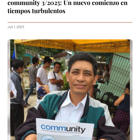
community 3/2025: Un nuevo comienzo en
tiempos turbulentos
Juli 1, 2025