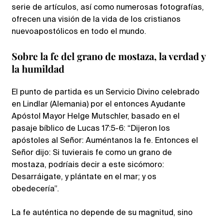
serie de artículos, así como numerosas fotografías,
ofrecen una visión de la vida de los cristianos
nuevoapostólicos en todo el mundo.
Sobre la fe del grano de mostaza, la verdad y
la humildad
El punto de partida es un Servicio Divino celebrado
en Lindlar (Alemania) por el entonces Ayudante
Apóstol Mayor Helge Mutschler, basado en el
pasaje bíblico de Lucas 17:5-6: “Dijeron los
apóstoles al Señor: Auméntanos la fe. Entonces el
Señor dijo: Si tuvierais fe como un grano de
mostaza, podríais decir a este sicómoro:
Desarráigate, y plántate en el mar; y os
obedecería”.
La fe auténtica no depende de su magnitud, sino