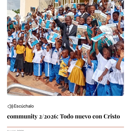
Escúchalo
community 2/2026: Todo nuevo con Cristo