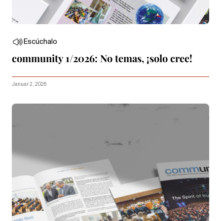
Escúchalo
community 1/2026: No temas, ¡solo cree!
Januar 2, 2026