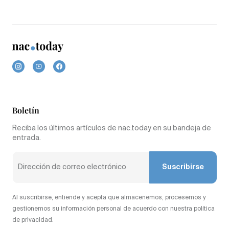
Boletín
Reciba los últimos artículos de nac.today en su bandeja de
entrada.
Suscribirse
Al suscribirse, entiende y acepta que almacenemos, procesemos y
gestionemos su información personal de acuerdo con nuestra política
de privacidad.