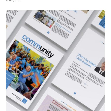
April 1, 2026