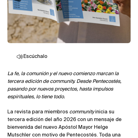
Escúchalo
La fe, la comunión y el nuevo comienzo marcan la
tercera edición de community. Desde Pentecostés,
pasando por nuevos proyectos, hasta impulsos
espirituales, lo tiene todo.
La revista para miembros
community
inicia su
tercera edición del año 2026 con un mensaje de
bienvenida del nuevo Apóstol Mayor Helge
Mutschler con motivo de Pentecostés. Toda una