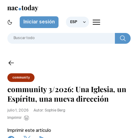
Iniciar sesión
ESP
community
community 3/2026: Una Iglesia, un
Espíritu, una nueva dirección
julio 1, 2026
Autor: Sophie Berg
Imprimir
Imprimir este artículo