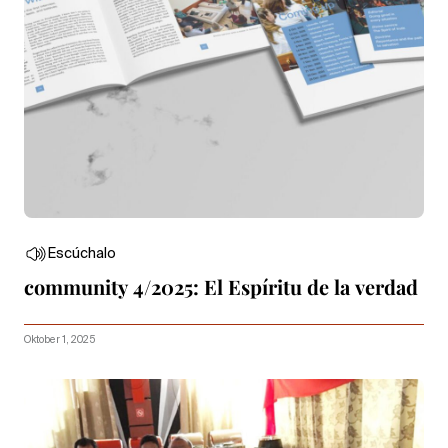
Escúchalo
community 4/2025: El Espíritu de la verdad
Oktober 1, 2025