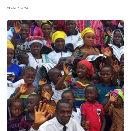
Oktober 1, 2024