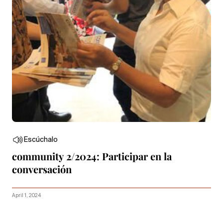
Escúchalo
community 2/2024: Participar en la
conversación
April 1, 2024