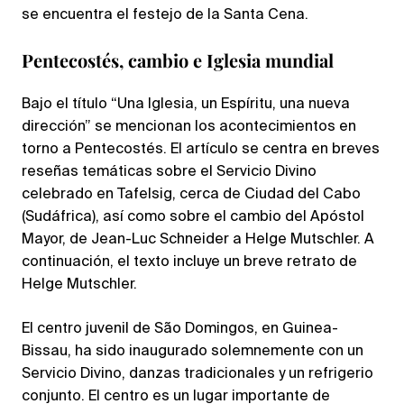
se encuentra el festejo de la Santa Cena.
Pentecostés, cambio e Iglesia mundial
Bajo el título “Una Iglesia, un Espíritu, una nueva
dirección” se mencionan los acontecimientos en
torno a Pentecostés. El artículo se centra en breves
reseñas temáticas sobre el Servicio Divino
celebrado en Tafelsig, cerca de Ciudad del Cabo
(Sudáfrica), así como sobre el cambio del Apóstol
Mayor, de Jean-Luc Schneider a Helge Mutschler. A
continuación, el texto incluye un breve retrato de
Helge Mutschler.
El centro juvenil de São Domingos, en Guinea-
Bissau, ha sido inaugurado solemnemente con un
Servicio Divino, danzas tradicionales y un refrigerio
conjunto. El centro es un lugar importante de