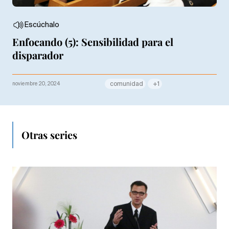
Escúchalo
Enfocando (5): Sensibilidad para el
disparador
noviembre 20, 2024
comunidad
+1
Otras series