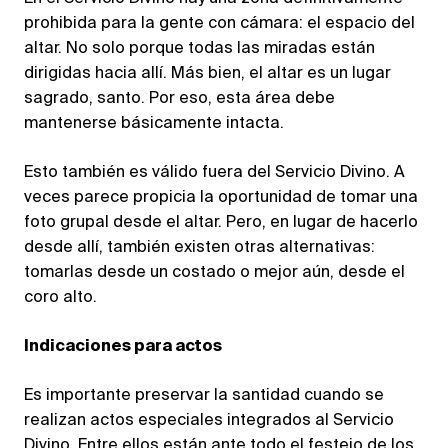
prohibida para la gente con cámara: el espacio del
altar. No solo porque todas las miradas están
dirigidas hacia allí. Más bien, el altar es un lugar
sagrado, santo. Por eso, esta área debe
mantenerse básicamente intacta.
Esto también es válido fuera del Servicio Divino. A
veces parece propicia la oportunidad de tomar una
foto grupal desde el altar. Pero, en lugar de hacerlo
desde allí, también existen otras alternativas:
tomarlas desde un costado o mejor aún, desde el
coro alto.
Indicaciones para actos
Es importante preservar la santidad cuando se
realizan actos especiales integrados al Servicio
Divino. Entre ellos están ante todo el festejo de los