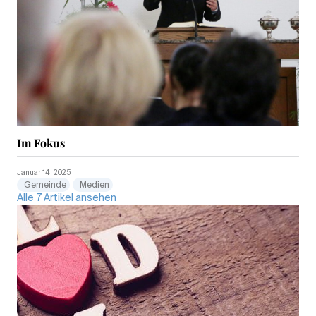
Im Fokus
Januar 14, 2025
Gemeinde
Medien
Alle 7 Artikel ansehen