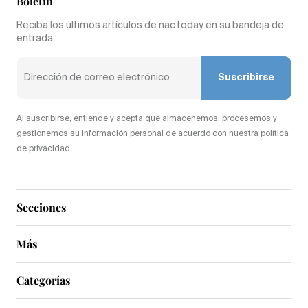
Boletín
Reciba los últimos artículos de nac.today en su bandeja de
entrada.
Suscribirse
Al suscribirse, entiende y acepta que almacenemos, procesemos y
gestionemos su información personal de acuerdo con nuestra política
de privacidad.
Secciones
Más
Categorías