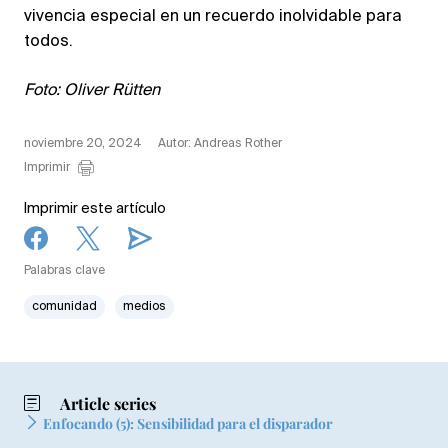
vivencia especial en un recuerdo inolvidable para
todos.
Foto: Oliver Rütten
noviembre 20, 2024
Autor: Andreas Rother
Imprimir
Imprimir este artículo
Palabras clave
comunidad
medios
Article series
Enfocando (5): Sensibilidad para el disparador