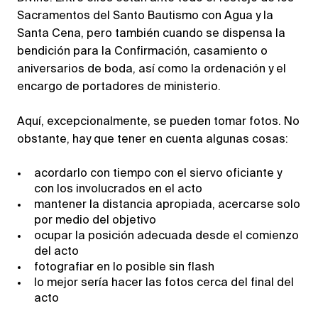
Sacramentos del Santo Bautismo con Agua y la
Santa Cena, pero también cuando se dispensa la
bendición para la Confirmación, casamiento o
aniversarios de boda, así como la ordenación y el
encargo de portadores de ministerio.
Aquí, excepcionalmente, se pueden tomar fotos. No
obstante, hay que tener en cuenta algunas cosas:
acordarlo con tiempo con el siervo oficiante y
con los involucrados en el acto
mantener la distancia apropiada, acercarse solo
por medio del objetivo
ocupar la posición adecuada desde el comienzo
del acto
fotografiar en lo posible sin flash
lo mejor sería hacer las fotos cerca del final del
acto