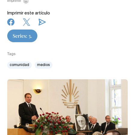
Imprimir
Imprimir este artículo
Series: 5.
Tags
comunidad
medios