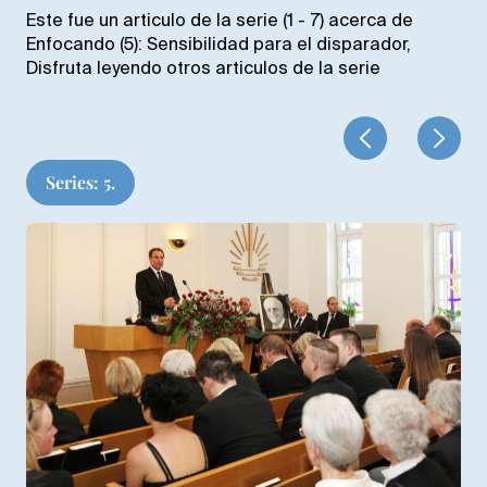
Este fue un articulo de la serie (1 - 7) acerca de
Enfocando (5): Sensibilidad para el disparador,
Disfruta leyendo otros articulos de la serie
Series: 5.