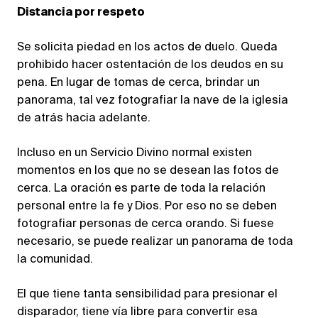
Distancia por respeto
Se solicita piedad en los actos de duelo. Queda
prohibido hacer ostentación de los deudos en su
pena. En lugar de tomas de cerca, brindar un
panorama, tal vez fotografiar la nave de la iglesia
de atrás hacia adelante.
Incluso en un Servicio Divino normal existen
momentos en los que no se desean las fotos de
cerca. La oración es parte de toda la relación
personal entre la fe y Dios. Por eso no se deben
fotografiar personas de cerca orando. Si fuese
necesario, se puede realizar un panorama de toda
la comunidad.
El que tiene tanta sensibilidad para presionar el
disparador, tiene vía libre para convertir esa