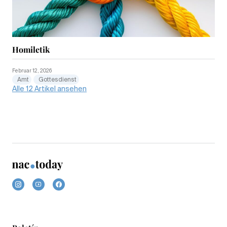
Homiletik
Februar 12, 2026
Amt
Gottesdienst
Alle 12 Artikel ansehen