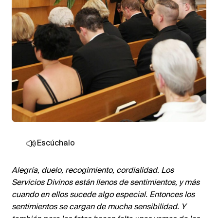
Escúchalo
Alegría, duelo, recogimiento, cordialidad. Los
Servicios Divinos están llenos de sentimientos, y más
cuando en ellos sucede algo especial. Entonces los
sentimientos se cargan de mucha sensibilidad. Y