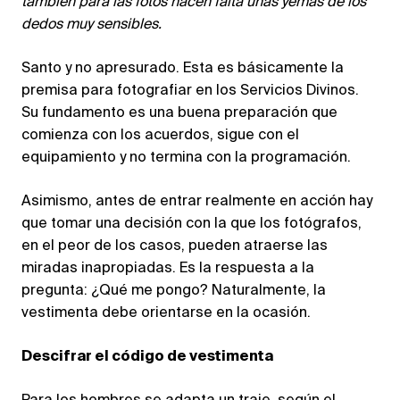
también para las fotos hacen falta unas yemas de los
dedos muy sensibles.
Santo y no apresurado. Esta es básicamente la
premisa para fotografiar en los Servicios Divinos.
Su fundamento es una buena preparación que
comienza con los acuerdos, sigue con el
equipamiento y no termina con la programación.
Asimismo, antes de entrar realmente en acción hay
que tomar una decisión con la que los fotógrafos,
en el peor de los casos, pueden atraerse las
miradas inapropiadas. Es la respuesta a la
pregunta: ¿Qué me pongo? Naturalmente, la
vestimenta debe orientarse en la ocasión.
Descifrar el código de vestimenta