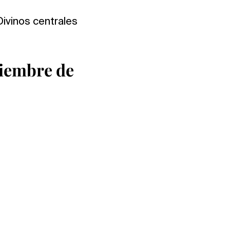
Divinos centrales
ciembre de