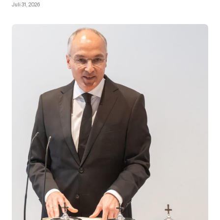
Juli 31, 2026