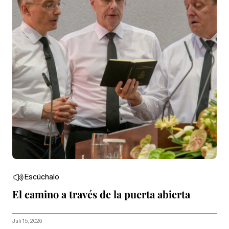
Escúchalo
El camino a través de la puerta abierta
Juli 15, 2026