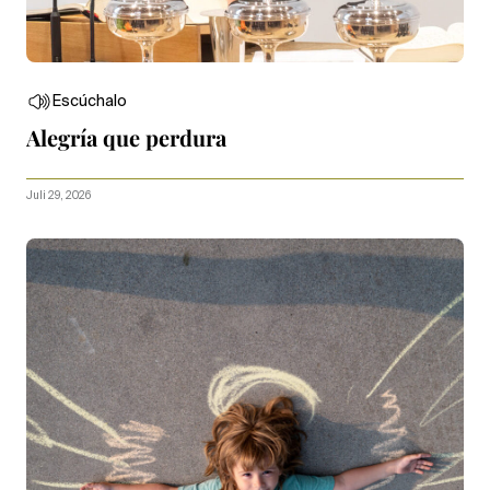
Escúchalo
Alegría que perdura
Juli 29, 2026