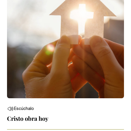
Escúchalo
Cristo obra hoy