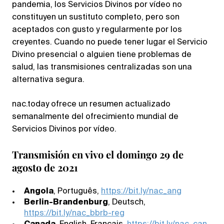
pandemia, los Servicios Divinos por vídeo no
constituyen un sustituto completo, pero son
aceptados con gusto y regularmente por los
creyentes. Cuando no puede tener lugar el Servicio
Divino presencial o alguien tiene problemas de
salud, las transmisiones centralizadas son una
alternativa segura.
nac.today ofrece un resumen actualizado
semanalmente del ofrecimiento mundial de
Servicios Divinos por vídeo.
Transmisión en vivo el domingo 29 de
agosto de 2021
Angola
, Português,
https://bit.ly/nac_ang
Berlin-Brandenburg
, Deutsch,
https://bit.ly/nac_bbrb-reg