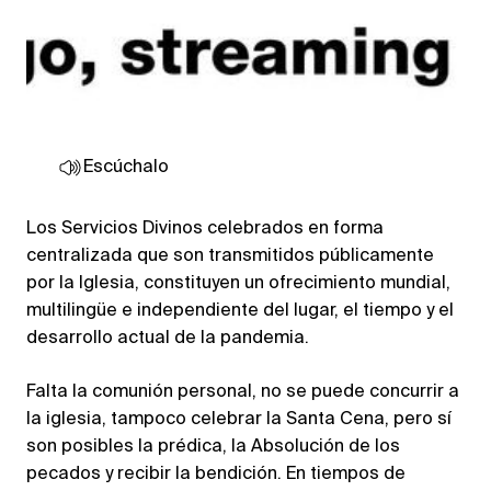
Escúchalo
Los Servicios Divinos celebrados en forma
centralizada que son transmitidos públicamente
por la Iglesia, constituyen un ofrecimiento mundial,
multilingüe e independiente del lugar, el tiempo y el
desarrollo actual de la pandemia.
Falta la comunión personal, no se puede concurrir a
la iglesia, tampoco celebrar la Santa Cena, pero sí
son posibles la prédica, la Absolución de los
pecados y recibir la bendición. En tiempos de