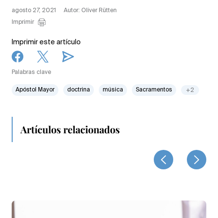
agosto 27, 2021
Autor: Oliver Rütten
Imprimir
Imprimir este artículo
Palabras clave
Apóstol Mayor
doctrina
música
Sacramentos
+2
Artículos relacionados