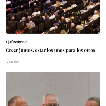
Escúchalo
Creer juntos, estar los unos para los otros
Juli 18, 2026