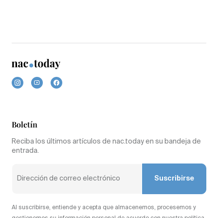
Boletín
Reciba los últimos artículos de nac.today en su bandeja de
entrada.
Suscribirse
Al suscribirse, entiende y acepta que almacenemos, procesemos y