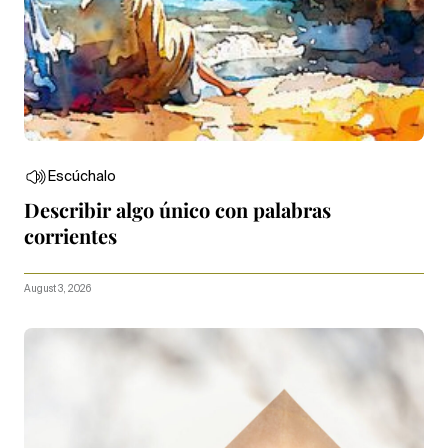
Escúchalo
Describir algo único con palabras
corrientes
August 3, 2026