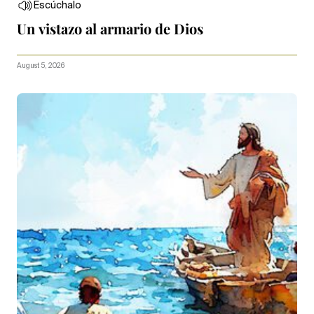
Escúchalo
Un vistazo al armario de Dios
August 5, 2026