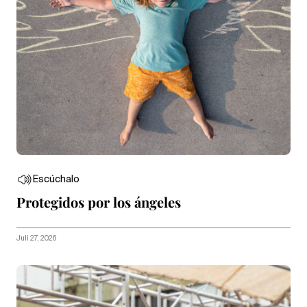
Escúchalo
Protegidos por los ángeles
Juli 27, 2026