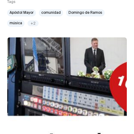
Tags
Apóstol Mayor
comunidad
Domingo de Ramos
música
+2