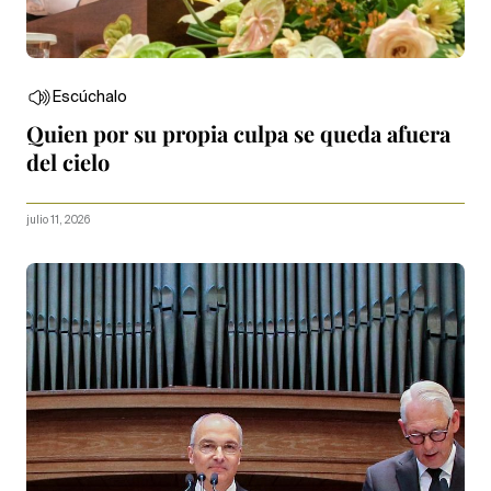
Escúchalo
Quien por su propia culpa se queda afuera
del cielo
julio 11, 2026