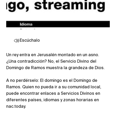
Escúchalo
Un rey entra en Jerusalén montado en un asno.
¿Una contradicción? No, el Servicio Divino del
Domingo de Ramos muestra la grandeza de Dios.
A no perdérselo: El domingo es el Domingo de
Ramos. Quien no pueda ir a su comunidad local,
puede encontrar enlaces a Servicios Divinos en
diferentes países, idiomas y zonas horarias en
nac.today.