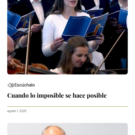
Escúchalo
Cuando lo imposible se hace posible
agosto 1, 2026