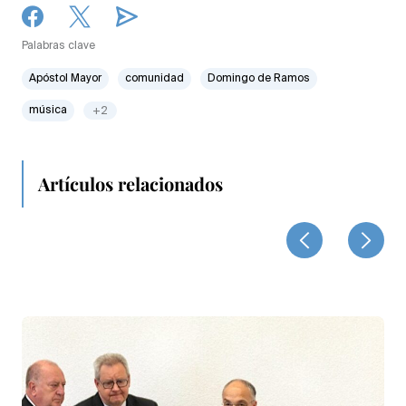
Palabras clave
Apóstol Mayor
comunidad
Domingo de Ramos
música
+2
Artículos relacionados