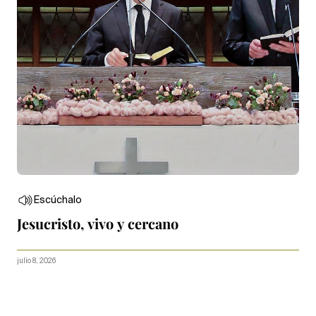
Escúchalo
Jesucristo, vivo y cercano
julio 8, 2026