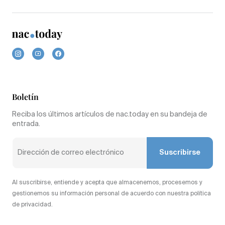
Boletín
Reciba los últimos artículos de nac.today en su bandeja de
entrada.
Suscribirse
Al suscribirse, entiende y acepta que almacenemos, procesemos y
gestionemos su información personal de acuerdo con nuestra política
de privacidad.