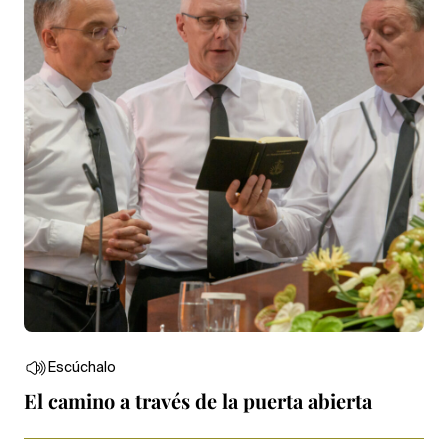
Escúchalo
El camino a través de la puerta abierta