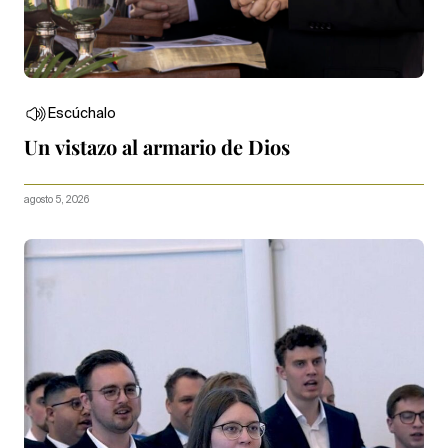
Escúchalo
Un vistazo al armario de Dios
agosto 5, 2026