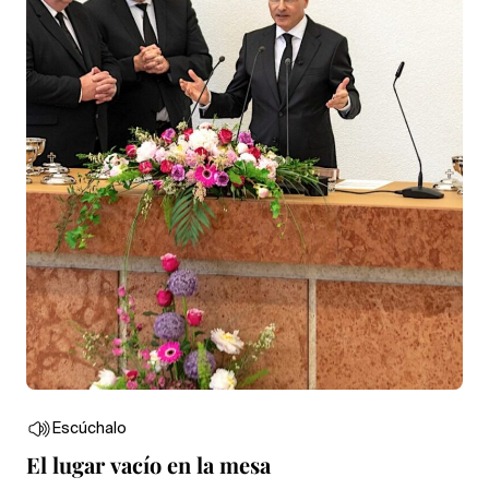
Escúchalo
El lugar vacío en la mesa