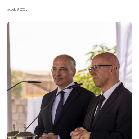
agosto 8, 2026