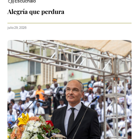
Escúchalo
Alegría que perdura
julio 29, 2026