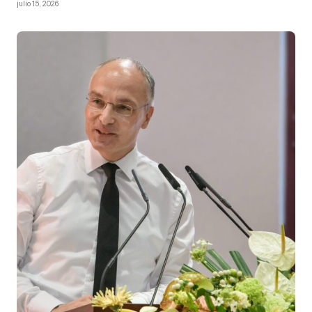
julio 15, 2026