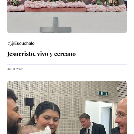
Escúchalo
Jesucristo, vivo y cercano
Juli 8, 2026