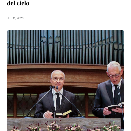
del cielo
Juli 11, 2026