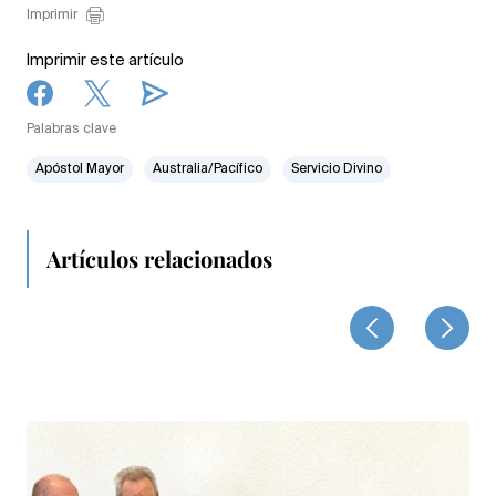
Imprimir
Imprimir este artículo
Palabras clave
Apóstol Mayor
Australia/Pacífico
Servicio Divino
Artículos relacionados