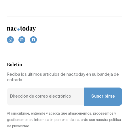
Boletín
Reciba los últimos artículos de nac.today en su bandeja de
entrada.
Suscribirse
Al suscribirse, entiende y acepta que almacenemos, procesemos y
gestionemos su información personal de acuerdo con nuestra política
de privacidad.