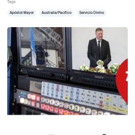
Tags
Apóstol Mayor
Australia/Pacífico
Servicio Divino