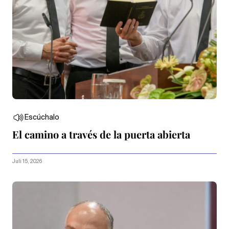
Escúchalo
El camino a través de la puerta abierta
Juli 15, 2026