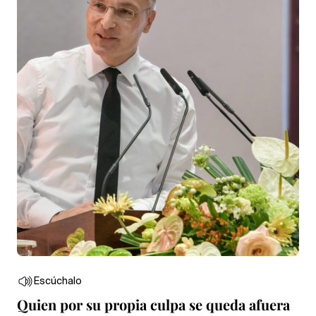
Escúchalo
Quien por su propia culpa se queda afuera