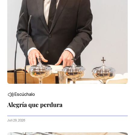
Escúchalo
Alegría que perdura
Juli 29, 2026