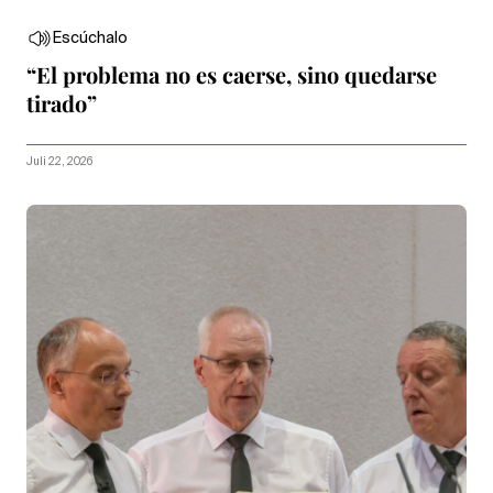
Escúchalo
“El problema no es caerse, sino quedarse
tirado”
Juli 22, 2026