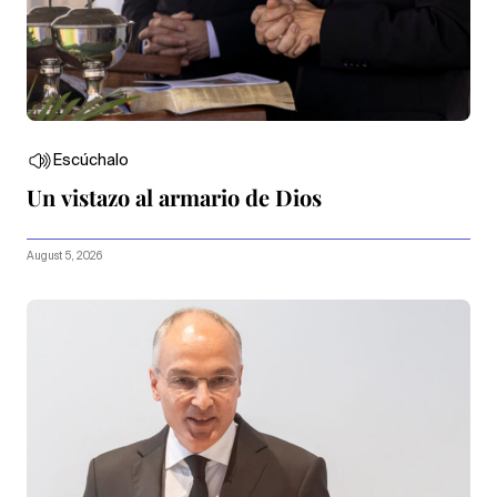
Escúchalo
Un vistazo al armario de Dios
August 5, 2026