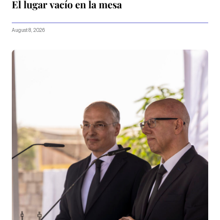
El lugar vacío en la mesa
August 8, 2026