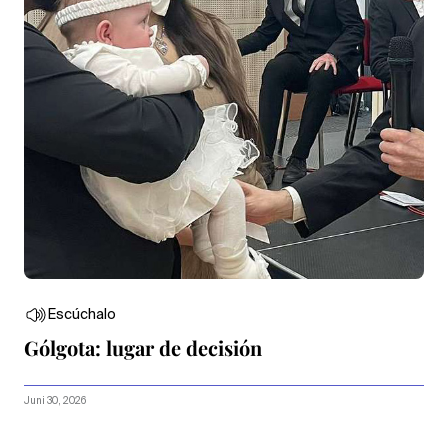
Escúchalo
Gólgota: lugar de decisión
Juni 30, 2026