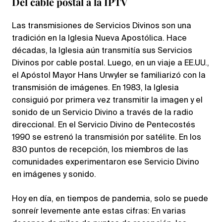
Del cable postal a la IPTV
Las transmisiones de Servicios Divinos son una
tradición en la Iglesia Nueva Apostólica. Hace
décadas, la Iglesia aún transmitía sus Servicios
Divinos por cable postal. Luego, en un viaje a EE.UU.,
el Apóstol Mayor Hans Urwyler se familiarizó con la
transmisión de imágenes. En 1983, la Iglesia
consiguió por primera vez transmitir la imagen y el
sonido de un Servicio Divino a través de la radio
direccional. En el Servicio Divino de Pentecostés
1990 se estrenó la transmisión por satélite. En los
830 puntos de recepción, los miembros de las
comunidades experimentaron ese Servicio Divino
en imágenes y sonido.
Hoy en día, en tiempos de pandemia, solo se puede
sonreír levemente ante estas cifras: En varias