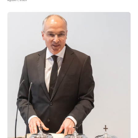
agosto 1, 2026