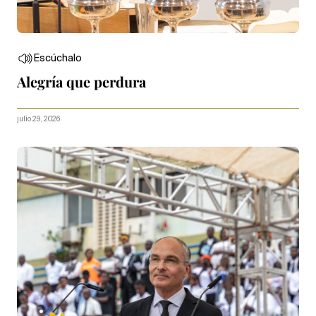
Escúchalo
Alegría que perdura
julio 29, 2026