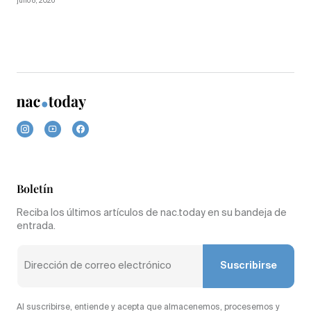
julio 8, 2026
Boletín
Reciba los últimos artículos de nac.today en su bandeja de
entrada.
Suscribirse
Al suscribirse, entiende y acepta que almacenemos, procesemos y