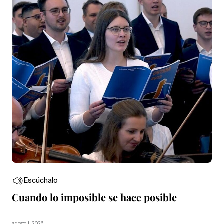
Escúchalo
Cuando lo imposible se hace posible