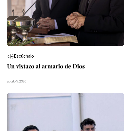
Escúchalo
Un vistazo al armario de Dios
agosto 5, 2026