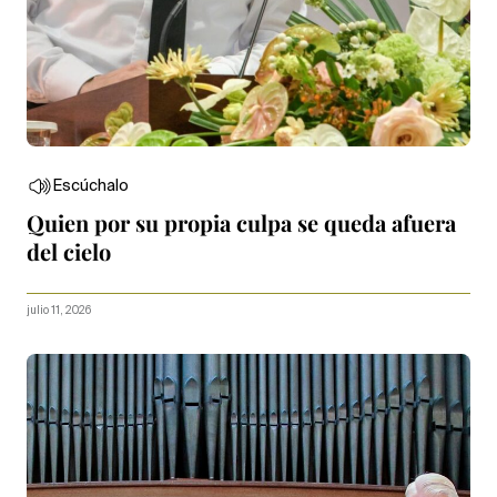
Escúchalo
Quien por su propia culpa se queda afuera
del cielo
julio 11, 2026