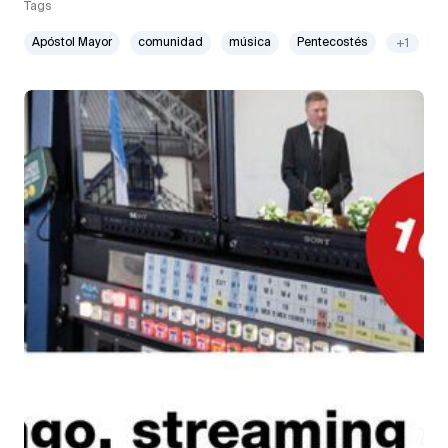
Tags
Apóstol Mayor
comunidad
música
Pentecostés
+1