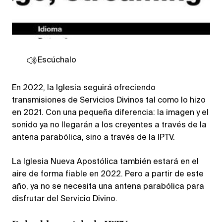
Escúchalo
En 2022, la Iglesia seguirá ofreciendo
transmisiones de Servicios Divinos tal como lo hizo
en 2021. Con una pequeña diferencia: la imagen y el
sonido ya no llegarán a los creyentes a través de la
antena parabólica, sino a través de la IPTV.
La Iglesia Nueva Apostólica también estará en el
aire de forma fiable en 2022. Pero a partir de este
año, ya no se necesita una antena parabólica para
disfrutar del Servicio Divino.