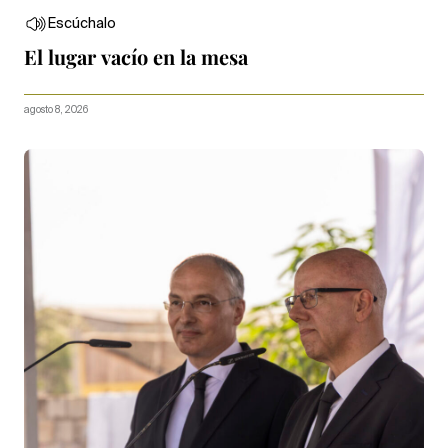
Escúchalo
El lugar vacío en la mesa
agosto 8, 2026