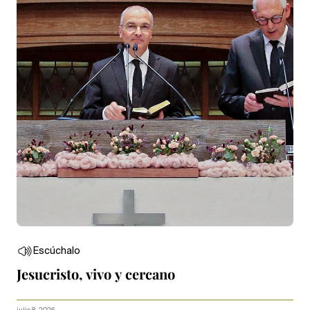
Escúchalo
Jesucristo, vivo y cercano