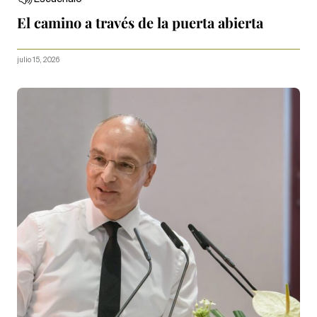
El camino a través de la puerta abierta
julio 15, 2026