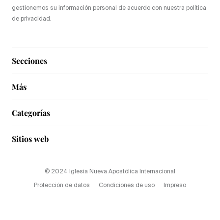
gestionemos su información personal de acuerdo con nuestra política
de privacidad.
Secciones
Más
Categorías
Sitios web
© 2024 Iglesia Nueva Apostólica Internacional
Protección de datos
Condiciones de uso
Impreso