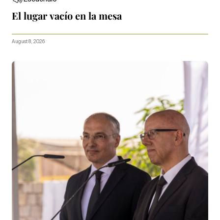
El lugar vacío en la mesa
August 8, 2026