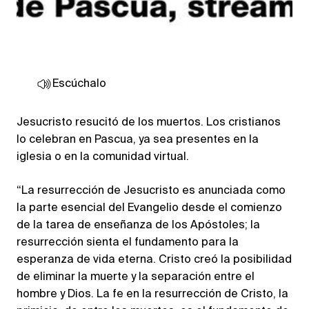
Escúchalo
Jesucristo resucitó de los muertos. Los cristianos
lo celebran en Pascua, ya sea presentes en la
iglesia o en la comunidad virtual.
“La resurrección de Jesucristo es anunciada como
la parte esencial del Evangelio desde el comienzo
de la tarea de enseñanza de los Apóstoles; la
resurrección sienta el fundamento para la
esperanza de vida eterna. Cristo creó la posibilidad
de eliminar la muerte y la separación entre el
hombre y Dios. La fe en la resurrección de Cristo, la