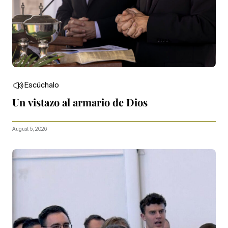
Escúchalo
Un vistazo al armario de Dios
August 5, 2026