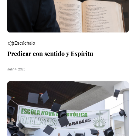
Escúchalo
Predicar con sentido y Espíritu
Juli 14, 2026