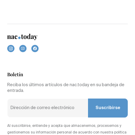
Boletín
Reciba los últimos artículos de nac.today en su bandeja de
entrada.
Suscribirse
Al suscribirse, entiende y acepta que almacenemos, procesemos y
gestionemos su información personal de acuerdo con nuestra política