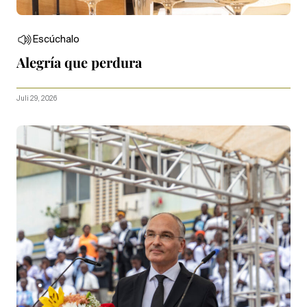
Escúchalo
Alegría que perdura
Juli 29, 2026