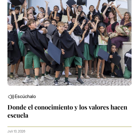
Escúchalo
Donde el conocimiento y los valores hacen
escuela
Juli 13, 2026