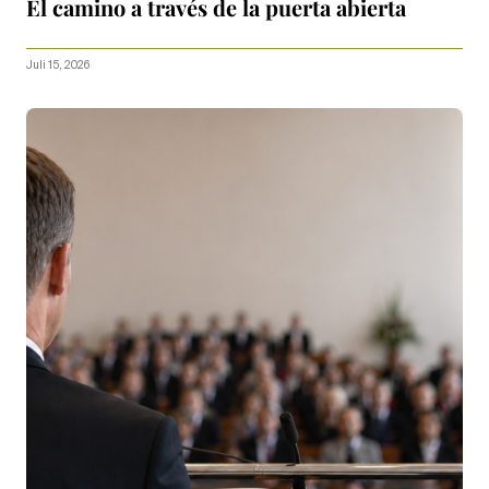
El camino a través de la puerta abierta
Juli 15, 2026