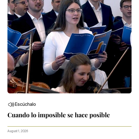
Escúchalo
Cuando lo imposible se hace posible
August 1, 2026