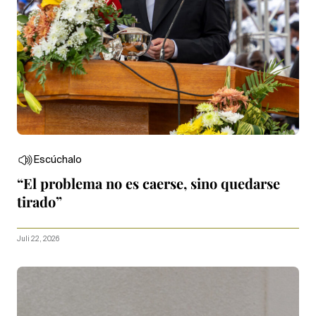
Escúchalo
“El problema no es caerse, sino quedarse
tirado”
Juli 22, 2026