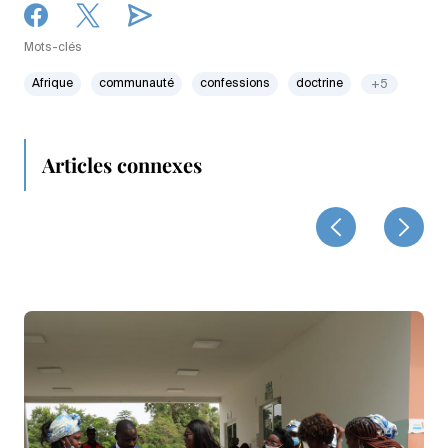
Mots-clés
Afrique
communauté
confessions
doctrine
+5
Articles connexes