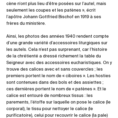
cène n’ont plus lieu d’être posées sur l’autel, mais
seulement les coupes et les patènes », écrit
l’apôtre Johann Gottfried Bischof en 1919 à ses
frères du ministère.
Ainsi, les photos des années 1940 rendent compte
d’une grande variété d’accessoires liturgiques sur
les autels. Cela n’est pas surprenant, car l’histoire
de la chrétienté a dressé richement la table du
Seigneur avec des accessoires eucharistiques. On y
trouve des calices avec et sans couvercles ; les
premiers portent le nom de « ciboires ». Les hosties
sont contenues dans des bols et des assiettes ;
ces dernières portent le nom de « patènes ». Et le
calice est entouré de nombreux tissus : les
parements, l’étoffe sur laquelle on pose le calice (le
corporal), le tissu pour nettoyer le calice (le
purificatoire), celui pour recouvrir le calice (la pale)