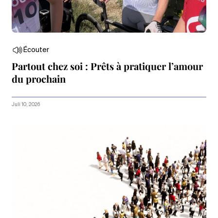
Écouter
Partout chez soi : Prêts à pratiquer l’amour
du prochain
Juli 10, 2026