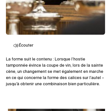
Écouter
La forme suit le contenu : Lorsque l’hostie
tamponnée évince la coupe de vin, lors de la sainte
cène, un changement se met également en marche
en ce qui concerne la forme des calices sur l’autel –
jusqu’à obtenir une combinaison bien particulière.