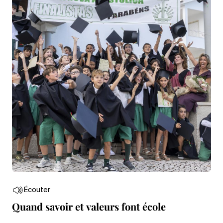
Écouter
Quand savoir et valeurs font école