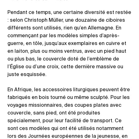
Pendant ce temps, une certaine diversité est restée
: selon Christoph Müller, une douzaine de ciboires
différents sont utilisés, rien qu’en Allemagne. En
commençant par les modèles simples d’après-
guerre, en tôle, jusqu’aux exemplaires en cuivre et
en laiton, plus ou moins ventrus, avec un pied haut
ou plus bas, le couvercle doté de l’emblème de
l’Église ou d’une croix, cette dernière massive ou
juste esquissée.
En Afrique, les accessoires liturgiques peuvent être
fabriqués en bois tourné ou même sculpté. Pour les
voyages missionnaires, des coupes plates avec
couvercle, sans pied, ont été produites
spécialement, pour leur facilité de transport. Ce
sont ces modèles qui ont été utilisés notamment
lors des Journées européennes de la jeunesse, en