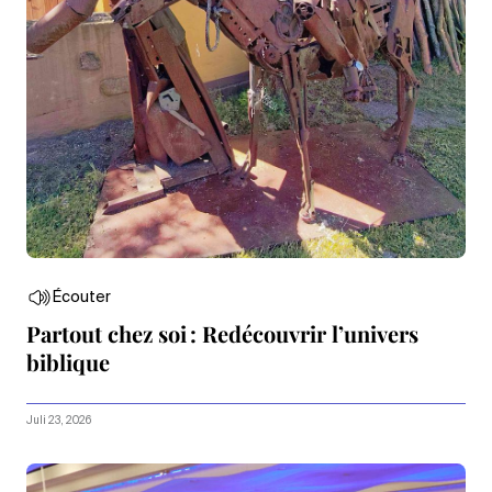
Écouter
Partout chez soi : Redécouvrir l’univers
biblique
Juli 23, 2026