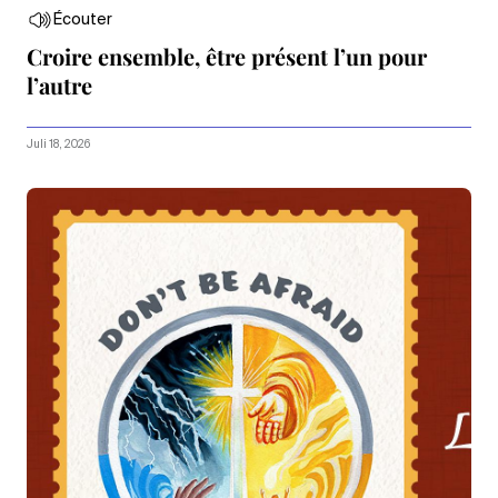
Écouter
Croire ensemble, être présent l’un pour
l’autre
Juli 18, 2026