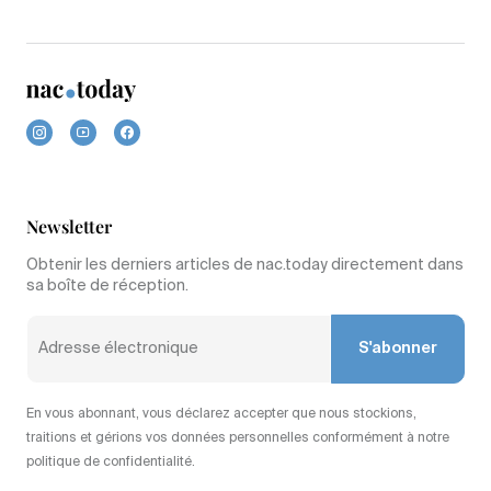
Newsletter
Obtenir les derniers articles de nac.today directement dans
sa boîte de réception.
S'abonner
En vous abonnant, vous déclarez accepter que nous stockions,
traitions et gérions vos données personnelles conformément à notre
politique de confidentialité.