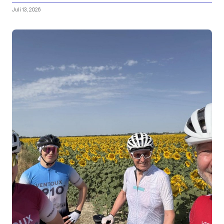
Juli 13, 2026