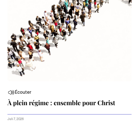
Écouter
À plein régime : ensemble pour Christ
Juli 7, 2026