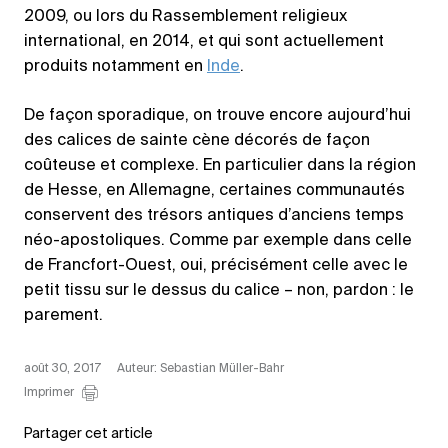
2009, ou lors du Rassemblement religieux
international, en 2014, et qui sont actuellement
produits notamment en
Inde
.
De façon sporadique, on trouve encore aujourd’hui
des calices de sainte cène décorés de façon
coûteuse et complexe. En particulier dans la région
de Hesse, en Allemagne, certaines communautés
conservent des trésors antiques d’anciens temps
néo-apostoliques. Comme par exemple dans celle
de Francfort-Ouest, oui, précisément celle avec le
petit tissu sur le dessus du calice – non, pardon : le
parement.
août 30, 2017
Auteur: Sebastian Müller-Bahr
Imprimer
Partager cet article