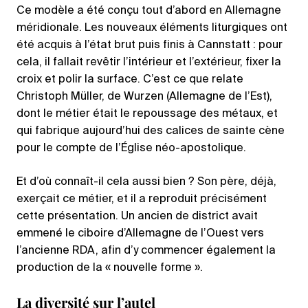
Ce modèle a été conçu tout d’abord en Allemagne
méridionale. Les nouveaux éléments liturgiques ont
été acquis à l’état brut puis finis à Cannstatt : pour
cela, il fallait revêtir l’intérieur et l’extérieur, fixer la
croix et polir la surface. C’est ce que relate
Christoph Müller, de Wurzen (Allemagne de l’Est),
dont le métier était le repoussage des métaux, et
qui fabrique aujourd’hui des calices de sainte cène
pour le compte de l’Église néo-apostolique.
Et d’où connaît-il cela aussi bien ? Son père, déjà,
exerçait ce métier, et il a reproduit précisément
cette présentation. Un ancien de district avait
emmené le ciboire d’Allemagne de l’Ouest vers
l’ancienne RDA, afin d’y commencer également la
production de la « nouvelle forme ».
La diversité sur l’autel