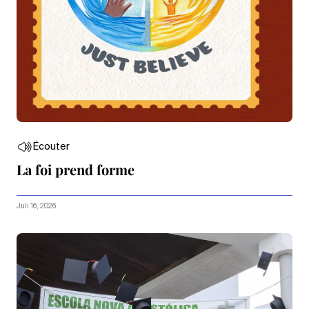
Écouter
La foi prend forme
Juli 16, 2026