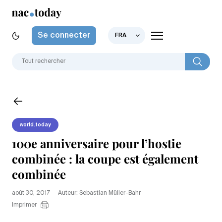
Se connecter
FRA
world.today
100e anniversaire pour l’hostie
combinée : la coupe est également
combinée
août 30, 2017
Auteur: Sebastian Müller-Bahr
Imprimer