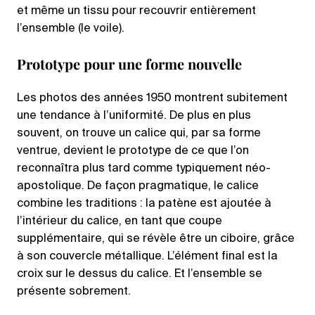
et même un tissu pour recouvrir entièrement
l’ensemble (le voile).
Prototype pour une forme nouvelle
Les photos des années 1950 montrent subitement
une tendance à l’uniformité. De plus en plus
souvent, on trouve un calice qui, par sa forme
ventrue, devient le prototype de ce que l’on
reconnaîtra plus tard comme typiquement néo-
apostolique. De façon pragmatique, le calice
combine les traditions : la patène est ajoutée à
l’intérieur du calice, en tant que coupe
supplémentaire, qui se révèle être un ciboire, grâce
à son couvercle métallique. L’élément final est la
croix sur le dessus du calice. Et l’ensemble se
présente sobrement.