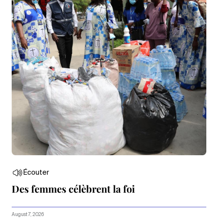
Écouter
Des femmes célèbrent la foi
August 7, 2026