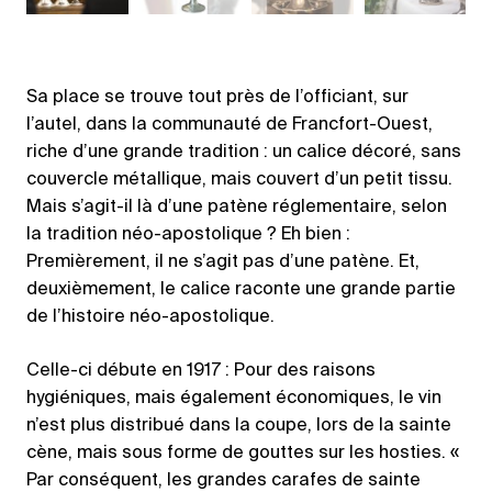
Sa place se trouve tout près de l’officiant, sur
l’autel, dans la communauté de Francfort-Ouest,
riche d’une grande tradition : un calice décoré, sans
couvercle métallique, mais couvert d’un petit tissu.
Mais s’agit-il là d’une patène réglementaire, selon
la tradition néo-apostolique ? Eh bien :
Premièrement, il ne s’agit pas d’une patène. Et,
deuxièmement, le calice raconte une grande partie
de l’histoire néo-apostolique.
Celle-ci débute en 1917 : Pour des raisons
hygiéniques, mais également économiques, le vin
n’est plus distribué dans la coupe, lors de la sainte
cène, mais sous forme de gouttes sur les hosties. «
Par conséquent, les grandes carafes de sainte