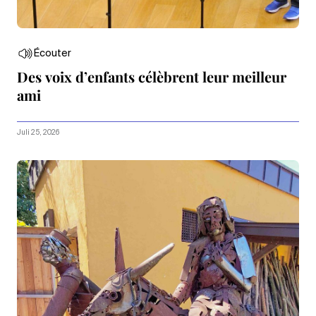
Écouter
Des voix d’enfants célèbrent leur meilleur
ami
Juli 25, 2026