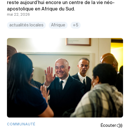
reste aujourd’hui encore un centre de la vie néo-
apostolique en Afrique du Sud.
mai 22, 2026
actualités locales
Afrique
+5
COMMUNAUTÉ
Écouter