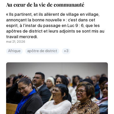
Au cœur de la vie de communauté
« Ils partirent, et ils allèrent de village en village,
annonçant la bonne nouvelle » : c’est dans cet
esprit, à l’instar du passage en Luc 9 : 6, que les
apôtres de district et leurs adjoints se sont mis au
travail mercredi.
mai 21, 2026
Afrique
apôtre de district
+3