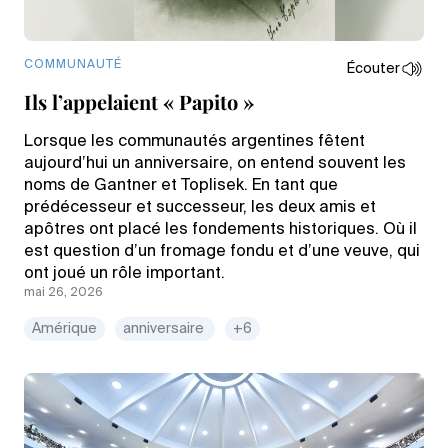
COMMUNAUTÉ
Écouter
Ils l’appelaient « Papito »
Lorsque les communautés argentines fêtent
aujourd’hui un anniversaire, on entend souvent les
noms de Gantner et Toplisek. En tant que
prédécesseur et successeur, les deux amis et
apôtres ont placé les fondements historiques. Où il
est question d’un fromage fondu et d’une veuve, qui
ont joué un rôle important.
mai 26, 2026
Amérique
anniversaire
+6