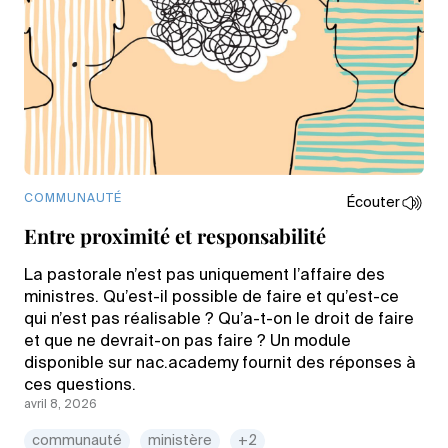
COMMUNAUTÉ
Écouter
Entre proximité et responsabilité
La pastorale n’est pas uniquement l’affaire des
ministres. Qu’est-il possible de faire et qu’est-ce
qui n’est pas réalisable ? Qu’a-t-on le droit de faire
et que ne devrait-on pas faire ? Un module
disponible sur nac.academy fournit des réponses à
ces questions.
avril 8, 2026
communauté
ministère
+2