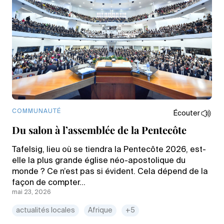
COMMUNAUTÉ
Écouter
Du salon à l’assemblée de la Pentecôte
Tafelsig, lieu où se tiendra la Pentecôte 2026, est-
elle la plus grande église néo-apostolique du
monde ? Ce n’est pas si évident. Cela dépend de la
façon de compter…
mai 23, 2026
actualités locales
Afrique
+5