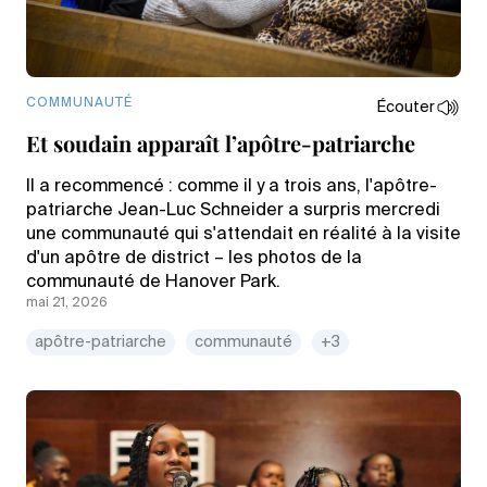
COMMUNAUTÉ
Écouter
Et soudain apparaît l’apôtre-patriarche
Il a recommencé : comme il y a trois ans, l'apôtre-
patriarche Jean-Luc Schneider a surpris mercredi
une communauté qui s'attendait en réalité à la visite
d'un apôtre de district – les photos de la
communauté de Hanover Park.
mai 21, 2026
apôtre-patriarche
communauté
+3