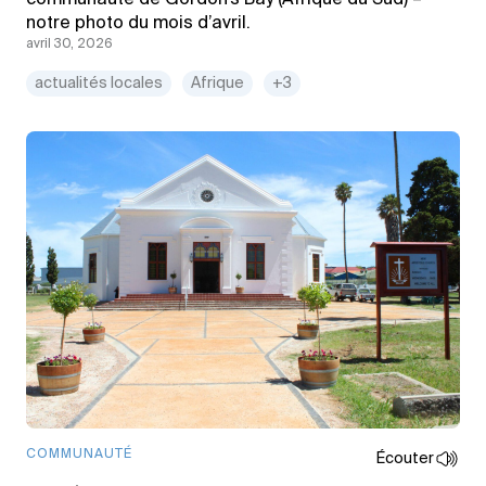
notre photo du mois d’avril.
avril 30, 2026
actualités locales
Afrique
+3
COMMUNAUTÉ
Écouter