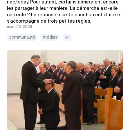
nac.today. Pour autant, certains aimeraient encore
les partager à leur manière. La démarche est-elle
correcte ? La réponse à cette question est claire et
s’accompagne de trois petites règles.
mars 26, 2026
communauté
médias
+1