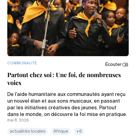
COMMUNAUTÉ
Écouter
Partout chez soi : Une foi, de nombreuses
voies
De l’aide humanitaire aux communautés ayant reçu
un nouvel élan et aux sons musicaux, en passant
par les initiatives créatives des jeunes. Partout
dans le monde, on découvre la foi mise en pratique.
mai 8, 2026
actualités locales
Afrique
+6