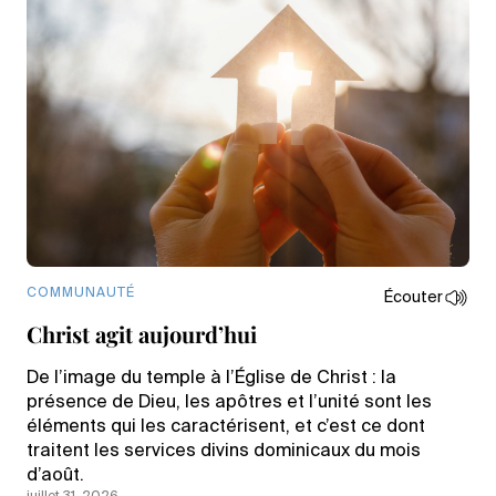
COMMUNAUTÉ
Écouter
Christ agit aujourd’hui
De l’image du temple à l’Église de Christ : la
présence de Dieu, les apôtres et l’unité sont les
éléments qui les caractérisent, et c’est ce dont
traitent les services divins dominicaux du mois
d’août.