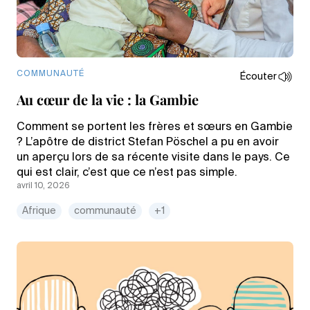
COMMUNAUTÉ
Écouter
Au cœur de la vie : la Gambie
Comment se portent les frères et sœurs en Gambie
? L’apôtre de district Stefan Pöschel a pu en avoir
un aperçu lors de sa récente visite dans le pays. Ce
qui est clair, c’est que ce n’est pas simple.
avril 10, 2026
Afrique
communauté
+1