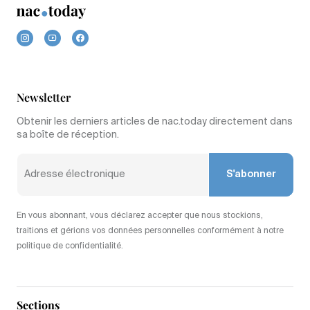
Newsletter
Obtenir les derniers articles de nac.today directement dans
sa boîte de réception.
S'abonner
En vous abonnant, vous déclarez accepter que nous stockions,
traitions et gérions vos données personnelles conformément à notre
politique de confidentialité.
Sections