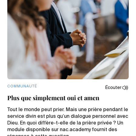
COMMUNAUTÉ
Écouter
Plus que simplement oui et amen
Tout le monde peut prier. Mais une prière pendant le
service divin est plus qu’un dialogue personnel avec
Dieu. En quoi diffère-t-elle de la prière privée ? Un
module disponible sur nac.academy fournit des