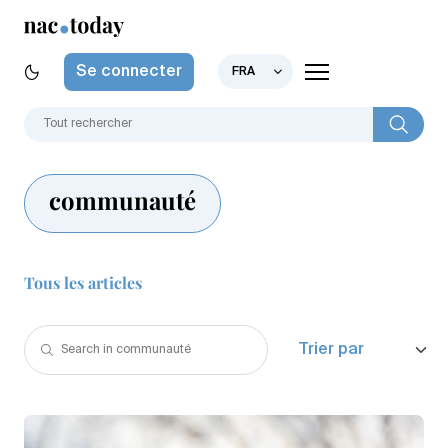
Se connecter
FRA
communauté
Tous les articles