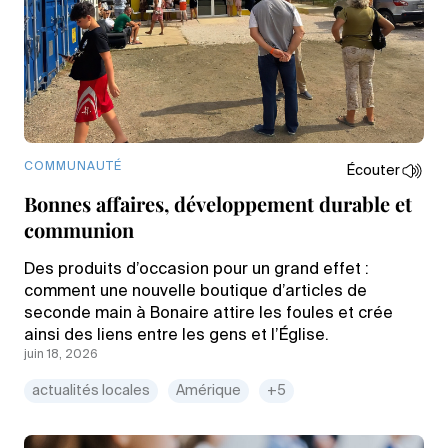
COMMUNAUTÉ
Écouter
Bonnes affaires, développement durable et
communion
Des produits d’occasion pour un grand effet :
comment une nouvelle boutique d’articles de
seconde main à Bonaire attire les foules et crée
ainsi des liens entre les gens et l’Église.
juin 18, 2026
actualités locales
Amérique
+5