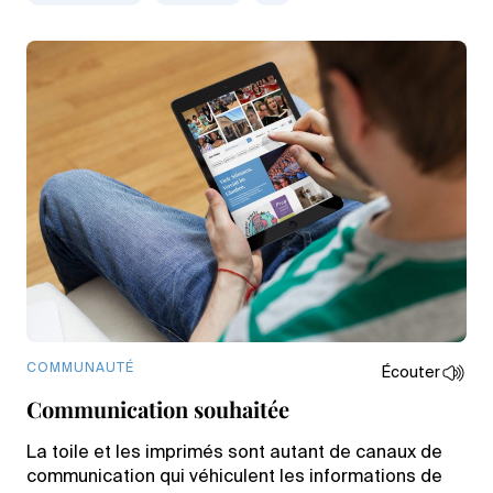
COMMUNAUTÉ
Écouter
Communication souhaitée
La toile et les imprimés sont autant de canaux de
communication qui véhiculent les informations de