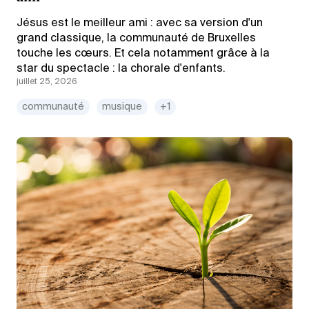
Jésus est le meilleur ami : avec sa version d'un
grand classique, la communauté de Bruxelles
touche les cœurs. Et cela notamment grâce à la
star du spectacle : la chorale d'enfants.
juillet 25, 2026
communauté
musique
+1