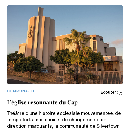
COMMUNAUTÉ
Écouter
L’église résonnante du Cap
Théâtre d’une histoire ecclésiale mouvementée, de
temps forts musicaux et de changements de
direction marquants, la communauté de Silvertown