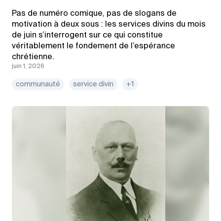
Pas de numéro comique, pas de slogans de
motivation à deux sous : les services divins du mois
de juin s’interrogent sur ce qui constitue
véritablement le fondement de l’espérance
chrétienne.
juin 1, 2026
communauté
service divin
+1