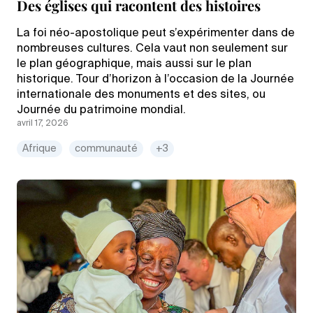
Des églises qui racontent des histoires
La foi néo-apostolique peut s’expérimenter dans de
nombreuses cultures. Cela vaut non seulement sur
le plan géographique, mais aussi sur le plan
historique. Tour d’horizon à l’occasion de la Journée
internationale des monuments et des sites, ou
Journée du patrimoine mondial.
avril 17, 2026
Afrique
communauté
+3