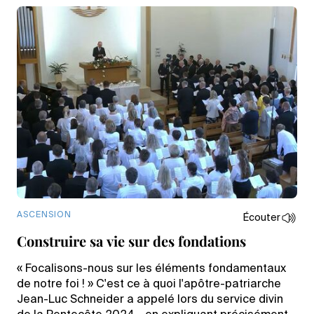
ASCENSION
Écouter
Construire sa vie sur des fondations
« Focalisons-nous sur les éléments fondamentaux
de notre foi ! » C'est ce à quoi l'apôtre-patriarche
Jean-Luc Schneider a appelé lors du service divin