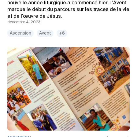
nouvelle année liturgique a commencé hier. L'Avent
marque le début du parcours sur les traces de la vie
et de l'œuvre de Jésus.
décembre 4, 2023
Ascension
Avent
+6