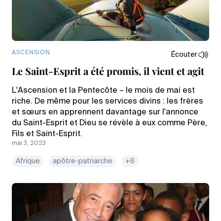
ASCENSION
Écouter
Le Saint-Esprit a été promis, il vient et agit
L'Ascension et la Pentecôte – le mois de mai est
riche. De même pour les services divins : les frères
et sœurs en apprennent davantage sur l'annonce
du Saint-Esprit et Dieu se révèle à eux comme Père,
Fils et Saint-Esprit.
mai 3, 2023
Afrique
apôtre-patriarche
+6