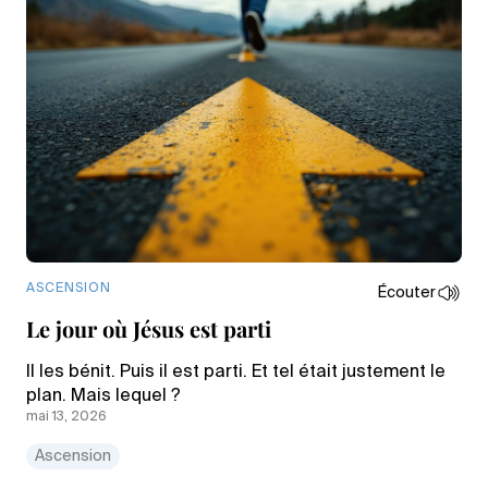
ASCENSION
Écouter
Le jour où Jésus est parti
Il les bénit. Puis il est parti. Et tel était justement le
plan. Mais lequel ?
mai 13, 2026
Ascension