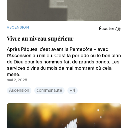
ASCENSION
Écouter
Vivre au niveau supérieur
Après Pâques, c’est avant la Pentecôte – avec
l’Ascension au milieu. C’est la période où le bon plan
de Dieu pour les hommes fait de grands bonds. Les
services divins du mois de mai montrent où cela
mène.
mai 2, 2025
Ascension
communauté
+4