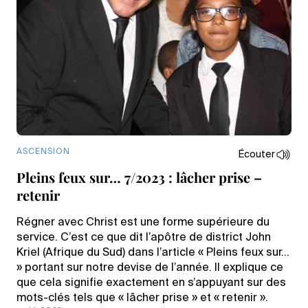
ASCENSION
Écouter
Pleins feux sur… 7/2023 : lâcher prise –
retenir
Régner avec Christ est une forme supérieure du
service. C’est ce que dit l’apôtre de district John
Kriel (Afrique du Sud) dans l’article « Pleins feux sur…
» portant sur notre devise de l’année. Il explique ce
que cela signifie exactement en s’appuyant sur des
mots-clés tels que « lâcher prise » et « retenir ».