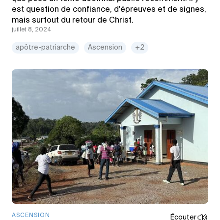
est question de confiance, d'épreuves et de signes,
mais surtout du retour de Christ.
juillet 8, 2024
apôtre-patriarche
Ascension
+2
ASCENSION
Écouter