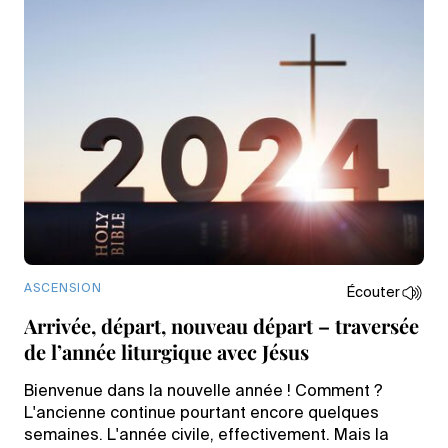
ASCENSION
Écouter
Arrivée, départ, nouveau départ – traversée
de l’année liturgique avec Jésus
Bienvenue dans la nouvelle année ! Comment ?
L'ancienne continue pourtant encore quelques
semaines. L'année civile, effectivement. Mais la