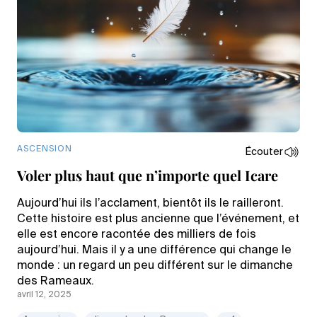
ASCENSION
Écouter
Voler plus haut que n’importe quel Icare
Aujourd’hui ils l’acclament, bientôt ils le railleront.
Cette histoire est plus ancienne que l’événement, et
elle est encore racontée des milliers de fois
aujourd’hui. Mais il y a une différence qui change le
monde : un regard un peu différent sur le dimanche
des Rameaux.
avril 12, 2025