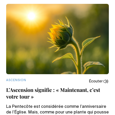
ASCENSION
Écouter
L’Ascension signifie : « Maintenant, c’est
votre tour »
La Pentecôte est considérée comme l’anniversaire
de l’Église. Mais, comme pour une plante qui pousse