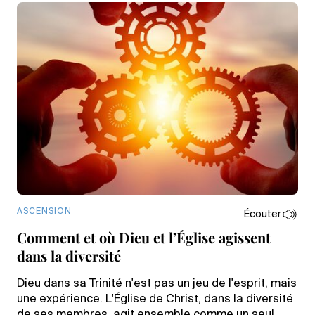
ASCENSION
Écouter
Comment et où Dieu et l’Église agissent
dans la diversité
Dieu dans sa Trinité n'est pas un jeu de l'esprit, mais
une expérience. L'Église de Christ, dans la diversité
de ses membres, agit ensemble comme un seul