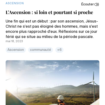
ASCENSION
Écouter
L’Ascension : si loin et pourtant si proche
Une fin qui est un début : par son ascension, Jésus-
Christ ne s'est pas éloigné des hommes, mais s'est
encore plus rapproché d'eux. Réflexions sur ce jour
férié qui se situe au milieu de la période pascale.
mai 18, 2023
Ascension
communauté
+6