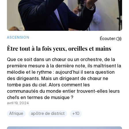
ASCENSION
Écouter
Être tout à la fois yeux, oreilles et mains
Que ce soit dans un chœur ou un orchestre, de la
première mesure à la dernière note, ils maîtrisent la
mélodie et le rythme : aujourd’hui il sera question
des dirigeants. Mais un dirigeant de chœur ne
tombe pas du ciel. Alors comment les
communautés du monde entier trouvent-elles leurs
chefs en termes de musique ?
avril 19, 2024
Afrique
apôtre de district
+10