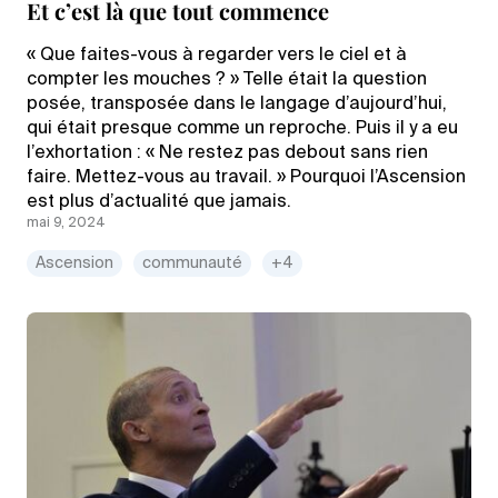
Et c’est là que tout commence
« Que faites-vous à regarder vers le ciel et à
compter les mouches ? » Telle était la question
posée, transposée dans le langage d’aujourd’hui,
qui était presque comme un reproche. Puis il y a eu
l’exhortation : « Ne restez pas debout sans rien
faire. Mettez-vous au travail. » Pourquoi l’Ascension
est plus d’actualité que jamais.
mai 9, 2024
Ascension
communauté
+4