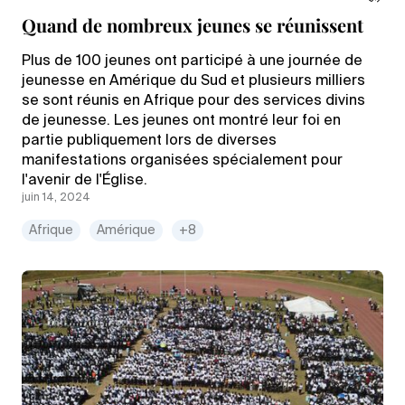
Quand de nombreux jeunes se réunissent
Plus de 100 jeunes ont participé à une journée de
jeunesse en Amérique du Sud et plusieurs milliers
se sont réunis en Afrique pour des services divins
de jeunesse. Les jeunes ont montré leur foi en
partie publiquement lors de diverses
manifestations organisées spécialement pour
l'avenir de l'Église.
juin 14, 2024
Afrique
Amérique
+8