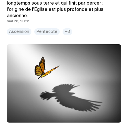
longtemps sous terre et qui finit par percer :
l’origine de l’Église est plus profonde et plus
ancienne.
mai 28, 2025
Ascension
Pentecôte
+3