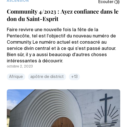
ASCENSION
Écouter
Community 4/2023 : Ayez confiance dans le
don du Saint-Esprit
Faire revivre une nouvelle fois la fête de la
Pentecôte, tel est l'objectif du nouveau numéro de
Community. Le numéro actuel est consacré au
service divin central et à ce qui s'est passé autour.
Bien sûr, il y a aussi beaucoup d'autres choses
intéressantes à découvrir.
octobre 2, 2023
Afrique
apôtre de district
+13