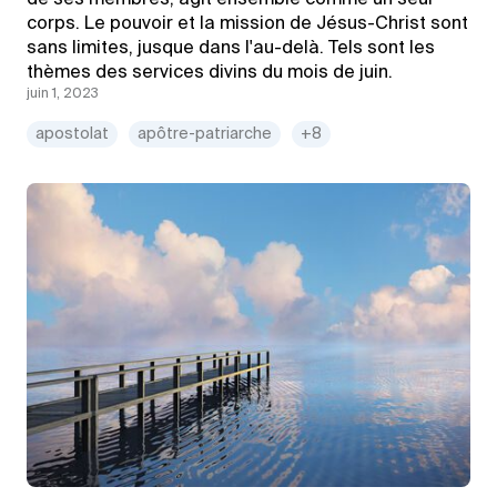
corps. Le pouvoir et la mission de Jésus-Christ sont
sans limites, jusque dans l'au-delà. Tels sont les
thèmes des services divins du mois de juin.
juin 1, 2023
apostolat
apôtre-patriarche
+8