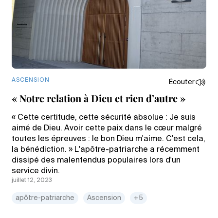
ASCENSION
Écouter
« Notre relation à Dieu et rien d’autre »
« Cette certitude, cette sécurité absolue : Je suis
aimé de Dieu. Avoir cette paix dans le cœur malgré
toutes les épreuves : le bon Dieu m'aime. C'est cela,
la bénédiction. » L'apôtre-patriarche a récemment
dissipé des malentendus populaires lors d'un
service divin.
juillet 12, 2023
apôtre-patriarche
Ascension
+5