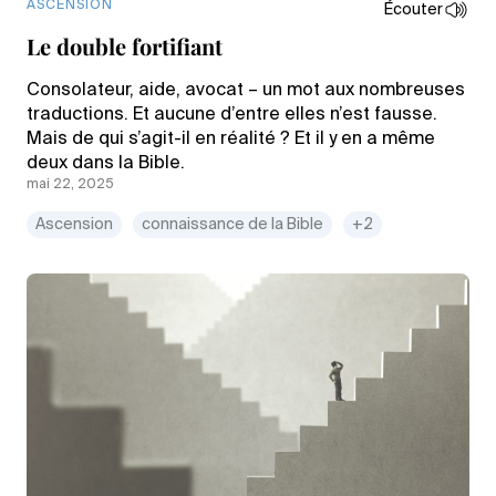
ASCENSION
Écouter
Le double fortifiant
Consolateur, aide, avocat – un mot aux nombreuses
traductions. Et aucune d’entre elles n’est fausse.
Mais de qui s’agit-il en réalité ? Et il y en a même
deux dans la Bible.
mai 22, 2025
Ascension
connaissance de la Bible
+2