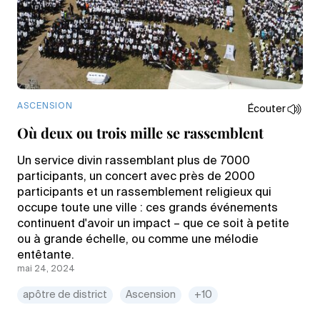
ASCENSION
Écouter
Où deux ou trois mille se rassemblent
Un service divin rassemblant plus de 7000
participants, un concert avec près de 2000
participants et un rassemblement religieux qui
occupe toute une ville : ces grands événements
continuent d'avoir un impact – que ce soit à petite
ou à grande échelle, ou comme une mélodie
entêtante.
mai 24, 2024
apôtre de district
Ascension
+10