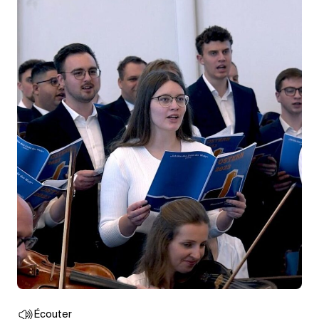
Écouter