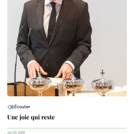
Écouter
Une joie qui reste
Juli 29, 2026