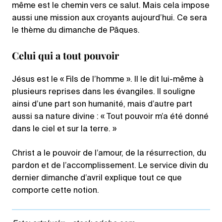
même est le chemin vers ce salut. Mais cela impose
aussi une mission aux croyants aujourd’hui. Ce sera
le thème du dimanche de Pâques.
Celui qui a tout pouvoir
Jésus est le « Fils de l’homme ». Il le dit lui-même à
plusieurs reprises dans les évangiles. Il souligne
ainsi d’une part son humanité, mais d’autre part
aussi sa nature divine : « Tout pouvoir m’a été donné
dans le ciel et sur la terre. »
Christ a le pouvoir de l’amour, de la résurrection, du
pardon et de l’accomplissement. Le service divin du
dernier dimanche d’avril explique tout ce que
comporte cette notion.