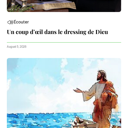
Écouter
Un coup d’œil dans le dressing de Dieu
August 5, 2026