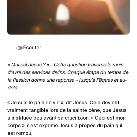
Écouter
« Qui est Jésus ? » – Cette question traverse le mois
d’avril des services divins. Chaque étape du temps de
la Passion donne une réponse – jusqu’à Pâques et au-
delà.
« Je suis le pain de vie », dit Jésus. Cela devient
vraiment tangible lors de la sainte cène, que Jésus
a instituée peu avant sa crucifixion. « Ceci est mon
corps », s’est exprimé Jésus à propos du pain qui
est rompu.