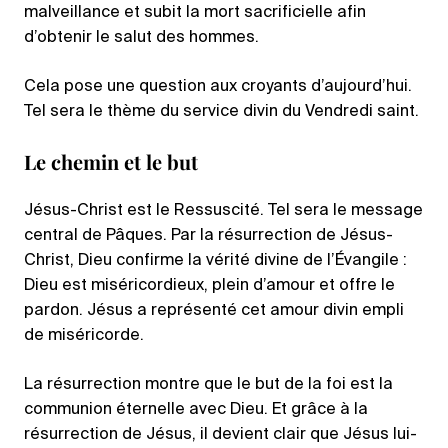
malveillance et subit la mort sacrificielle afin
d’obtenir le salut des hommes.
Cela pose une question aux croyants d’aujourd’hui.
Tel sera le thème du service divin du Vendredi saint.
Le chemin et le but
Jésus-Christ est le Ressuscité. Tel sera le message
central de Pâques. Par la résurrection de Jésus-
Christ, Dieu confirme la vérité divine de l’Évangile :
Dieu est miséricordieux, plein d’amour et offre le
pardon. Jésus a représenté cet amour divin empli
de miséricorde.
La résurrection montre que le but de la foi est la
communion éternelle avec Dieu. Et grâce à la
résurrection de Jésus, il devient clair que Jésus lui-