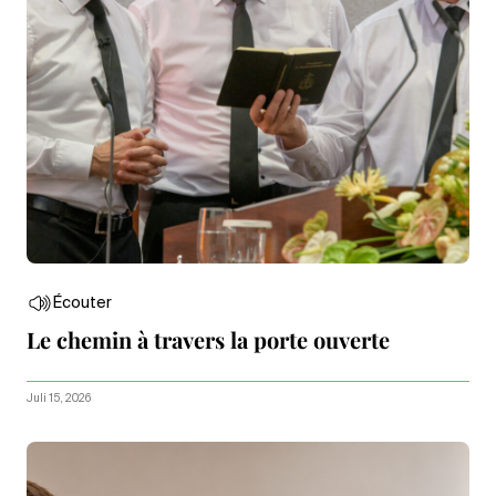
Écouter
Le chemin à travers la porte ouverte
Juli 15, 2026