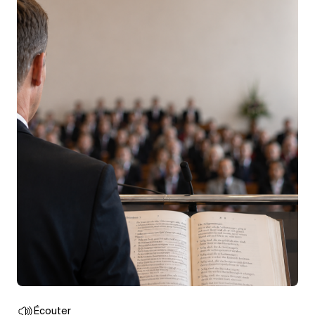
Écouter