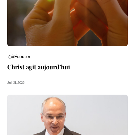
Écouter
Christ agit aujourd’hui
Juli 31, 2026