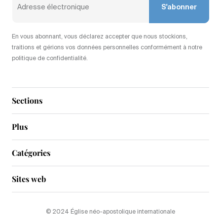
S'abonner
En vous abonnant, vous déclarez accepter que nous stockions,
traitions et gérions vos données personnelles conformément à notre
politique de confidentialité.
Sections
Plus
Catégories
Sites web
© 2024 Église néo-apostolique internationale