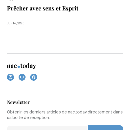
Prêcher avec sens et Esprit
Juli 14, 2026
Newsletter
Obtenir les derniers articles de nac.today directement dans
sa boîte de réception.