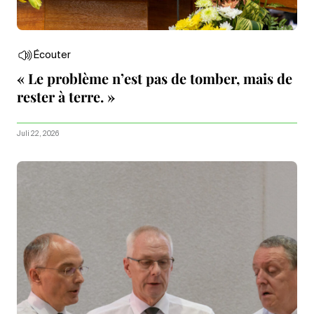
Écouter
« Le problème n’est pas de tomber, mais de
rester à terre. »
Juli 22, 2026