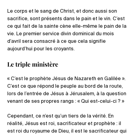
Le corps et le sang de Christ, et donc aussi son
sacrifice, sont présents dans le pain et le vin. C’est
ce qui fait de la sainte cène elle-même le pain de la
vie. Le premier service divin dominical du mois
d’avril sera consacré à ce que cela signifie
aujourd’hui pour les croyants.
Le triple ministère
« C’est le prophète Jésus de Nazareth en Galilée ».
C’est ce que répond le peuple au bord de la route,
lors de l’entrée de Jésus à Jérusalem, à la question
venant de ses propres rangs : « Qui est-celui-ci ? »
Cependant, ce n’est qu’un tiers de la vérité. En
réalité, Jésus est roi, sacrificateur et prophète : il
est roi du royaume de Dieu, il est le sacrificateur qui