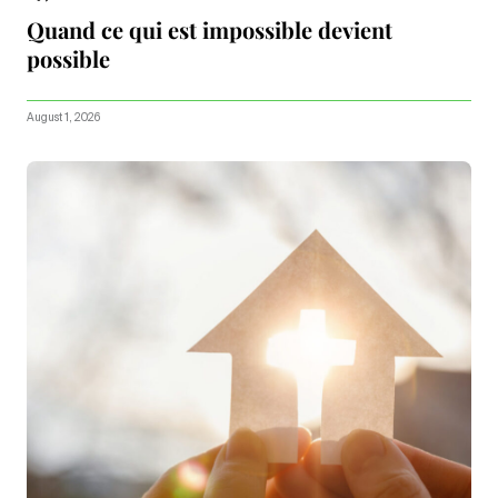
Quand ce qui est impossible devient
possible
August 1, 2026