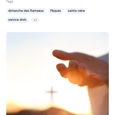
Tags
dimanche des Rameaux
Pâques
sainte cène
service divin
+1