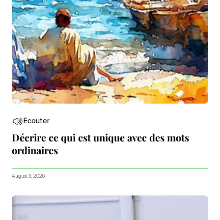
Écouter
Décrire ce qui est unique avec des mots
ordinaires
August 3, 2026