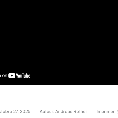
ctobre 27, 2025
Auteur: Andreas Rother
Imprimer