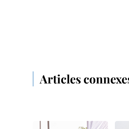
Articles connexe