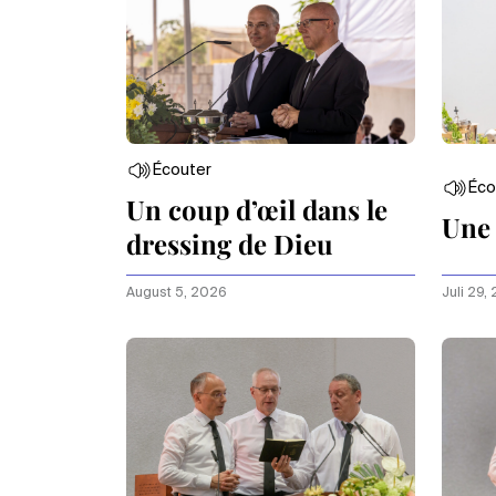
Écouter
Éco
Un coup d’œil dans le
Une 
dressing de Dieu
August 5, 2026
Juli 29,