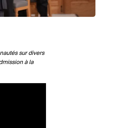
nautés sur divers
dmission à la