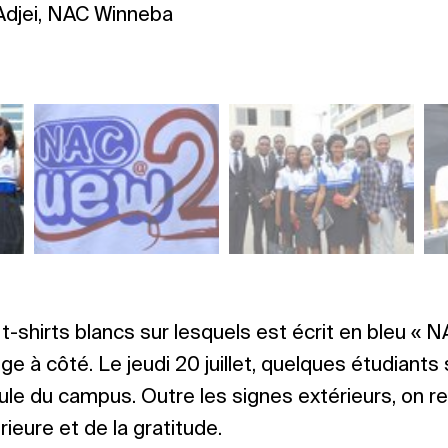
 Adjei, NAC Winneba
t-shirts blancs sur lesquels est écrit en bleu « 
ge à côté. Le jeudi 20 juillet, quelques étudiants
ule du campus. Outre les signes extérieurs, on r
rieure et de la gratitude.