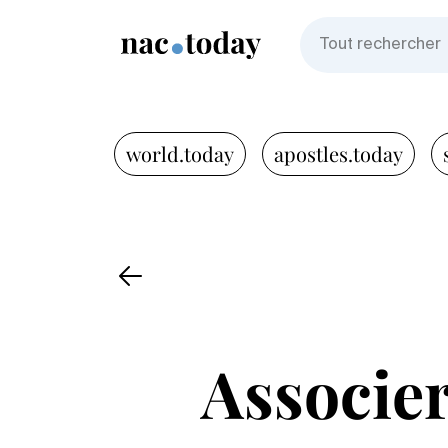
world.today
apostles.today
Associer