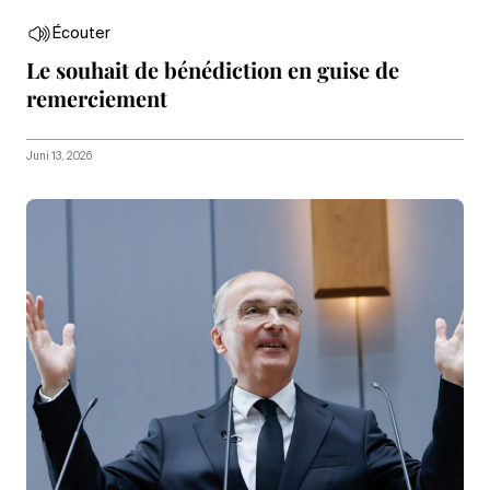
Écouter
Le souhait de bénédiction en guise de
remerciement
Juni 13, 2026