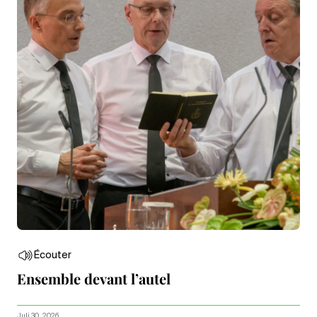
Écouter
Ensemble devant l’autel
Juli 30, 2026