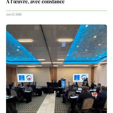
À l’œuvre, avec constance
Juni 27, 2026