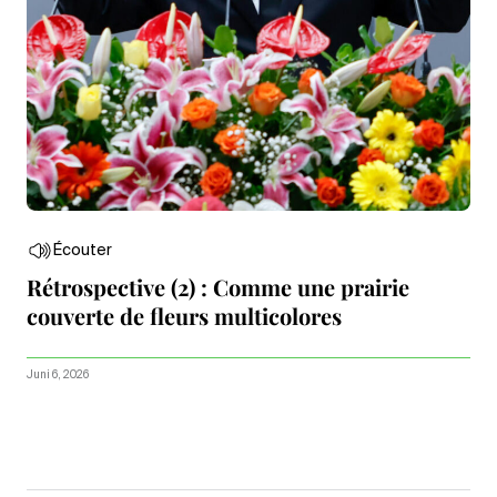
Écouter
Rétrospective (2) : Comme une prairie
couverte de fleurs multicolores
Juni 6, 2026