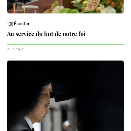
Écouter
Au service du but de notre foi
Juli 4, 2026