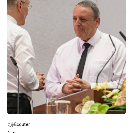
Écouter