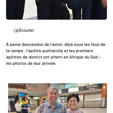
Écouter
À peine descendus de l’avion, déjà sous les feux de
la rampe : l’apôtre-patriarche et les premiers
apôtres de district ont atterri en Afrique du Sud –
les photos de leur arrivée.