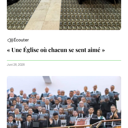
Écouter
« Une Église où chacun se sent aimé »
Juni 26, 2026