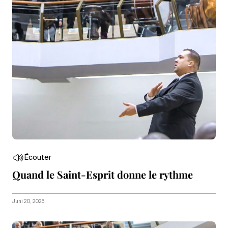
Écouter
Quand le Saint-Esprit donne le rythme
Juni 20, 2026