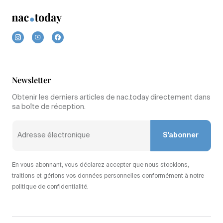
Newsletter
Obtenir les derniers articles de nac.today directement dans
sa boîte de réception.
S'abonner
En vous abonnant, vous déclarez accepter que nous stockions,
traitions et gérions vos données personnelles conformément à notre
politique de confidentialité.