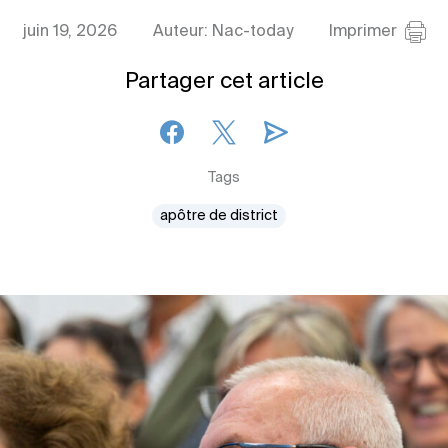
juin 19, 2026
Auteur: Nac-today
Imprimer
Partager cet article
Tags
apôtre de district