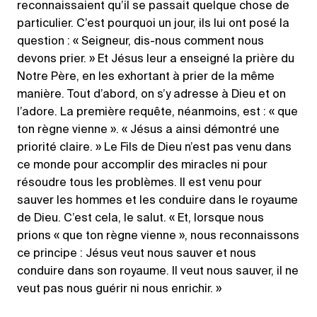
reconnaissaient qu’il se passait quelque chose de
particulier. C’est pourquoi un jour, ils lui ont posé la
question : « Seigneur, dis-nous comment nous
devons prier. » Et Jésus leur a enseigné la prière du
Notre Père, en les exhortant à prier de la même
manière. Tout d’abord, on s’y adresse à Dieu et on
l’adore. La première requête, néanmoins, est : « que
ton règne vienne ». « Jésus a ainsi démontré une
priorité claire. » Le Fils de Dieu n’est pas venu dans
ce monde pour accomplir des miracles ni pour
résoudre tous les problèmes. Il est venu pour
sauver les hommes et les conduire dans le royaume
de Dieu. C’est cela, le salut. « Et, lorsque nous
prions « que ton règne vienne », nous reconnaissons
ce principe : Jésus veut nous sauver et nous
conduire dans son royaume. Il veut nous sauver, il ne
veut pas nous guérir ni nous enrichir. »