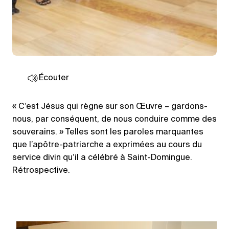
Écouter
« C’est Jésus qui règne sur son Œuvre – gardons-
nous, par conséquent, de nous conduire comme des
souverains. » Telles sont les paroles marquantes
que l’apôtre-patriarche a exprimées au cours du
service divin qu’il a célébré à Saint-Domingue.
Rétrospective.