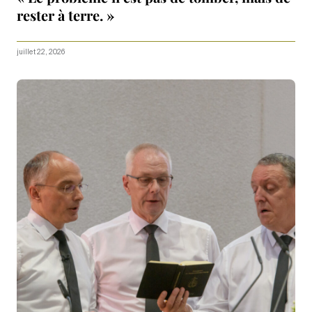
rester à terre. »
juillet 22, 2026