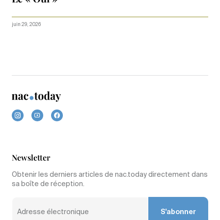
juin 29, 2026
Newsletter
Obtenir les derniers articles de nac.today directement dans
sa boîte de réception.
S'abonner