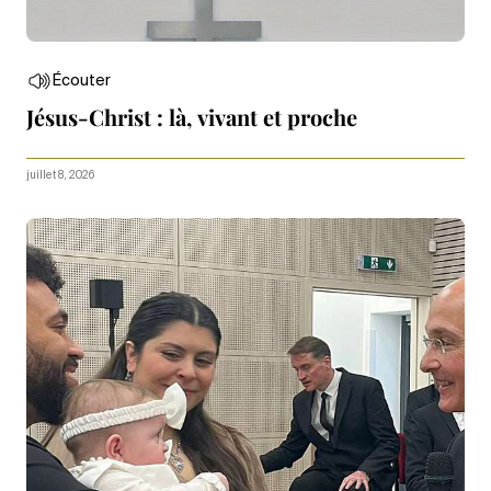
Écouter
Jésus-Christ : là, vivant et proche
juillet 8, 2026