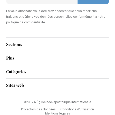
En vous abonnant, vous déclarez accepter que nous stockions,
traitions et gérions vos données personnelles conformément à notre
politique de confidentialité.
Sections
Plus
Catégories
Sites web
© 2024 Église néo-apostolique internationale
Protection des données
Conditions d’utilisation
Mentions légales