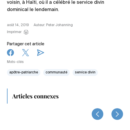
voisin, à Haïti, où il a célébré le service divin
dominical le lendemain.
août 14, 2019
Auteur: Peter Johanning
Imprimer
Partager cet article
Mots-clés
apôtre-patriarche
communauté
service divin
Articles connexes