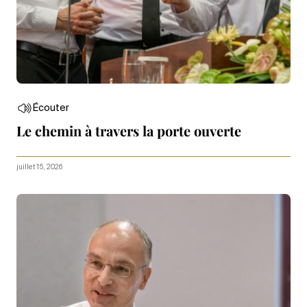
Écouter
Le chemin à travers la porte ouverte
juillet 15, 2026