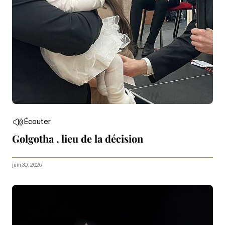
Écouter
Golgotha , lieu de la décision
juin 30, 2026