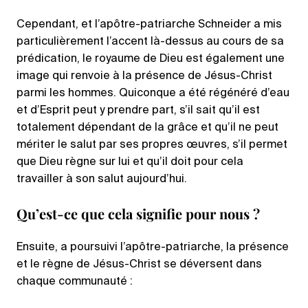
Cependant, et l’apôtre-patriarche Schneider a mis
particulièrement l’accent là-dessus au cours de sa
prédication, le royaume de Dieu est également une
image qui renvoie à la présence de Jésus-Christ
parmi les hommes. Quiconque a été régénéré d’eau
et d’Esprit peut y prendre part, s’il sait qu’il est
totalement dépendant de la grâce et qu’il ne peut
mériter le salut par ses propres œuvres, s’il permet
que Dieu règne sur lui et qu’il doit pour cela
travailler à son salut aujourd’hui.
Qu’est-ce que cela signifie pour nous ?
Ensuite, a poursuivi l’apôtre-patriarche, la présence
et le règne de Jésus-Christ se déversent dans
chaque communauté :