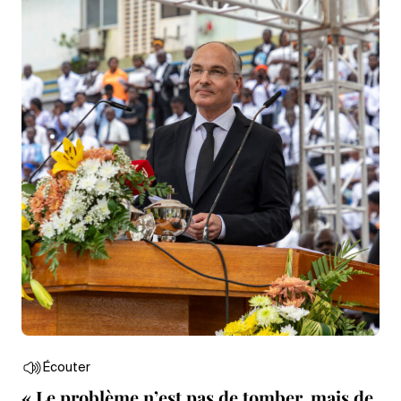
Écouter
« Le problème n’est pas de tomber, mais de