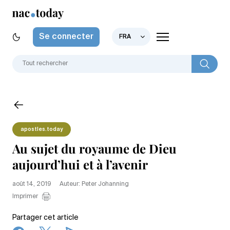
Se connecter
FRA
apostles.today
Au sujet du royaume de Dieu
aujourd’hui et à l’avenir
août 14, 2019
Auteur: Peter Johanning
Imprimer
Partager cet article