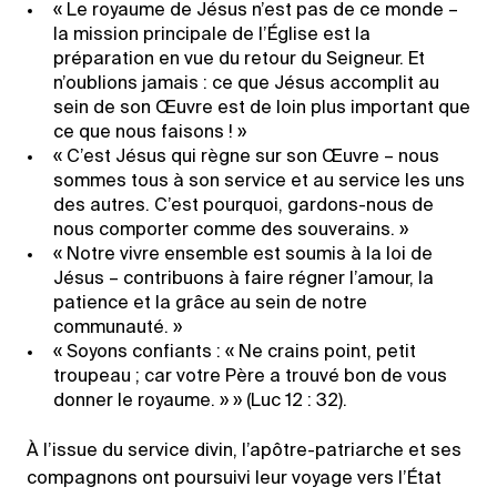
« Le royaume de Jésus n’est pas de ce monde –
la mission principale de l’Église est la
préparation en vue du retour du Seigneur. Et
n’oublions jamais : ce que Jésus accomplit au
sein de son Œuvre est de loin plus important que
ce que nous faisons ! »
« C’est Jésus qui règne sur son Œuvre – nous
sommes tous à son service et au service les uns
des autres. C’est pourquoi, gardons-nous de
nous comporter comme des souverains. »
« Notre vivre ensemble est soumis à la loi de
Jésus – contribuons à faire régner l’amour, la
patience et la grâce au sein de notre
communauté. »
« Soyons confiants : « Ne crains point, petit
troupeau ; car votre Père a trouvé bon de vous
donner le royaume. » » (Luc 12 : 32).
À l’issue du service divin, l’apôtre-patriarche et ses
compagnons ont poursuivi leur voyage vers l’État