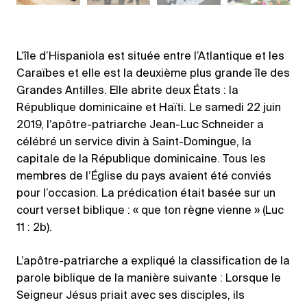
L’île d’Hispaniola est située entre l’Atlantique et les
Caraïbes et elle est la deuxième plus grande île des
Grandes Antilles. Elle abrite deux États : la
République dominicaine et Haïti. Le samedi 22 juin
2019, l’apôtre-patriarche Jean-Luc Schneider a
célébré un service divin à Saint-Domingue, la
capitale de la République dominicaine. Tous les
membres de l’Église du pays avaient été conviés
pour l’occasion. La prédication était basée sur un
court verset biblique : « que ton règne vienne » (Luc
11 : 2b).
L’apôtre-patriarche a expliqué la classification de la
parole biblique de la manière suivante : Lorsque le
Seigneur Jésus priait avec ses disciples, ils