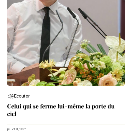
Écouter
Celui qui se ferme lui-même la porte du
ciel
juillet 11, 2026