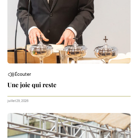
Écouter
Une joie qui reste
juillet 29, 2026