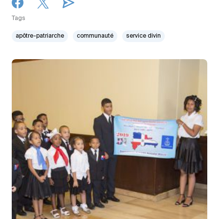
Tags
apôtre-patriarche
communauté
service divin