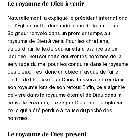
Le royaume de Dieu à venir
Naturellement, a expliqué le président international
de l’Église, cette demande issue de la prière du
Seigneur renvoie dans un premier temps au
royaume de Dieu à venir. Pour les chrétiens,
aujourd’hui, le texte souligne la croyance selon
laquelle Dieu souhaite délivrer les hommes de la
servitude du mal pour les conduire dans le royaume
des cieux. Il est donc un objectif avoué de faire
partie de l’Épouse que Christ laissera entrer dans
son royaume lors de son retour. Enfin, cela signifie
de vivre dans le royaume éternel de Dieu dans la
nouvelle création, créée par Dieu pour remplacer
celle qui a été perdue à cause du péché des
hommes.
Le royaume de Dieu présent