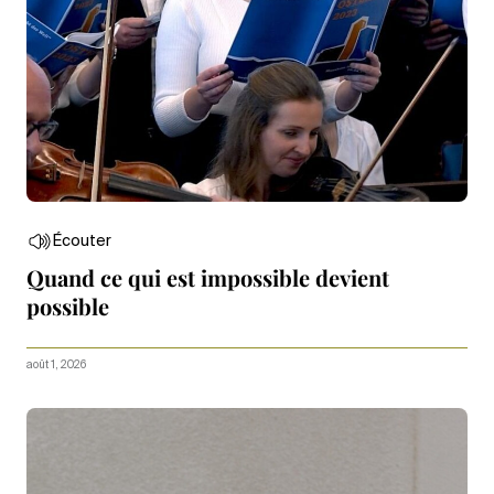
Écouter
Quand ce qui est impossible devient
possible
août 1, 2026