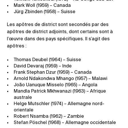
Mark Woll (1959) – Canada
Jürg Zbinden (1958) – Suisse
Les apôtres de district sont secondés par des
apôtres de district adjoints, dont certains sont à
l’œuvre dans des pays spécifiques. Il s’agit des
apôtres :
Thomas Deubel (1964) – Suisse
David Devaraj (1959) – Inde
Frank Stephan Dzur (1959) – Canada
Arnold Ndakondwa Mhango (1957) – Malawi
João Uanuque Misselo (1965) – Angola
Mandla Patrick Mkhwanazi (1963) – Afrique
australe
Helge Mutschler (1974) – Allemagne nord-
orientale
Robert Nsamba (1962) – Zambie
Stefan Pöschel (1968) – Allemagne occidentale