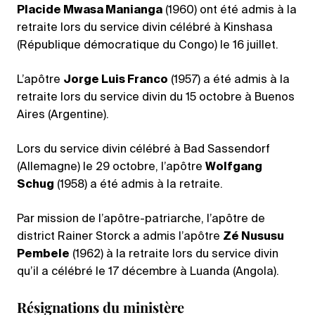
Placide Mwasa Manianga
(1960) ont été admis à la
retraite lors du service divin célébré à Kinshasa
(République démocratique du Congo) le 16 juillet.
L’apôtre
Jorge Luis Franco
(1957) a été admis à la
retraite lors du service divin du 15 octobre à Buenos
Aires (Argentine).
Lors du service divin célébré à Bad Sassendorf
(Allemagne) le 29 octobre, l’apôtre
Wolfgang
Schug
(1958) a été admis à la retraite.
Par mission de l’apôtre-patriarche, l’apôtre de
district Rainer Storck a admis l’apôtre
Zé Nususu
Pembele
(1962) à la retraite lors du service divin
qu’il a célébré le 17 décembre à Luanda (Angola).
Résignations du ministère