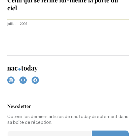
ciel
juillet 11, 2026
Newsletter
Obtenir les derniers articles de nac.today directement dans
sa boîte de réception.