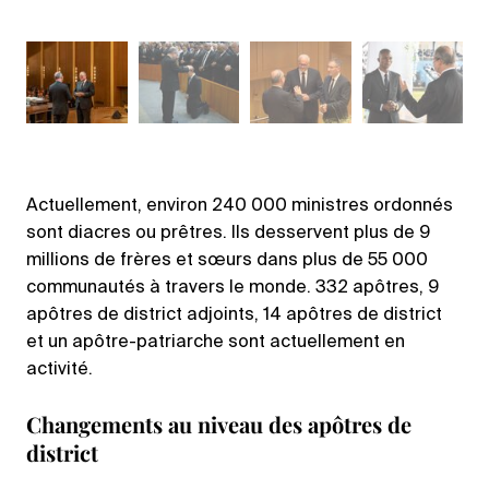
Actuellement, environ 240 000 ministres ordonnés
sont diacres ou prêtres. Ils desservent plus de 9
millions de frères et sœurs dans plus de 55 000
communautés à travers le monde. 332 apôtres, 9
apôtres de district adjoints, 14 apôtres de district
et un apôtre-patriarche sont actuellement en
activité.
Changements au niveau des apôtres de
district