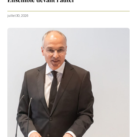
juillet 30, 2026