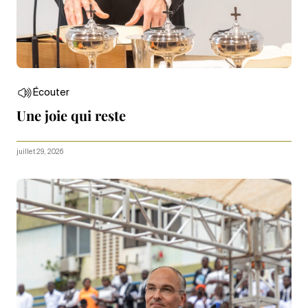
Écouter
Une joie qui reste
juillet 29, 2026