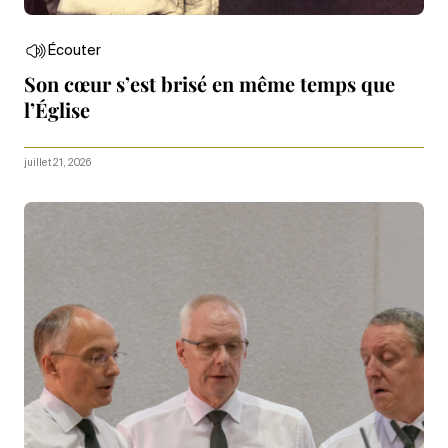
Écouter
Son cœur s’est brisé en même temps que
l’Église
juillet 21, 2026