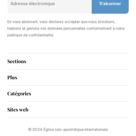
S'abonner
En vous abonnant, vous déclarez accepter que nous stockions,
traitions et gérions vos données personnelles conformément à notre
politique de confidentialité.
Sections
Plus
Catégories
Sites web
© 2024 Église néo-apostolique internationale