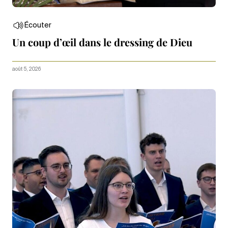
Écouter
Un coup d’œil dans le dressing de Dieu
août 5, 2026