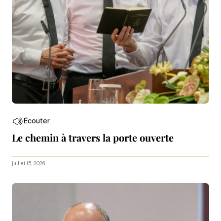
Écouter
Le chemin à travers la porte ouverte
juillet 15, 2026