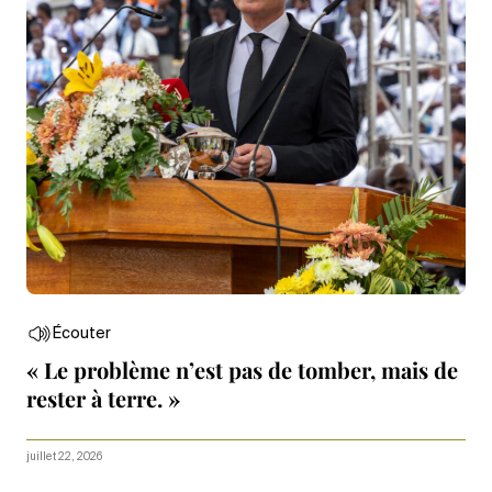
Écouter
« Le problème n’est pas de tomber, mais de
rester à terre. »
juillet 22, 2026