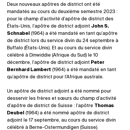
Deux nouveaux apôtres de district ont été
mandatés au cours du deuxième semestre 2023 :
pour le champ d’activité d’apôtre de district des
États-Unis, l’apôtre de district adjoint
John S.
Schnabel
(1964) a été mandaté en tant qu’apôtre
de district lors du service divin du 24 septembre à
Buffalo (États-Unis). Et au cours du service divin
célébré à Dinwiddie (Afrique du Sud) le 10
décembre, l’apôtre de district adjoint
Peter
Bernhard Lambert
(1964) a été mandaté en tant
qu’apôtre de district pour l’Afrique australe.
Un apôtre de district adjoint a été nommé pour
desservir les frères et sœurs du champ d’activité
d’apôtre de district de Suisse : l’apôtre
Thomas
Deubel
(1964) a été nommé apôtre de district
adjoint le 17 septembre, au cours du service divin
célébré à Berne-Ostermundigen (Suisse).