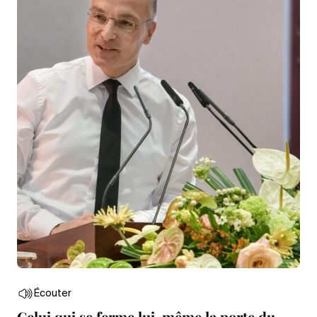
Écouter
Celui qui se ferme lui-même la porte du