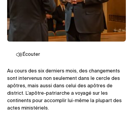
Écouter
Au cours des six derniers mois, des changements
sont intervenus non seulement dans le cercle des
apôtres, mais aussi dans celui des apôtres de
district. L’apôtre-patriarche a voyagé sur les
continents pour accomplir lui-même la plupart des
actes ministériels.