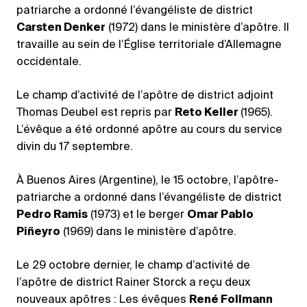
patriarche a ordonné l’évangéliste de district
Carsten Denker
(1972) dans le ministère d’apôtre. Il
travaille au sein de l’Église territoriale d’Allemagne
occidentale.
Le champ d’activité de l’apôtre de district adjoint
Thomas Deubel est repris par
Reto Keller
(1965).
L’évêque a été ordonné apôtre au cours du service
divin du 17 septembre.
À Buenos Aires (Argentine), le 15 octobre, l’apôtre-
patriarche a ordonné dans l’évangéliste de district
Pedro Ramis
(1973) et le berger
Omar Pablo
Piñeyro
(1969) dans le ministère d’apôtre.
Le 29 octobre dernier, le champ d’activité de
l’apôtre de district Rainer Storck a reçu deux
nouveaux apôtres : Les évêques
René Follmann