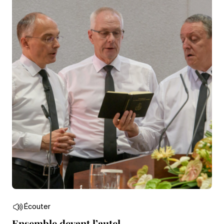
Écouter
Ensemble devant l’autel