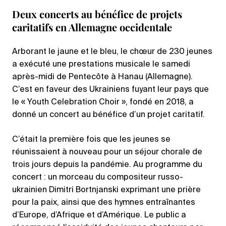
Deux concerts au bénéfice de projets
caritatifs en Allemagne occidentale
Arborant le jaune et le bleu, le chœur de 230 jeunes
a exécuté une prestations musicale le samedi
après-midi de Pentecôte à Hanau (Allemagne).
C’est en faveur des Ukrainiens fuyant leur pays que
le « Youth Celebration Choir », fondé en 2018, a
donné un concert au bénéfice d’un projet caritatif.
C’était la première fois que les jeunes se
réunissaient à nouveau pour un séjour chorale de
trois jours depuis la pandémie. Au programme du
concert : un morceau du compositeur russo-
ukrainien Dimitri Bortnjanski exprimant une prière
pour la paix, ainsi que des hymnes entraînantes
d’Europe, d’Afrique et d’Amérique. Le public a