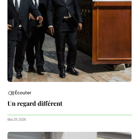
Écouter
Un regard différent
Mai 29, 2026