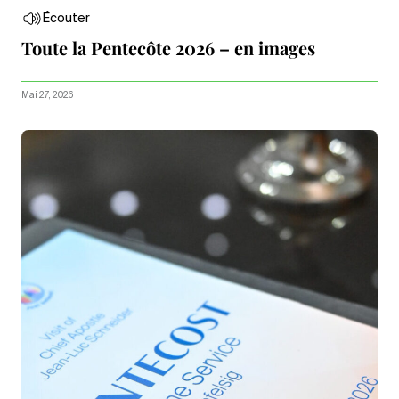
Écouter
Toute la Pentecôte 2026 – en images
Mai 27, 2026