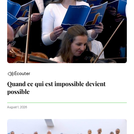
Écouter
Quand ce qui est impossible devient
possible
August 1, 2026