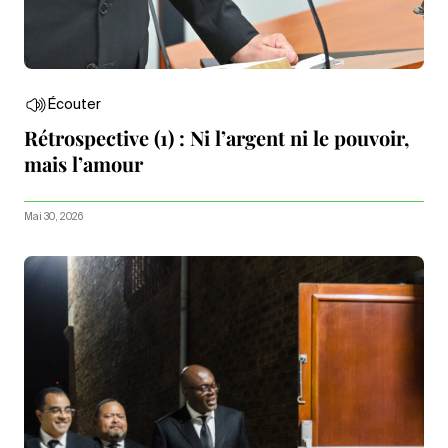
Écouter
Rétrospective (1) : Ni l’argent ni le pouvoir,
mais l’amour
Mai 30, 2026