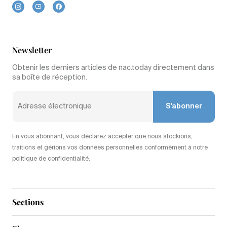
Newsletter
Obtenir les derniers articles de nac.today directement dans
sa boîte de réception.
S'abonner
En vous abonnant, vous déclarez accepter que nous stockions,
traitions et gérions vos données personnelles conformément à notre
politique de confidentialité.
Sections