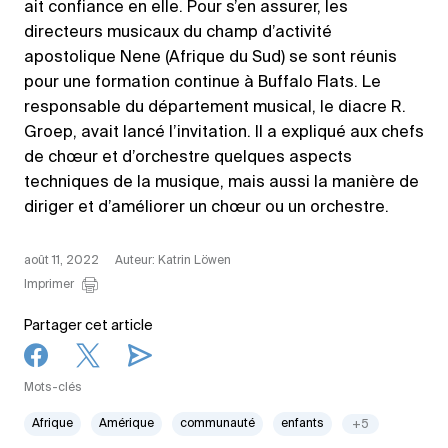
ait confiance en elle. Pour s’en assurer, les
directeurs musicaux du champ d’activité
apostolique Nene (Afrique du Sud) se sont réunis
pour une formation continue à Buffalo Flats. Le
responsable du département musical, le diacre R.
Groep, avait lancé l’invitation. Il a expliqué aux chefs
de chœur et d’orchestre quelques aspects
techniques de la musique, mais aussi la manière de
diriger et d’améliorer un chœur ou un orchestre.
août 11, 2022
Auteur: Katrin Löwen
Imprimer
Partager cet article
Mots-clés
Afrique
Amérique
communauté
enfants
+5