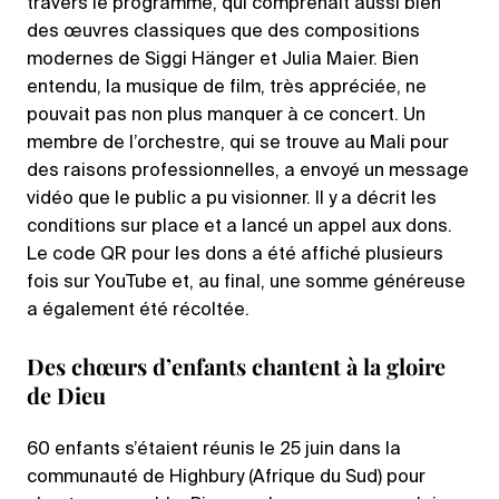
travers le programme, qui comprenait aussi bien
des œuvres classiques que des compositions
modernes de Siggi Hänger et Julia Maier. Bien
entendu, la musique de film, très appréciée, ne
pouvait pas non plus manquer à ce concert. Un
membre de l’orchestre, qui se trouve au Mali pour
des raisons professionnelles, a envoyé un message
vidéo que le public a pu visionner. Il y a décrit les
conditions sur place et a lancé un appel aux dons.
Le code QR pour les dons a été affiché plusieurs
fois sur YouTube et, au final, une somme généreuse
a également été récoltée.
Des chœurs d’enfants chantent à la gloire
de Dieu
60 enfants s’étaient réunis le 25 juin dans la
communauté de Highbury (Afrique du Sud) pour