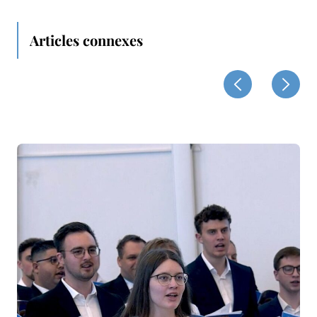
Articles connexes