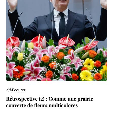
Écouter
Rétrospective (2) : Comme une prairie
couverte de fleurs multicolores