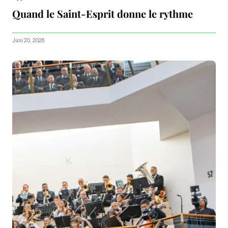
Quand le Saint-Esprit donne le rythme
Juni 20, 2026