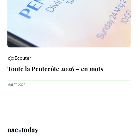
Écouter
Toute la Pentecôte 2026 – en mots
Mai 27, 2026