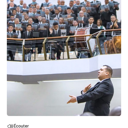
Écouter