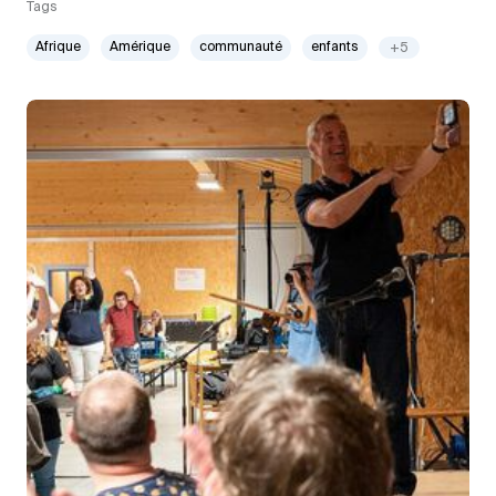
Tags
Afrique
Amérique
communauté
enfants
+5