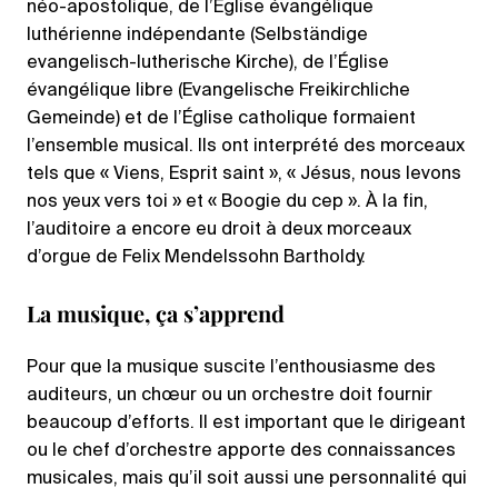
néo-apostolique, de l’Église évangélique
luthérienne indépendante (Selbständige
evangelisch-lutherische Kirche), de l’Église
évangélique libre (Evangelische Freikirchliche
Gemeinde) et de l’Église catholique formaient
l’ensemble musical. Ils ont interprété des morceaux
tels que « Viens, Esprit saint », « Jésus, nous levons
nos yeux vers toi » et « Boogie du cep ». À la fin,
l’auditoire a encore eu droit à deux morceaux
d’orgue de Felix Mendelssohn Bartholdy.
La musique, ça s’apprend
Pour que la musique suscite l’enthousiasme des
auditeurs, un chœur ou un orchestre doit fournir
beaucoup d’efforts. Il est important que le dirigeant
ou le chef d’orchestre apporte des connaissances
musicales, mais qu’il soit aussi une personnalité qui