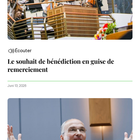
Écouter
Le souhait de bénédiction en guise de
remerciement
Juni 13, 2026