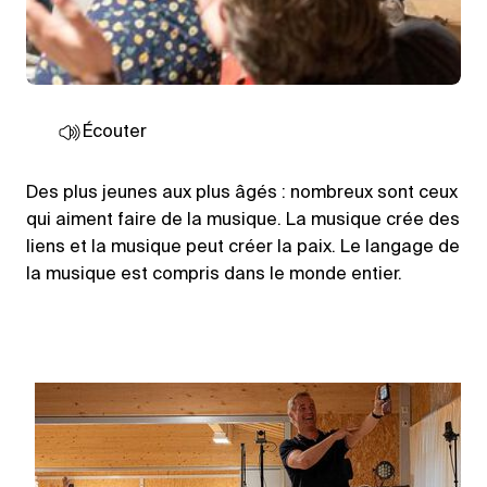
Écouter
Des plus jeunes aux plus âgés : nombreux sont ceux
qui aiment faire de la musique. La musique crée des
liens et la musique peut créer la paix. Le langage de
la musique est compris dans le monde entier.