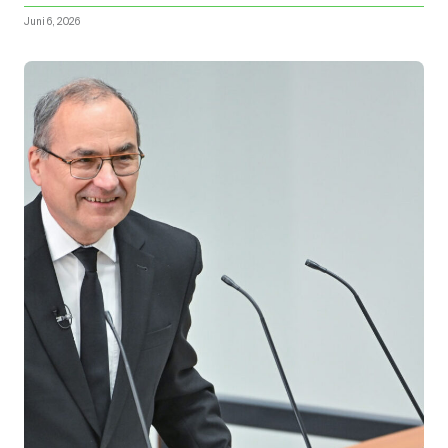
Juni 6, 2026