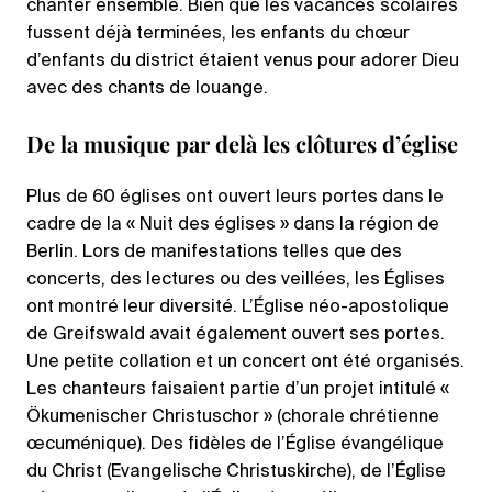
chanter ensemble. Bien que les vacances scolaires
fussent déjà terminées, les enfants du chœur
d’enfants du district étaient venus pour adorer Dieu
avec des chants de louange.
De la musique par delà les clôtures d’église
Plus de 60 églises ont ouvert leurs portes dans le
cadre de la « Nuit des églises » dans la région de
Berlin. Lors de manifestations telles que des
concerts, des lectures ou des veillées, les Églises
ont montré leur diversité. L’Église néo-apostolique
de Greifswald avait également ouvert ses portes.
Une petite collation et un concert ont été organisés.
Les chanteurs faisaient partie d’un projet intitulé «
Ökumenischer Christuschor » (chorale chrétienne
œcuménique). Des fidèles de l’Église évangélique
du Christ (Evangelische Christuskirche), de l’Église