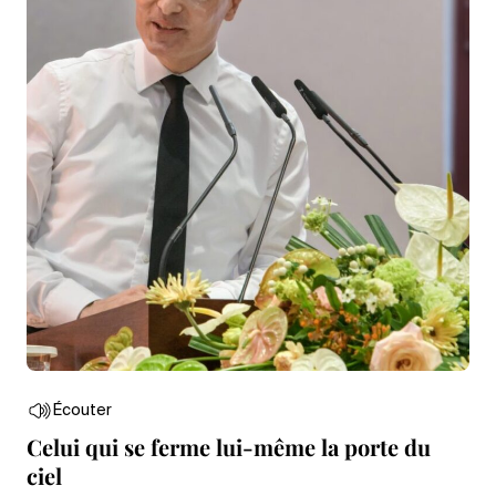
Écouter
Celui qui se ferme lui-même la porte du
ciel