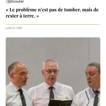
Écouter
« Le problème n’est pas de tomber, mais de
rester à terre. »
juillet 22, 2026