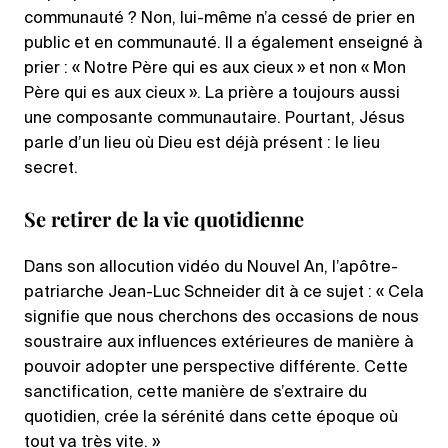
communauté ? Non, lui-même n’a cessé de prier en
public et en communauté. Il a également enseigné à
prier : « Notre Père qui es aux cieux » et non « Mon
Père qui es aux cieux ». La prière a toujours aussi
une composante communautaire. Pourtant, Jésus
parle d’un lieu où Dieu est déjà présent : le lieu
secret.
Se retirer de la vie quotidienne
Dans son allocution vidéo du Nouvel An, l’apôtre-
patriarche Jean-Luc Schneider dit à ce sujet : « Cela
signifie que nous cherchons des occasions de nous
soustraire aux influences extérieures de manière à
pouvoir adopter une perspective différente. Cette
sanctification, cette manière de s’extraire du
quotidien, crée la sérénité dans cette époque où
tout va très vite. »