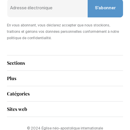
S'abonner
En vous abonnant, vous déclarez accepter que nous stockions,
traitions et gérions vos données personnelles conformément à notre
politique de confidentialité.
Sections
Plus
Catégories
Sites web
© 2024 Église néo-apostolique internationale