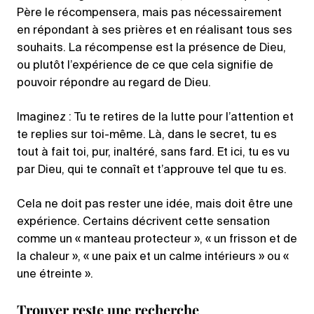
Père le récompensera, mais pas nécessairement
en répondant à ses prières et en réalisant tous ses
souhaits. La récompense est la présence de Dieu,
ou plutôt l’expérience de ce que cela signifie de
pouvoir répondre au regard de Dieu.
Imaginez : Tu te retires de la lutte pour l’attention et
te replies sur toi-même. Là, dans le secret, tu es
tout à fait toi, pur, inaltéré, sans fard. Et ici, tu es vu
par Dieu, qui te connaît et t’approuve tel que tu es.
Cela ne doit pas rester une idée, mais doit être une
expérience. Certains décrivent cette sensation
comme un « manteau protecteur », « un frisson et de
la chaleur », « une paix et un calme intérieurs » ou «
une étreinte ».
Trouver reste une recherche