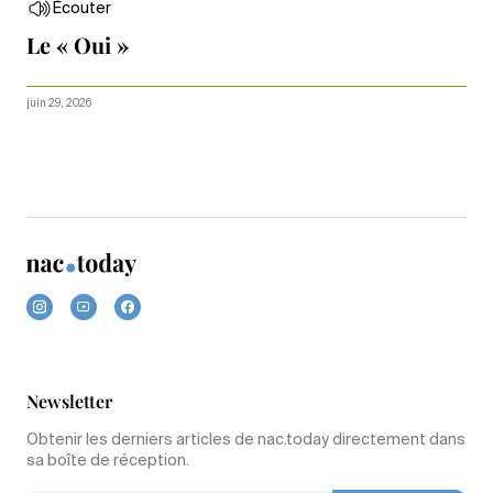
Écouter
Le « Oui »
juin 29, 2026
Newsletter
Obtenir les derniers articles de nac.today directement dans
sa boîte de réception.