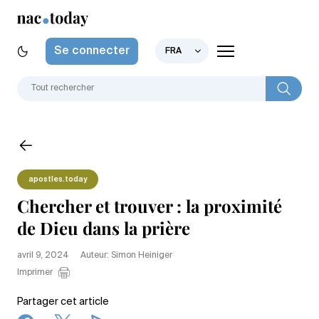
Se connecter
FRA
apostles.today
Chercher et trouver : la proximité
de Dieu dans la prière
avril 9, 2024
Auteur: Simon Heiniger
Imprimer
Partager cet article