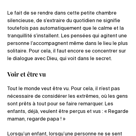
Le fait de se rendre dans cette petite chambre
silencieuse, de s’extraire du quotidien ne signifie
toutefois pas automatiquement que le calme et la
tranquillité s’installent. Les pensées qui agitent une
personne l’accompagnent même dans le lieu le plus
solitaire. Pour cela, il faut encore se concentrer sur
le dialogue avec Dieu, qui voit dans le secret.
Voir et être vu
Tout le monde veut être vu. Pour cela, il n’est pas
nécessaire de considérer les extrêmes, où les gens
sont prêts à tout pour se faire remarquer. Les
enfants, déjà, veulent être perçus et vus : « Regarde
maman, regarde papa ! »
Lorsqu’un enfant, lorsqu’une personne ne se sent