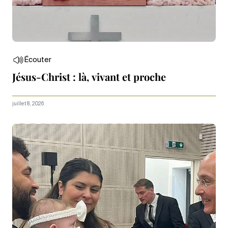
Écouter
Jésus-Christ : là, vivant et proche
juillet 8, 2026