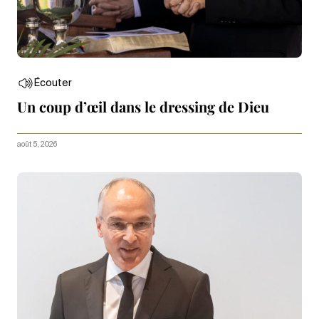
Écouter
Un coup d’œil dans le dressing de Dieu
août 5, 2026