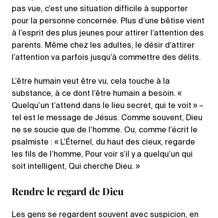
pas vue, c’est une situation difficile à supporter
pour la personne concernée. Plus d’une bêtise vient
à l’esprit des plus jeunes pour attirer l’attention des
parents. Même chez les adultes, le désir d’attirer
l’attention va parfois jusqu’à commettre des délits.
L’être humain veut être vu, cela touche à la
substance, à ce dont l’être humain a besoin. «
Quelqu’un t’attend dans le lieu secret, qui te voit » –
tel est le message de Jésus. Comme souvent, Dieu
ne se soucie que de l’homme. Ou, comme l’écrit le
psalmiste : « L’Éternel, du haut des cieux, regarde
les fils de l’homme, Pour voir s’il y a quelqu’un qui
soit intelligent, Qui cherche Dieu. »
Rendre le regard de Dieu
Les gens se regardent souvent avec suspicion, en