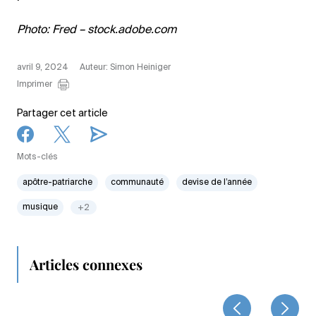
Photo: Fred – stock.adobe.com
avril 9, 2024
Auteur: Simon Heiniger
Imprimer
Partager cet article
Mots-clés
apôtre-patriarche
communauté
devise de l’année
musique
+2
Articles connexes