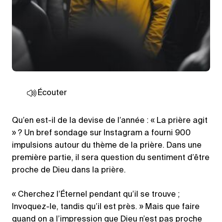
Écouter
Qu’en est-il de la devise de l’année : « La prière agit
» ? Un bref sondage sur Instagram a fourni 900
impulsions autour du thème de la prière. Dans une
première partie, il sera question du sentiment d’être
proche de Dieu dans la prière.
« Cherchez l’Éternel pendant qu’il se trouve ;
Invoquez-le, tandis qu’il est près. » Mais que faire
quand on a l’impression que Dieu n’est pas proche