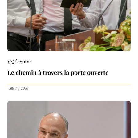
Écouter
Le chemin à travers la porte ouverte
juillet 15, 2026