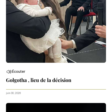
Écouter
Golgotha , lieu de la décision
juin 30, 2026