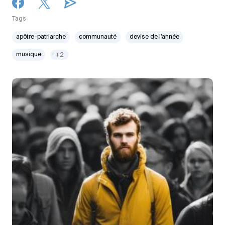
Tags
apôtre-patriarche
communauté
devise de l’année
musique
+2