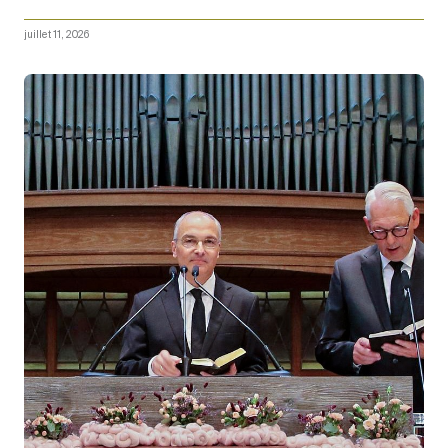
juillet 11, 2026