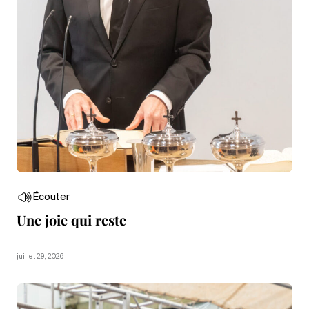
Écouter
Une joie qui reste
juillet 29, 2026