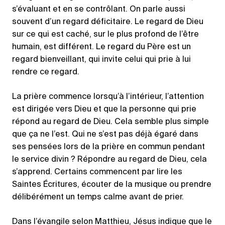
s’évaluant et en se contrôlant. On parle aussi
souvent d’un regard déficitaire. Le regard de Dieu
sur ce qui est caché, sur le plus profond de l’être
humain, est différent. Le regard du Père est un
regard bienveillant, qui invite celui qui prie à lui
rendre ce regard.
La prière commence lorsqu’à l’intérieur, l’attention
est dirigée vers Dieu et que la personne qui prie
répond au regard de Dieu. Cela semble plus simple
que ça ne l’est. Qui ne s’est pas déjà égaré dans
ses pensées lors de la prière en commun pendant
le service divin ? Répondre au regard de Dieu, cela
s’apprend. Certains commencent par lire les
Saintes Écritures, écouter de la musique ou prendre
délibérément un temps calme avant de prier.
Dans l’évangile selon Matthieu, Jésus indique que le