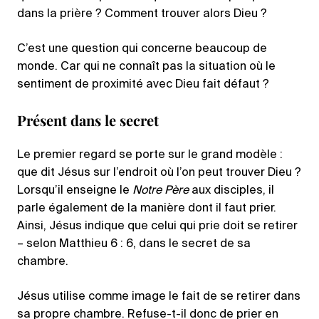
dans la prière ? Comment trouver alors Dieu ?
C’est une question qui concerne beaucoup de
monde. Car qui ne connaît pas la situation où le
sentiment de proximité avec Dieu fait défaut ?
Présent dans le secret
Le premier regard se porte sur le grand modèle :
que dit Jésus sur l’endroit où l’on peut trouver Dieu ?
Lorsqu’il enseigne le
Notre Père
aux disciples, il
parle également de la manière dont il faut prier.
Ainsi, Jésus indique que celui qui prie doit se retirer
– selon Matthieu 6 : 6, dans le secret de sa
chambre.
Jésus utilise comme image le fait de se retirer dans
sa propre chambre. Refuse-t-il donc de prier en