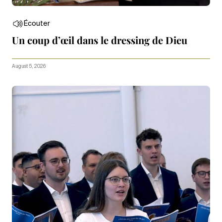
Écouter
Un coup d’œil dans le dressing de Dieu
August 5, 2026