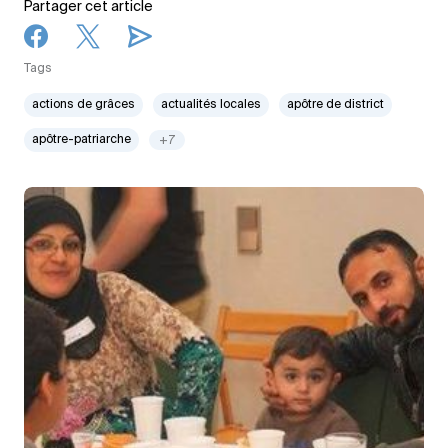
Partager cet article
Tags
actions de grâces
actualités locales
apôtre de district
apôtre-patriarche
+7