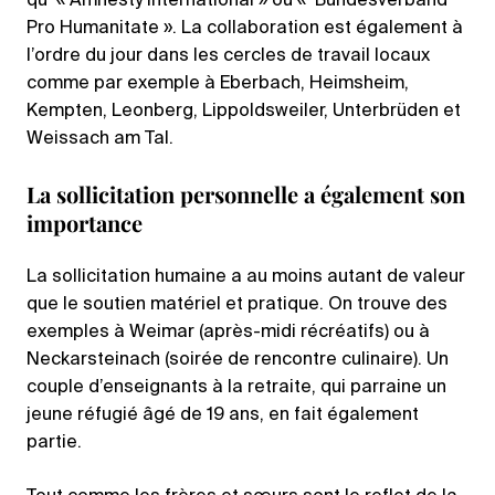
qu’ « Amnesty International » ou « Bundesverband
Pro Humanitate ». La collaboration est également à
l’ordre du jour dans les cercles de travail locaux
comme par exemple à Eberbach, Heimsheim,
Kempten, Leonberg, Lippoldsweiler, Unterbrüden et
Weissach am Tal.
La sollicitation personnelle a également son
importance
La sollicitation humaine a au moins autant de valeur
que le soutien matériel et pratique. On trouve des
exemples à Weimar (après-midi récréatifs) ou à
Neckarsteinach (soirée de rencontre culinaire). Un
couple d’enseignants à la retraite, qui parraine un
jeune réfugié âgé de 19 ans, en fait également
partie.