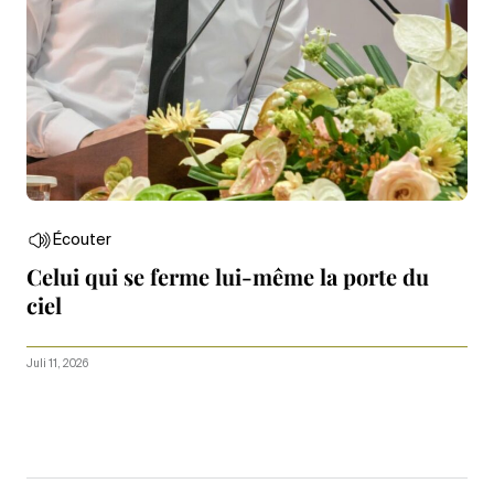
Écouter
Celui qui se ferme lui-même la porte du
ciel
Juli 11, 2026