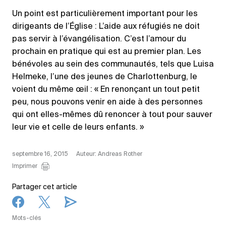
Un point est particulièrement important pour les
dirigeants de l’Église : L’aide aux réfugiés ne doit
pas servir à l’évangélisation. C’est l’amour du
prochain en pratique qui est au premier plan. Les
bénévoles au sein des communautés, tels que Luisa
Helmeke, l’une des jeunes de Charlottenburg, le
voient du même œil : « En renonçant un tout petit
peu, nous pouvons venir en aide à des personnes
qui ont elles-mêmes dû renoncer à tout pour sauver
leur vie et celle de leurs enfants. »
septembre 16, 2015
Auteur: Andreas Rother
Imprimer
Partager cet article
Mots-clés