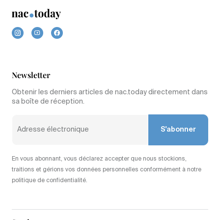
Newsletter
Obtenir les derniers articles de nac.today directement dans
sa boîte de réception.
S'abonner
En vous abonnant, vous déclarez accepter que nous stockions,
traitions et gérions vos données personnelles conformément à notre
politique de confidentialité.