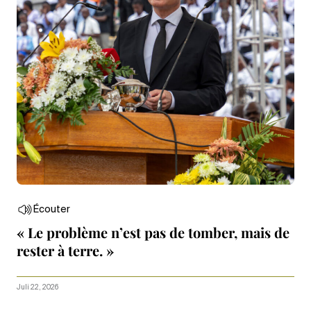
Écouter
« Le problème n’est pas de tomber, mais de
rester à terre. »
Juli 22, 2026