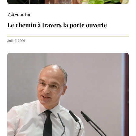
Écouter
Le chemin à travers la porte ouverte
Juli 15, 2026