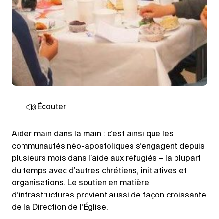
Écouter
Aider main dans la main : c’est ainsi que les
communautés néo-apostoliques s’engagent depuis
plusieurs mois dans l’aide aux réfugiés – la plupart
du temps avec d’autres chrétiens, initiatives et
organisations. Le soutien en matière
d’infrastructures provient aussi de façon croissante
de la Direction de l’Église.