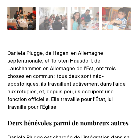
Daniela Plugge, de Hagen, en Allemagne
septentrionale, et Torsten Hausdorf, de
Lauchhammer, en Allemagne de l’Est, ont trois
choses en commun : tous deux sont néo-
apostoliques, ils travaillent activement dans l’aide
aux réfugiés, et, depuis peu, ils occupent une
fonction officielle. Elle travaille pour l’État, lui
travaille pour l’Église.
Deux bénévoles parmi de nombreux autres