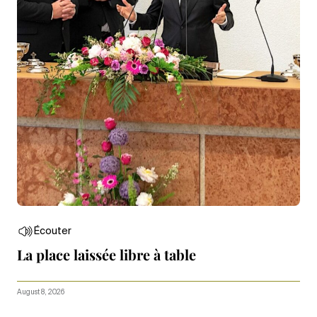
Écouter
La place laissée libre à table
August 8, 2026