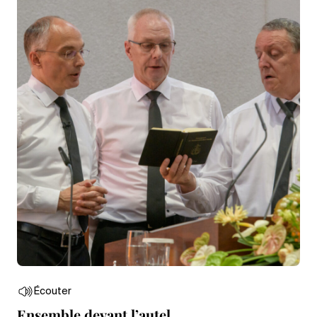
Écouter
Ensemble devant l’autel