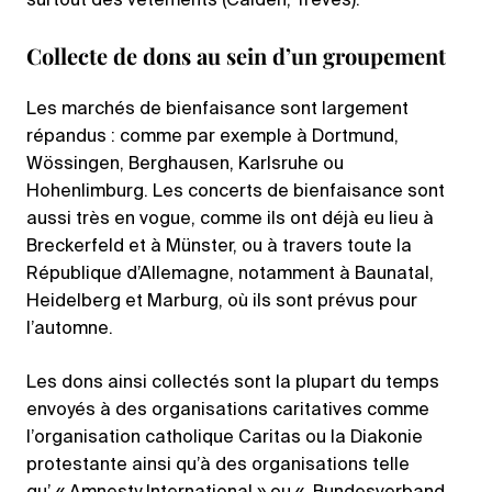
surtout des vêtements (Calden, Trêves).
Collecte de dons au sein d’un groupement
Les marchés de bienfaisance sont largement
répandus : comme par exemple à Dortmund,
Wössingen, Berghausen, Karlsruhe ou
Hohenlimburg. Les concerts de bienfaisance sont
aussi très en vogue, comme ils ont déjà eu lieu à
Breckerfeld et à Münster, ou à travers toute la
République d’Allemagne, notamment à Baunatal,
Heidelberg et Marburg, où ils sont prévus pour
l’automne.
Les dons ainsi collectés sont la plupart du temps
envoyés à des organisations caritatives comme
l’organisation catholique Caritas ou la Diakonie
protestante ainsi qu’à des organisations telle