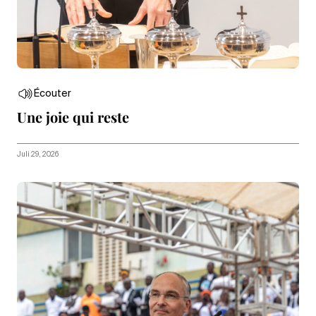
Écouter
Une joie qui reste
Juli 29, 2026