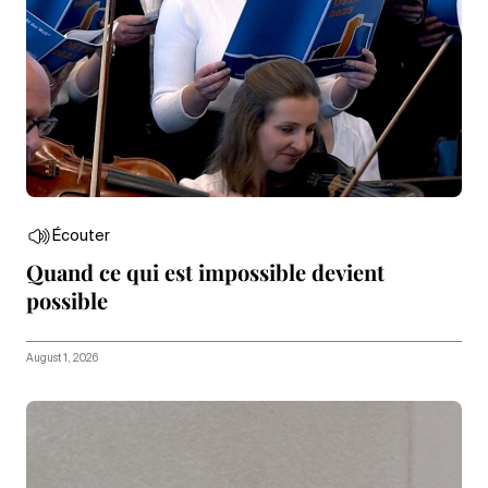
Écouter
Quand ce qui est impossible devient
possible
August 1, 2026