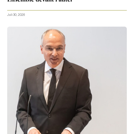
Juli 30, 2026