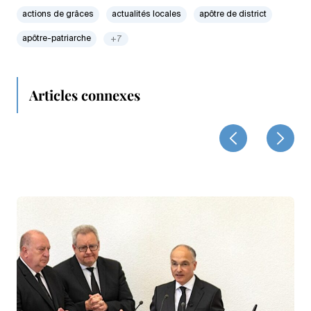
actions de grâces
actualités locales
apôtre de district
apôtre-patriarche
+7
Articles connexes