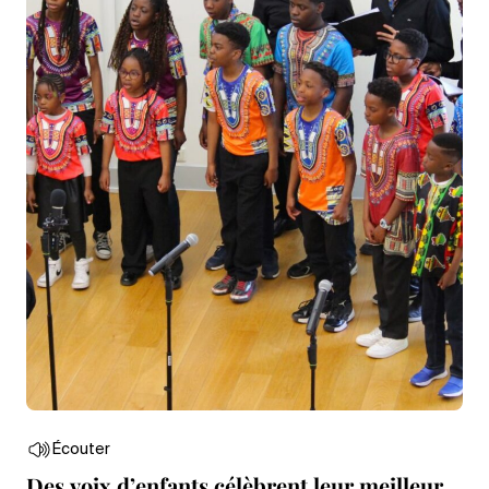
Écouter
Des voix d’enfants célèbrent leur meilleur