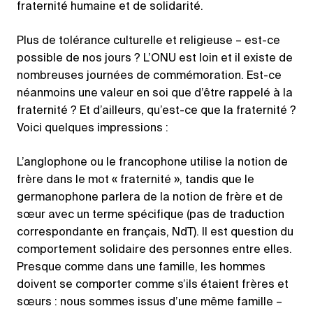
fraternité humaine et de solidarité.
Plus de tolérance culturelle et religieuse – est-ce
possible de nos jours ? L’ONU est loin et il existe de
nombreuses journées de commémoration. Est-ce
néanmoins une valeur en soi que d’être rappelé à la
fraternité ? Et d’ailleurs, qu’est-ce que la fraternité ?
Voici quelques impressions :
L’anglophone ou le francophone utilise la notion de
frère dans le mot « fraternité », tandis que le
germanophone parlera de la notion de frère et de
sœur avec un terme spécifique (pas de traduction
correspondante en français, NdT). Il est question du
comportement solidaire des personnes entre elles.
Presque comme dans une famille, les hommes
doivent se comporter comme s’ils étaient frères et
sœurs : nous sommes issus d’une même famille –