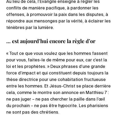
Au lieu de cela, l’Évangile enseigne à régler les
conflits de manière pacifique, à pardonner les
offenses, à promouvoir la paix dans les disputes, à
répondre aux mensonges par la vérité, à éclairer les
ténèbres par la lumière.
… est aujourd’hui encore la règle d’or
« Tout ce que vous voulez que les hommes fassent
pour vous, faites-le de même pour eux, car c’est la
loi et les prophètes. » Deux phrases d’une grande
force d’impact et qui constituent depuis toujours la
thèse directrice pour une cohabitation fructueuse
entre les hommes. Et Jésus-Christ se place derrière
cela, comme le montre son annonce en Matthieu 7 :
ne pas juger – ne pas chercher la paille dans l’œil
du prochain – ne pas être hypocrite. Les pharisiens
ne sont pas des chrétiens.