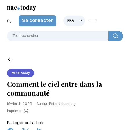
Se connecter
FRA
world.today
Comment le ciel entre dans la
communauté
février 4, 2025
Auteur: Peter Johanning
Imprimer
Partager cet article