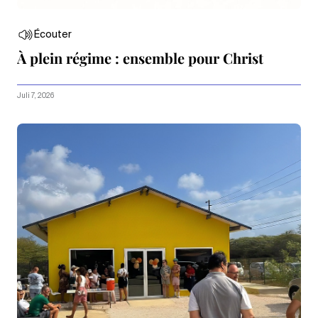
Écouter
À plein régime : ensemble pour Christ
Juli 7, 2026