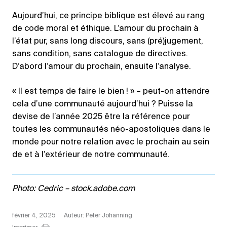
Aujourd’hui, ce principe biblique est élevé au rang
de code moral et éthique. L’amour du prochain à
l’état pur, sans long discours, sans (pré)jugement,
sans condition, sans catalogue de directives.
D’abord l’amour du prochain, ensuite l’analyse.
« Il est temps de faire le bien ! » – peut-on attendre
cela d’une communauté aujourd’hui ? Puisse la
devise de l’année 2025 être la référence pour
toutes les communautés néo-apostoliques dans le
monde pour notre relation avec le prochain au sein
de et à l’extérieur de notre communauté.
Photo: Cedric – stock.adobe.com
février 4, 2025
Auteur: Peter Johanning