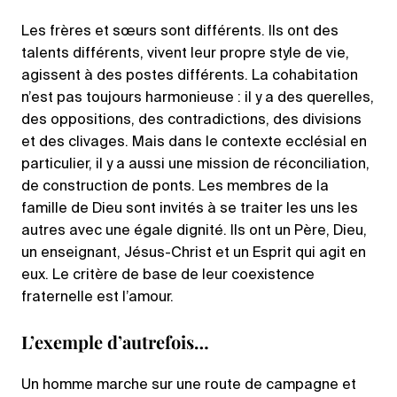
Les frères et sœurs sont différents. Ils ont des
talents différents, vivent leur propre style de vie,
agissent à des postes différents. La cohabitation
n’est pas toujours harmonieuse : il y a des querelles,
des oppositions, des contradictions, des divisions
et des clivages. Mais dans le contexte ecclésial en
particulier, il y a aussi une mission de réconciliation,
de construction de ponts. Les membres de la
famille de Dieu sont invités à se traiter les uns les
autres avec une égale dignité. Ils ont un Père, Dieu,
un enseignant, Jésus-Christ et un Esprit qui agit en
eux. Le critère de base de leur coexistence
fraternelle est l’amour.
L’exemple d’autrefois…
Un homme marche sur une route de campagne et