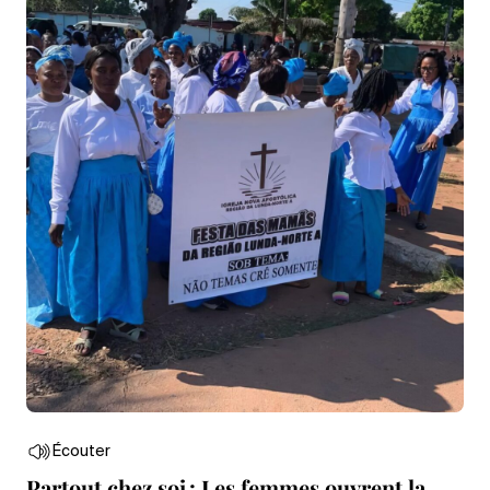
Écouter
Partout chez soi : Les femmes ouvrent la