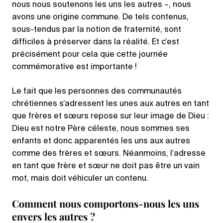
nous nous soutenons les uns les autres –, nous
avons une origine commune. De tels contenus,
sous-tendus par la notion de fraternité, sont
difficiles à préserver dans la réalité. Et c’est
précisément pour cela que cette journée
commémorative est importante !
Le fait que les personnes des communautés
chrétiennes s’adressent les unes aux autres en tant
que frères et sœurs repose sur leur image de Dieu :
Dieu est notre Père céleste, nous sommes ses
enfants et donc apparentés les uns aux autres
comme des frères et sœurs. Néanmoins, l’adresse
en tant que frère et sœur ne doit pas être un vain
mot, mais doit véhiculer un contenu.
Comment nous comportons-nous les uns
envers les autres ?