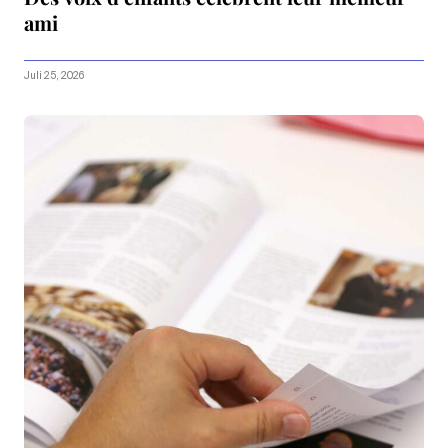
ami
Juli 25, 2026