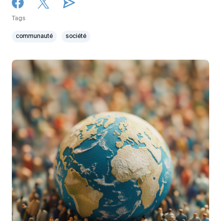
Tags
communauté
société