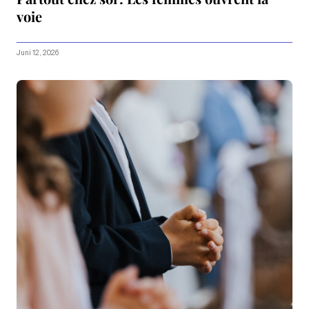
voie
Juni 12, 2026