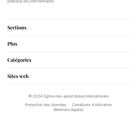
politique de confidentialité.
Sections
Plus
Catégories
Sites web
© 2024 Église néo-apostolique internationale
Protection des données
Conditions d’utilisation
Mentions légales