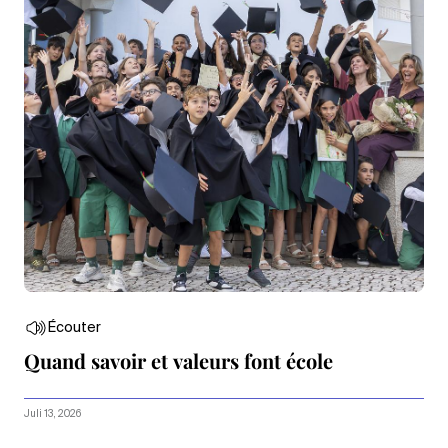
Écouter
Quand savoir et valeurs font école
Juli 13, 2026