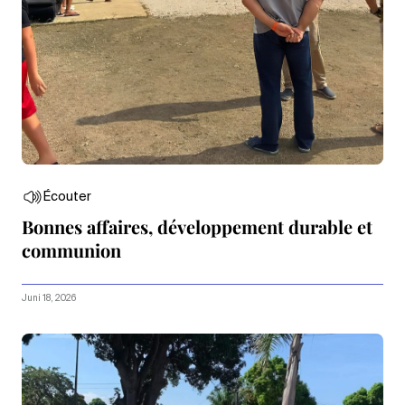
Écouter
Bonnes affaires, développement durable et
communion
Juni 18, 2026