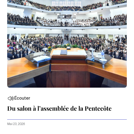
Écouter
Du salon à l’assemblée de la Pentecôte
Mai 23, 2026