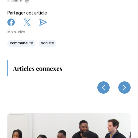
Imprimer
Partager cet article
Mots-clés
communauté
société
Articles connexes