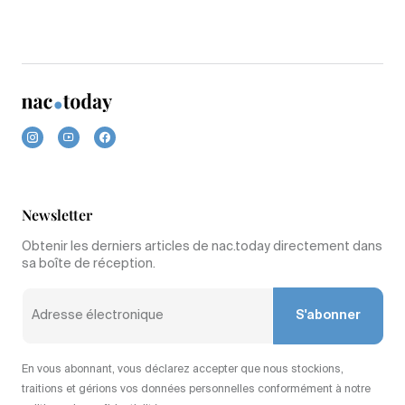
Newsletter
Obtenir les derniers articles de nac.today directement dans
sa boîte de réception.
S'abonner
En vous abonnant, vous déclarez accepter que nous stockions,
traitions et gérions vos données personnelles conformément à notre