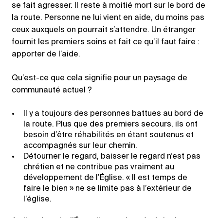
se fait agresser. Il reste à moitié mort sur le bord de
la route. Personne ne lui vient en aide, du moins pas
ceux auxquels on pourrait s’attendre. Un étranger
fournit les premiers soins et fait ce qu’il faut faire :
apporter de l’aide.
Qu’est-ce que cela signifie pour un paysage de
communauté actuel ?
Il y a toujours des personnes battues au bord de
la route. Plus que des premiers secours, ils ont
besoin d’être réhabilités en étant soutenus et
accompagnés sur leur chemin.
Détourner le regard, baisser le regard n’est pas
chrétien et ne contribue pas vraiment au
développement de l’Église. « Il est temps de
faire le bien » ne se limite pas à l’extérieur de
l’église.