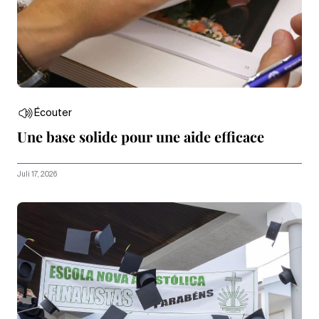
Écouter
Une base solide pour une aide efficace
Juli 17, 2026