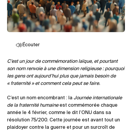
Écouter
C’est un jour de commémoration laïque, et pourtant
son nom renvoie à une dimension religieuse : pourquoi
les gens ont aujourd’hui plus que jamais besoin de
« fraternité » et comment cela peut se faire.
C’est un nom encombrant : la
Journée internationale
de la fraternité humaine
est commémorée chaque
année le 4 février, comme le dit l’ONU dans sa
résolution 75/200. Cette journée est avant tout un
plaidoyer contre la guerre et pour un surcroît de