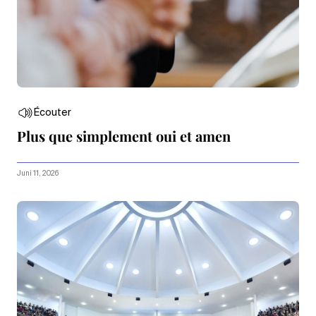
Écouter
Plus que simplement oui et amen
Juni 11, 2026