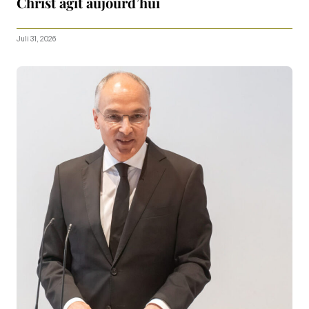
Christ agit aujourd’hui
Juli 31, 2026