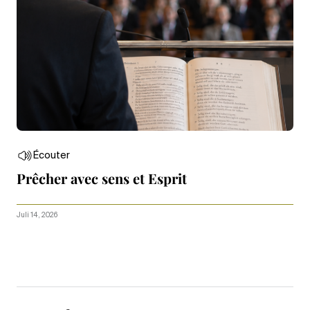
Écouter
Prêcher avec sens et Esprit
Juli 14, 2026