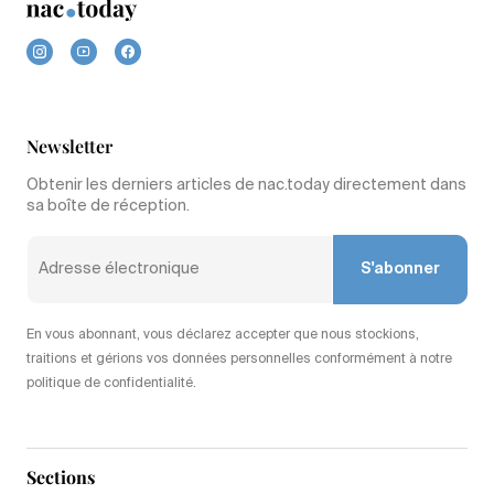
Newsletter
Obtenir les derniers articles de nac.today directement dans
sa boîte de réception.
S'abonner
En vous abonnant, vous déclarez accepter que nous stockions,
traitions et gérions vos données personnelles conformément à notre
politique de confidentialité.
Sections