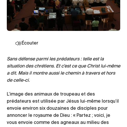
Écouter
Sans défense parmi les prédateurs : telle est la
situation des chrétiens. Et c’est ce que Christ lui-même
a dit. Mais il montre aussi le chemin à travers et hors
de celle-ci.
L’image des animaux de troupeau et des
prédateurs est utilisée par Jésus lui-même lorsqu’il
envoie environ six douzaines de disciples pour
annoncer le royaume de Dieu : « Partez ; voici, je
vous envoie comme des agneaux au milieu des