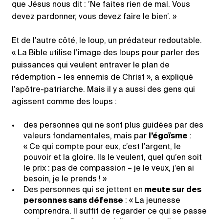
que Jésus nous dit : ’Ne faites rien de mal. Vous
devez pardonner, vous devez faire le bien’. »
Et de l’autre côté, le loup, un prédateur redoutable.
« La Bible utilise l’image des loups pour parler des
puissances qui veulent entraver le plan de
rédemption – les ennemis de Christ », a expliqué
l’apôtre-patriarche. Mais il y a aussi des gens qui
agissent comme des loups :
des personnes qui ne sont plus guidées par des
valeurs fondamentales, mais par
l’égoïsme
:
« Ce qui compte pour eux, c’est l’argent, le
pouvoir et la gloire. Ils le veulent, quel qu’en soit
le prix : pas de compassion – je le veux, j’en ai
besoin, je le prends ! »
Des personnes qui se jettent en
meute sur des
personnes sans défense
: « La jeunesse
comprendra. Il suffit de regarder ce qui se passe