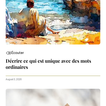
Écouter
Décrire ce qui est unique avec des mots
ordinaires
August 3, 2026