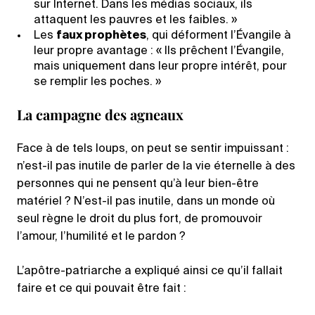
sur Internet. Dans les médias sociaux, ils
attaquent les pauvres et les faibles. »
Les
faux prophètes
, qui déforment l’Évangile à
leur propre avantage : « Ils prêchent l’Évangile,
mais uniquement dans leur propre intérêt, pour
se remplir les poches. »
La campagne des agneaux
Face à de tels loups, on peut se sentir impuissant :
n’est-il pas inutile de parler de la vie éternelle à des
personnes qui ne pensent qu’à leur bien-être
matériel ? N’est-il pas inutile, dans un monde où
seul règne le droit du plus fort, de promouvoir
l’amour, l’humilité et le pardon ?
L’apôtre-patriarche a expliqué ainsi ce qu’il fallait
faire et ce qui pouvait être fait :