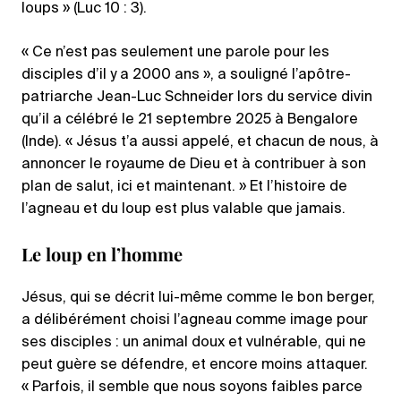
loups » (Luc 10 : 3).
« Ce n’est pas seulement une parole pour les
disciples d’il y a 2000 ans », a souligné l’apôtre-
patriarche Jean-Luc Schneider lors du service divin
qu’il a célébré le 21 septembre 2025 à Bengalore
(Inde). « Jésus t’a aussi appelé, et chacun de nous, à
annoncer le royaume de Dieu et à contribuer à son
plan de salut, ici et maintenant. » Et l’histoire de
l’agneau et du loup est plus valable que jamais.
Le loup en l’homme
Jésus, qui se décrit lui-même comme le bon berger,
a délibérément choisi l’agneau comme image pour
ses disciples : un animal doux et vulnérable, qui ne
peut guère se défendre, et encore moins attaquer.
« Parfois, il semble que nous soyons faibles parce