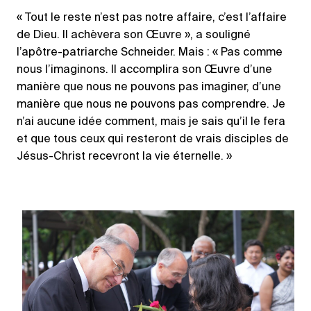
« Tout le reste n’est pas notre affaire, c’est l’affaire
de Dieu. Il achèvera son Œuvre », a souligné
l’apôtre-patriarche Schneider. Mais : « Pas comme
nous l’imaginons. Il accomplira son Œuvre d’une
manière que nous ne pouvons pas imaginer, d’une
manière que nous ne pouvons pas comprendre. Je
n’ai aucune idée comment, mais je sais qu’il le fera
et que tous ceux qui resteront de vrais disciples de
Jésus-Christ recevront la vie éternelle. »