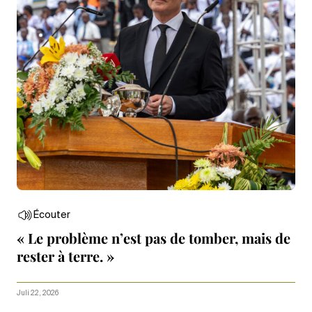
Écouter
« Le problème n’est pas de tomber, mais de
rester à terre. »
Juli 22, 2026