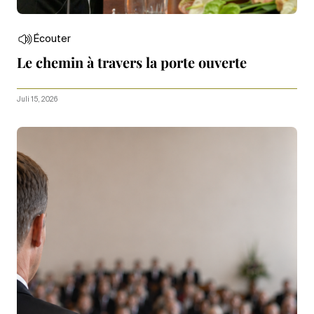
Écouter
Le chemin à travers la porte ouverte
Juli 15, 2026