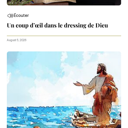
Écouter
Un coup d’œil dans le dressing de Dieu
August 5, 2026