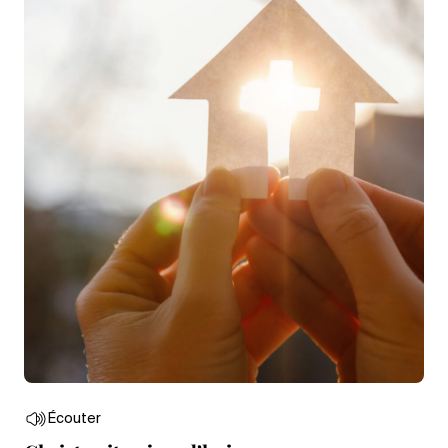
Écouter