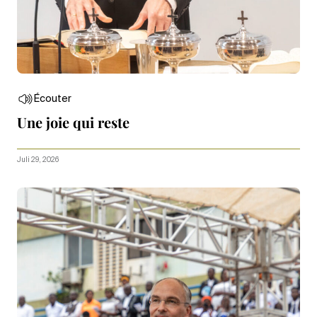
Écouter
Une joie qui reste
Juli 29, 2026