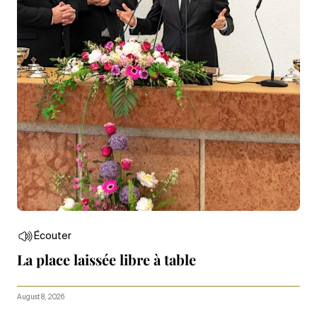
Écouter
La place laissée libre à table
August 8, 2026