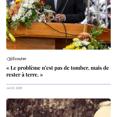
Écouter
« Le problème n’est pas de tomber, mais de
rester à terre. »
Juli 22, 2026