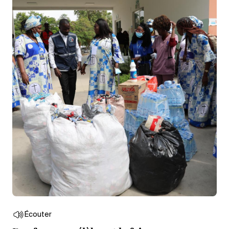
Écouter