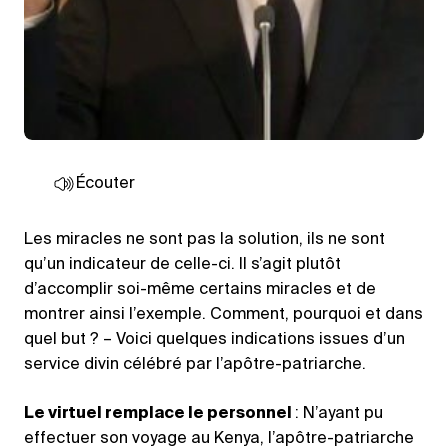
Écouter
Les miracles ne sont pas la solution, ils ne sont
qu’un indicateur de celle-ci. Il s’agit plutôt
d’accomplir soi-même certains miracles et de
montrer ainsi l’exemple. Comment, pourquoi et dans
quel but ? – Voici quelques indications issues d’un
service divin célébré par l’apôtre-patriarche.
Le virtuel remplace le personnel
: N’ayant pu
effectuer son voyage au Kenya, l’apôtre-patriarche