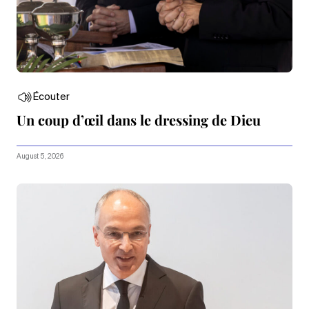
Écouter
Un coup d’œil dans le dressing de Dieu
August 5, 2026