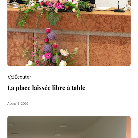
Écouter
La place laissée libre à table
August 8, 2026