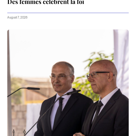
Des femmes célèbrent la foi
August 7, 2026