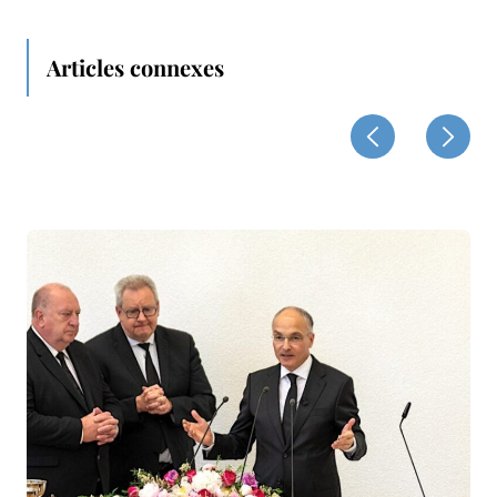
Articles connexes