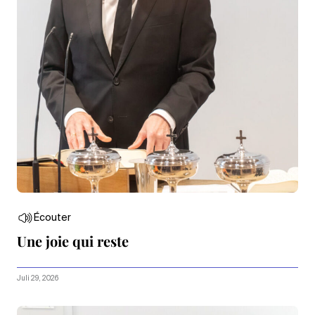
Écouter
Une joie qui reste
Juli 29, 2026