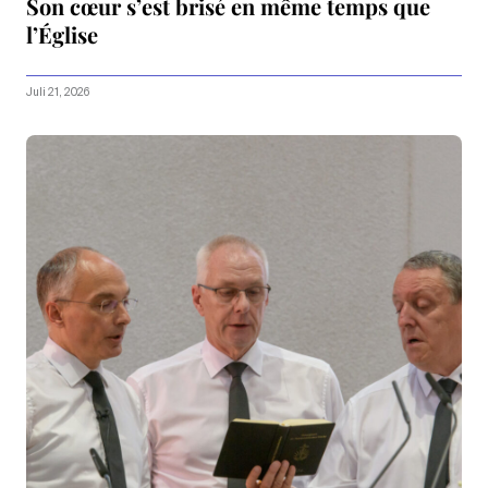
Son cœur s’est brisé en même temps que
l’Église
Juli 21, 2026