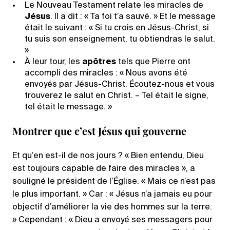
Le Nouveau Testament relate les miracles de
Jésus
. Il a dit : « Ta foi t’a sauvé. » Et le message
était le suivant : « Si tu crois en Jésus-Christ, si
tu suis son enseignement, tu obtiendras le salut.
»
À leur tour, les
apôtres
tels que Pierre ont
accompli des miracles : « Nous avons été
envoyés par Jésus-Christ. Écoutez-nous et vous
trouverez le salut en Christ. – Tel était le signe,
tel était le message. »
Montrer que c’est Jésus qui gouverne
Et qu’en est-il de nos jours ? « Bien entendu, Dieu
est toujours capable de faire des miracles », a
souligné le président de l’Église. « Mais ce n’est pas
le plus important. » Car : « Jésus n’a jamais eu pour
objectif d’améliorer la vie des hommes sur la terre.
» Cependant : « Dieu a envoyé ses messagers pour