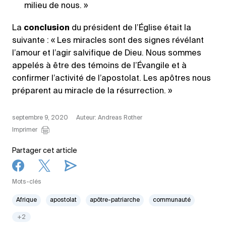
milieu de nous. »
La
conclusion
du président de l’Église était la
suivante : « Les miracles sont des signes révélant
l’amour et l’agir salvifique de Dieu. Nous sommes
appelés à être des témoins de l’Évangile et à
confirmer l’activité de l’apostolat. Les apôtres nous
préparent au miracle de la résurrection. »
septembre 9, 2020
Auteur: Andreas Rother
Imprimer
Partager cet article
Mots-clés
Afrique
apostolat
apôtre-patriarche
communauté
+2