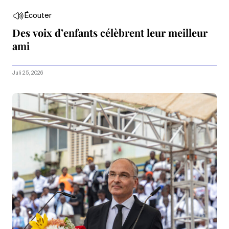
Écouter
Des voix d’enfants célèbrent leur meilleur
ami
Juli 25, 2026