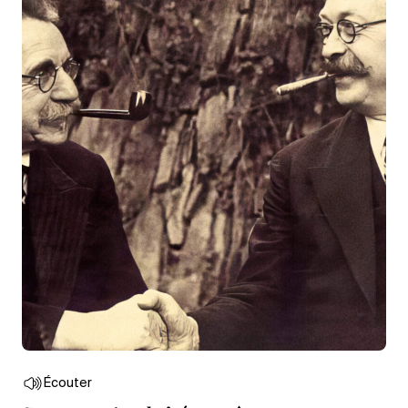
Écouter