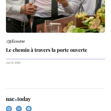
Écouter
Le chemin à travers la porte ouverte
Juli 15, 2026