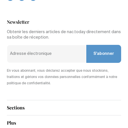
Newsletter
Obtenir les derniers articles de nac.today directement dans
sa boîte de réception.
S'abonner
En vous abonnant, vous déclarez accepter que nous stockions,
traitions et gérions vos données personnelles conformément à notre
politique de confidentialité.
Sections
Plus