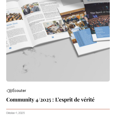
Écouter
Community 4/2025 : L’esprit de vérité
Oktober 1, 2025