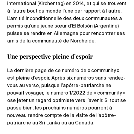
international (Kirchentag) en 2014, et qui se trouvent
à l’autre bout du monde l’une par rapport à l’autre.
L’amitié inconditionnelle des deux communautés a
permis qu’une jeune sœur d’El Bolsón (Argentine)
puisse se rendre en Allemagne pour rencontrer ses
amis de la communauté de Nordheide.
Une perspective pleine d’espoir
La dernière page de ce numéro de « community »
est pleine d’espoir. Après six numéros sans rendez-
vous au verso, puisque l’apôtre-patriarche ne
pouvait voyager, le numéro 1/2022 de « community »
ose jeter un regard optimiste vers l’avenir. Si tout se
passe bien, les prochains numéros pourront à
nouveau rendre compte de la visite de l’apôtre-
patriarche au Sri Lanka ou au Canada.