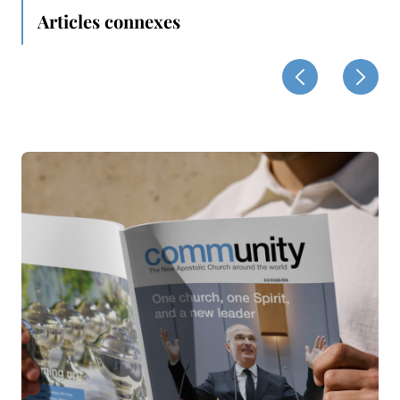
Articles connexes