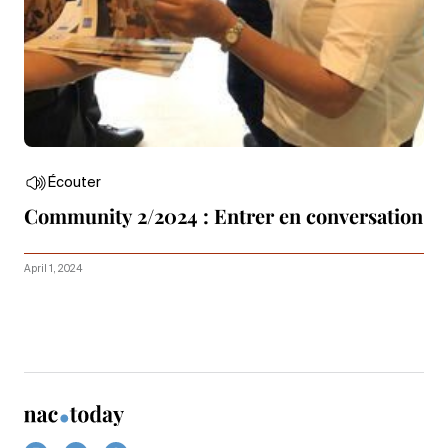
Écouter
Community 2/2024 : Entrer en conversation
April 1, 2024