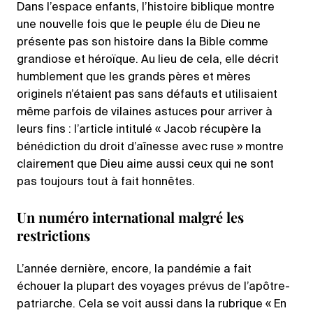
Dans l’espace enfants, l’histoire biblique montre
une nouvelle fois que le peuple élu de Dieu ne
présente pas son histoire dans la Bible comme
grandiose et héroïque. Au lieu de cela, elle décrit
humblement que les grands pères et mères
originels n’étaient pas sans défauts et utilisaient
même parfois de vilaines astuces pour arriver à
leurs fins : l’article intitulé « Jacob récupère la
bénédiction du droit d’aînesse avec ruse » montre
clairement que Dieu aime aussi ceux qui ne sont
pas toujours tout à fait honnêtes.
Un numéro international malgré les
restrictions
L’année dernière, encore, la pandémie a fait
échouer la plupart des voyages prévus de l’apôtre-
patriarche. Cela se voit aussi dans la rubrique « En