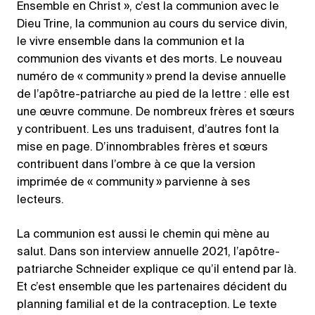
Ensemble en Christ », c’est la communion avec le
Dieu Trine, la communion au cours du service divin,
le vivre ensemble dans la communion et la
communion des vivants et des morts. Le nouveau
numéro de « community » prend la devise annuelle
de l’apôtre-patriarche au pied de la lettre : elle est
une œuvre commune. De nombreux frères et sœurs
y contribuent. Les uns traduisent, d’autres font la
mise en page. D’innombrables frères et sœurs
contribuent dans l’ombre à ce que la version
imprimée de « community » parvienne à ses
lecteurs.
La communion est aussi le chemin qui mène au
salut. Dans son interview annuelle 2021, l’apôtre-
patriarche Schneider explique ce qu’il entend par là.
Et c’est ensemble que les partenaires décident du
planning familial et de la contraception. Le texte