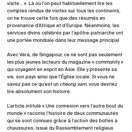
visite… ». Là où l’on peut habituellement lire les
comptes rendus de visites sur tous les continents,
on ne trouve cette fois que des résumés en
provenance d’Afrique et d’Europe. Néanmoins, les
services divins célébrés par l’apôtre-patriarche ont
une portée mondiale dans leur message principal.
Avec Vera, de Singapour, ce ne sont pas seulement
les plus jeunes lecteurs du magazine « community »
qui voyagent en esprit en Asie. Elle y présente sa
vie, son pays ainsi que l’Église locale. Si vous ne
savez pas ce qu’est un
cheong sam
, vous devriez
lire absolument son histoire.
L’article intitulé « Une connexion vers l’autre bout du
monde » raconte l’histoire de deux communautés
qui se sont connues grâce à l’action des boîtes à
chaussures, issue du Rassemblement religieux