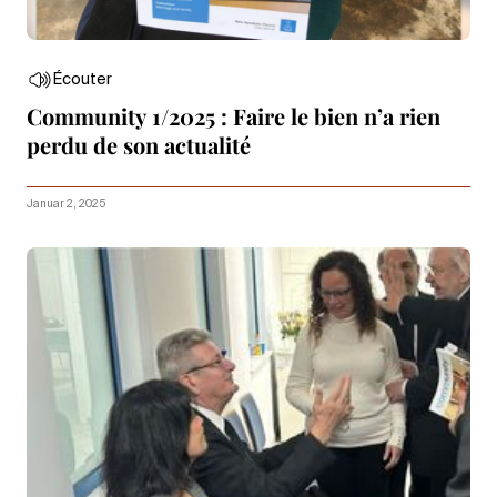
Écouter
Community 1/2025 : Faire le bien n’a rien
perdu de son actualité
Januar 2, 2025