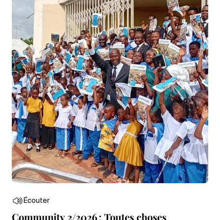
Écouter
Community 2/2026 : Toutes choses