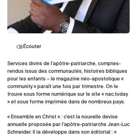
Écouter
Services divins de l’apôtre-patriarche, comptes-
rendus issus des communautés, histoires bibliques
pour les enfants – le magazine néo-apostolique «
community » paraît une fois par trimestre. On le
trouve sous forme numérique sur le site « nac.today
» et sous forme imprimée dans de nombreux pays.
« Ensemble en Christ » : c’est la nouvelle devise
annuelle proposée par l’apôtre-patriarche Jean-Luc
Schneider. Il la développe dans son éditorial : «