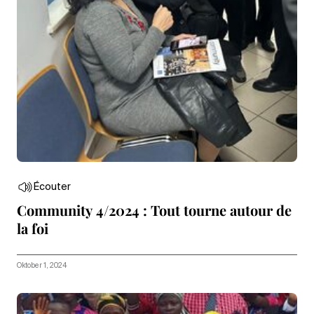
Écouter
Community 4/2024 : Tout tourne autour de
la foi
Oktober 1, 2024