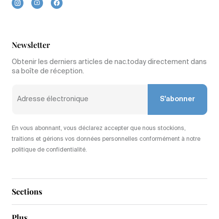
Newsletter
Obtenir les derniers articles de nac.today directement dans
sa boîte de réception.
S'abonner
En vous abonnant, vous déclarez accepter que nous stockions,
traitions et gérions vos données personnelles conformément à notre
politique de confidentialité.
Sections
Plus