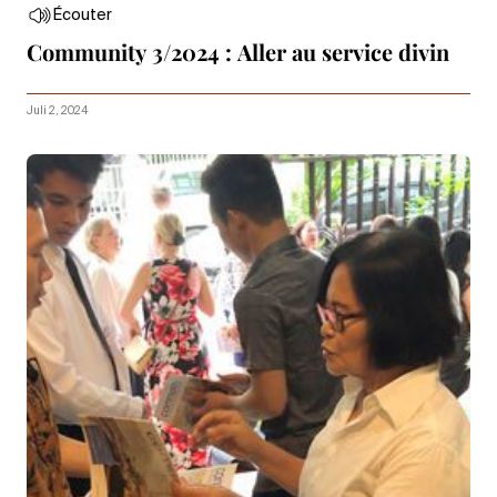
Écouter
Community 3/2024 : Aller au service divin
Juli 2, 2024