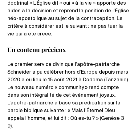
doctrinal « L’Église dit « oui » à la vie » apporte des
aides à la décision et reprend la position de l’Église
néo-apostolique au sujet de la contraception. Le
critère à considérer est le suivant : ne pas tuer la
vie qui a été créée.
Un contenu précieux
Le premier service divin que l’apôtre-patriarche
Schneider a pu célébrer hors d’Europe depuis mars
2020 a eu lieu le 15 août 2021 à Dodoma (Tanzanie).
Le nouveau numéro « community » rend compte
dans son intégralité de cet événement joyeux.
L’apôtre-patriarche a basé sa prédication sur la
parole biblique suivante : « Mais l’Éternel Dieu
appela l’homme, et lui dit : Où es-tu ? » (Genèse 3 :
9).