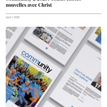
nouvelles avec Christ
April 1, 2026