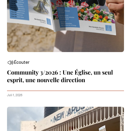
Écouter
Community 3/2026 : Une Église, un seul
esprit, une nouvelle direction
Juli 1, 2026