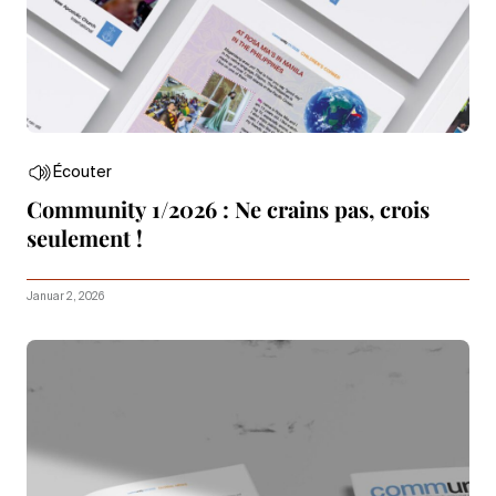
Écouter
Community 1/2026 : Ne crains pas, crois
seulement !
Januar 2, 2026