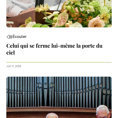
Écouter
Celui qui se ferme lui-même la porte du
ciel
Juli 11, 2026