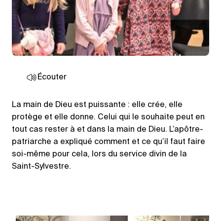
Écouter
La main de Dieu est puissante : elle crée, elle
protège et elle donne. Celui qui le souhaite peut en
tout cas rester à et dans la main de Dieu. L’apôtre-
patriarche a expliqué comment et ce qu’il faut faire
soi-même pour cela, lors du service divin de la
Saint-Sylvestre.