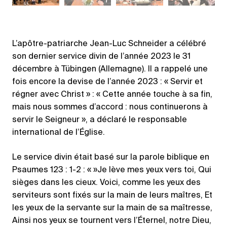
L’apôtre-patriarche Jean-Luc Schneider a célébré
son dernier service divin de l’année 2023 le 31
décembre à Tübingen (Allemagne). Il a rappelé une
fois encore la devise de l’année 2023 : « Servir et
régner avec Christ » : « Cette année touche à sa fin,
mais nous sommes d’accord : nous continuerons à
servir le Seigneur », a déclaré le responsable
international de l’Église.
Le service divin était basé sur la parole biblique en
Psaumes 123 : 1-2 : « »Je lève mes yeux vers toi, Qui
sièges dans les cieux. Voici, comme les yeux des
serviteurs sont fixés sur la main de leurs maîtres, Et
les yeux de la servante sur la main de sa maîtresse,
Ainsi nos yeux se tournent vers l’Éternel, notre Dieu,