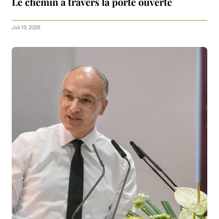
Le chemin à travers la porte ouverte
Juli 15, 2026