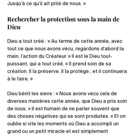
Jusqu’à ce qu’il ait pitié de nous. »
Rechercher la protection sous la main de
Dieu
Dieu a tout créé : « Au terme de cette année, avec
tout ce que nous avons vécu, regardons d’abord la
main, l’action du Créateur. » Il est le Dieu tout-
puissant, qui a tout créé. « Il prend soin de sa
création. Il la préserve. Il la protège ; et il continuera
à le faire. »
Dieu bénit les siens : « Nous avons vécu cela de
diverses manières cette année, que Dieu a pris soin
de nous. » Il est humain de ne parler souvent que
des choses négatives qui se sont produites. « Et on
oublie si vite les moments où Dieu a accompli un
grand ou un petit miracle et est simplement