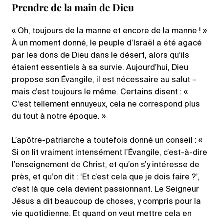
Prendre de la main de Dieu
« Oh, toujours de la manne et encore de la manne ! »
À un moment donné, le peuple d’Israël a été agacé
par les dons de Dieu dans le désert, alors qu’ils
étaient essentiels à sa survie. Aujourd’hui, Dieu
propose son Évangile, il est nécessaire au salut –
mais c’est toujours le même. Certains disent : «
C’est tellement ennuyeux, cela ne correspond plus
du tout à notre époque. »
L’apôtre-patriarche a toutefois donné un conseil : «
Si on lit vraiment intensément l’Évangile, c’est-à-dire
l’enseignement de Christ, et qu’on s’y intéresse de
près, et qu’on dit : ‘Et c’est cela que je dois faire ?’,
c’est là que cela devient passionnant. Le Seigneur
Jésus a dit beaucoup de choses, y compris pour la
vie quotidienne. Et quand on veut mettre cela en