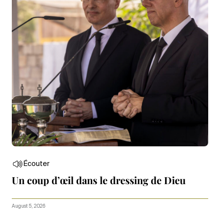
Écouter
Un coup d’œil dans le dressing de Dieu
August 5, 2026