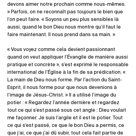
devons aimer notre prochain comme nous-mêmes.
» Parfois, on ne reconnaît pas toujours le bien que
l’on peut faire. « Soyons un peu plus sensibles là
aussi, quand le bon Dieu nous montre qu’il faut le
faire maintenant. Il nous prend dans sa main. »
« Vous voyez comme cela devient passionnant
quand on veut appliquer l’Évangile de manière aussi
pratique et concrète », s’est exprimé le responsable
international de l’Église à la fin de sa prédication. «
La main de Dieu nous forme. Par l’action du Saint-
Esprit, il nous forme pour que nous devenions à
l’image de Jésus-Christ. » Il a utilisé l’image du
potier : « Regardez l’année dernière et regardez
tout ce qui s’est passé sous cet angle : Dieu voulait
me façonner. Je suis l’argile et il est le potier. Tout
ce qui s’est passé, ce que le bon Dieu a permis, ce
que j’ai, ce que j’ai dû subir, tout cela fait partie de