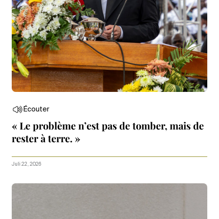
Écouter
« Le problème n’est pas de tomber, mais de
rester à terre. »
Juli 22, 2026