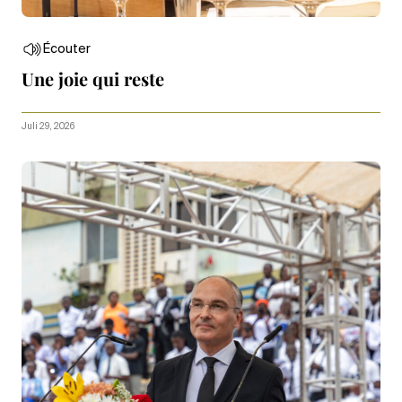
Écouter
Une joie qui reste
Juli 29, 2026