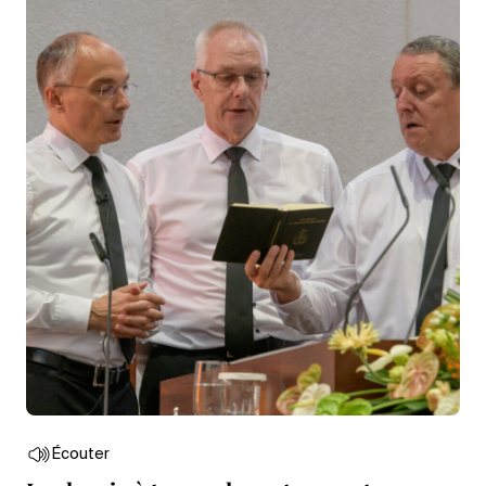
Écouter