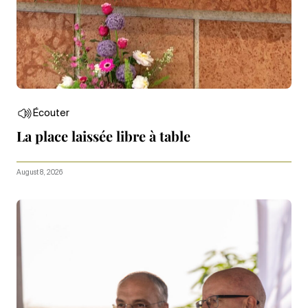
Écouter
La place laissée libre à table
August 8, 2026