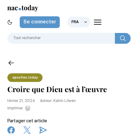
Se connecter
FRA
apostles.today
Croire que Dieu est à l’œuvre
février 21, 2024
Auteur: Katrin Löwen
Imprimer
Partager cet article