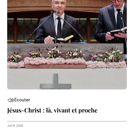
Écouter
Jésus-Christ : là, vivant et proche
Juli 8, 2026