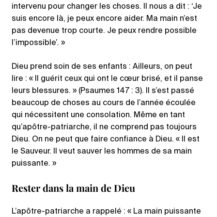
intervenu pour changer les choses. Il nous a dit : ‘Je
suis encore là, je peux encore aider. Ma main n’est
pas devenue trop courte. Je peux rendre possible
l’impossible’. »
Dieu prend soin de ses enfants : Ailleurs, on peut
lire : « Il guérit ceux qui ont le cœur brisé, et il panse
leurs blessures. » (Psaumes 147 : 3). Il s’est passé
beaucoup de choses au cours de l’année écoulée
qui nécessitent une consolation. Même en tant
qu’apôtre-patriarche, il ne comprend pas toujours
Dieu. On ne peut que faire confiance à Dieu. « Il est
le Sauveur. Il veut sauver les hommes de sa main
puissante. »
Rester dans la main de Dieu
L’apôtre-patriarche a rappelé : « La main puissante