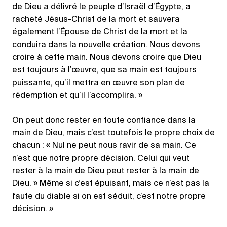
de Dieu a délivré le peuple d’Israël d’Égypte, a
racheté Jésus-Christ de la mort et sauvera
également l’Épouse de Christ de la mort et la
conduira dans la nouvelle création. Nous devons
croire à cette main. Nous devons croire que Dieu
est toujours à l’œuvre, que sa main est toujours
puissante, qu’il mettra en œuvre son plan de
rédemption et qu’il l’accomplira. »
On peut donc rester en toute confiance dans la
main de Dieu, mais c’est toutefois le propre choix de
chacun : « Nul ne peut nous ravir de sa main. Ce
n’est que notre propre décision. Celui qui veut
rester à la main de Dieu peut rester à la main de
Dieu. » Même si c’est épuisant, mais ce n’est pas la
faute du diable si on est séduit, c’est notre propre
décision. »