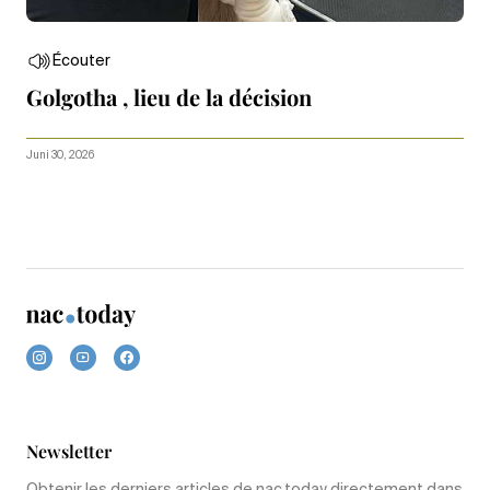
Écouter
Golgotha , lieu de la décision
Juni 30, 2026
Newsletter