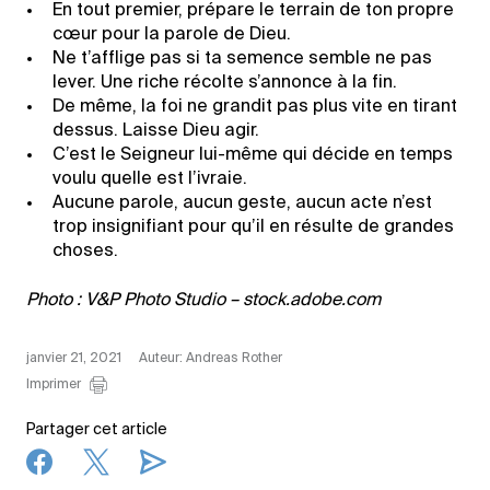
En tout premier, prépare le terrain de ton propre
cœur pour la parole de Dieu.
Ne t’afflige pas si ta semence semble ne pas
lever. Une riche récolte s’annonce à la fin.
De même, la foi ne grandit pas plus vite en tirant
dessus. Laisse Dieu agir.
C’est le Seigneur lui-même qui décide en temps
voulu quelle est l’ivraie.
Aucune parole, aucun geste, aucun acte n’est
trop insignifiant pour qu’il en résulte de grandes
choses.
Photo : V&P Photo Studio – stock.adobe.com
janvier 21, 2021
Auteur: Andreas Rother
Imprimer
Partager cet article