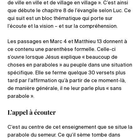
de ville en ville et de village en village ». C’est ainsi
que débute le chapitre 8 de l’évangile selon Luc. Ce
qui suit est un bloc thématique qui porte sur
l’écoute et la vision – et sur la compréhension.
Les passages en Marc 4 et Matthieu 13 donnent à
ce contenu une parenthèse formelle. Celle-ci
s’ouvre lorsque Jésus explique « beaucoup de
choses en paraboles » au peuple dans une situation
spécifique. Elle se ferme quelque 30 versets plus
tard par l’affirmation qu’à partir de ce moment-là,
de manière générale, il ne leur parle plus « sans
parabole ».
L’appel à écouter
C’est au centre de cet enseignement que se situe la
parabole du semeur. Ce qu’il sème tombe dans