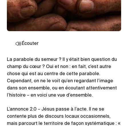
Écouter
La parabole du semeur ? Il y était bien question du
champ du cœur ? Oui et non : en fait, c’est autre
chose qui est au centre de cette parabole.
Cependant, on ne le voit qu’en regardant l’image
dans son ensemble, ou en écoutant attentivement
l’histoire – en voici une vue d’ensemble.
L’annonce 2.0 – Jésus passe à l’acte. Il ne se
contente plus de discours locaux occasionnels,
mais parcourt le territoire de façon systématique : «