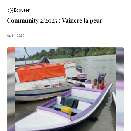
Écouter
Community 2/2025 : Vaincre la peur
April 1, 2025