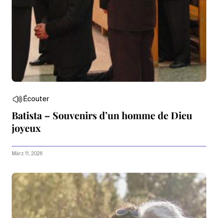
Écouter
Batista – Souvenirs d’un homme de Dieu
joyeux
März 11, 2026