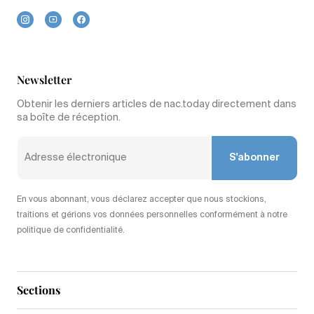
Newsletter
Obtenir les derniers articles de nac.today directement dans
sa boîte de réception.
S'abonner
En vous abonnant, vous déclarez accepter que nous stockions,
traitions et gérions vos données personnelles conformément à notre
politique de confidentialité.
Sections