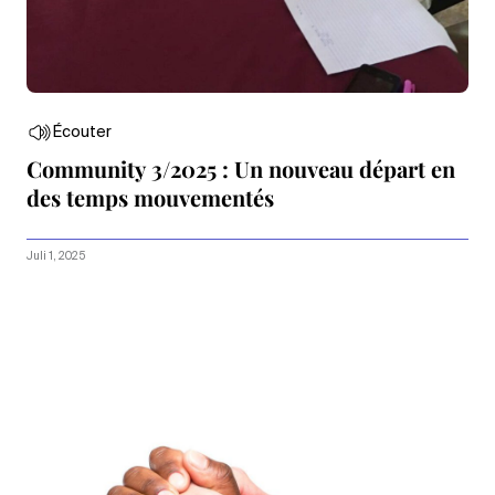
Écouter
Community 3/2025 : Un nouveau départ en
des temps mouvementés
Juli 1, 2025