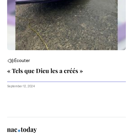
Écouter
« Tels que Dieu les a créés »
September 12, 2024