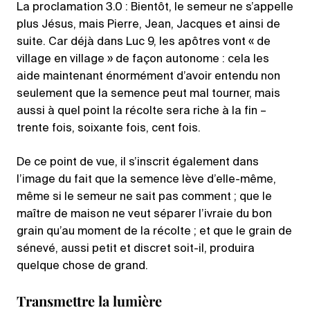
La proclamation 3.0 : Bientôt, le semeur ne s’appelle
plus Jésus, mais Pierre, Jean, Jacques et ainsi de
suite. Car déjà dans Luc 9, les apôtres vont « de
village en village » de façon autonome : cela les
aide maintenant énormément d’avoir entendu non
seulement que la semence peut mal tourner, mais
aussi à quel point la récolte sera riche à la fin –
trente fois, soixante fois, cent fois.
De ce point de vue, il s’inscrit également dans
l’image du fait que la semence lève d’elle-même,
même si le semeur ne sait pas comment ; que le
maître de maison ne veut séparer l’ivraie du bon
grain qu’au moment de la récolte ; et que le grain de
sénevé, aussi petit et discret soit-il, produira
quelque chose de grand.
Transmettre la lumière