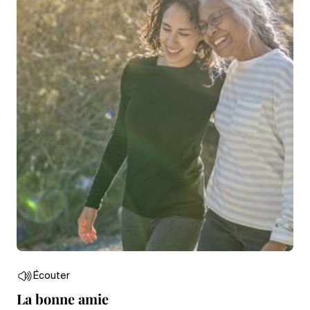
Écouter
La bonne amie