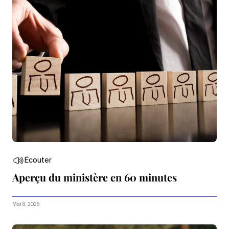
Écouter
Aperçu du ministère en 60 minutes
Mai 6, 2026