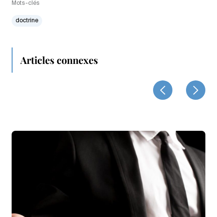
Mots-clés
doctrine
Articles connexes