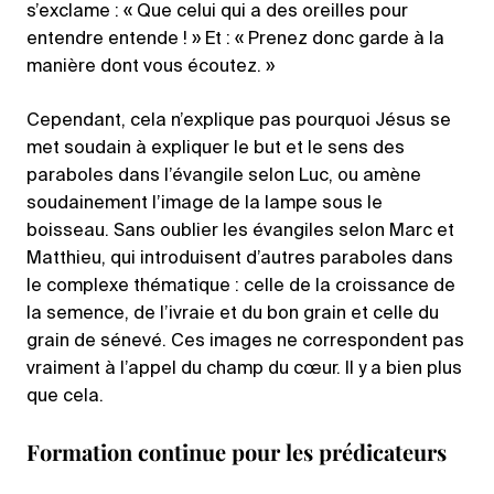
s’exclame : « Que celui qui a des oreilles pour
entendre entende ! » Et : « Prenez donc garde à la
manière dont vous écoutez. »
Cependant, cela n’explique pas pourquoi Jésus se
met soudain à expliquer le but et le sens des
paraboles dans l’évangile selon Luc, ou amène
soudainement l’image de la lampe sous le
boisseau. Sans oublier les évangiles selon Marc et
Matthieu, qui introduisent d’autres paraboles dans
le complexe thématique : celle de la croissance de
la semence, de l’ivraie et du bon grain et celle du
grain de sénevé. Ces images ne correspondent pas
vraiment à l’appel du champ du cœur. Il y a bien plus
que cela.
Formation continue pour les prédicateurs