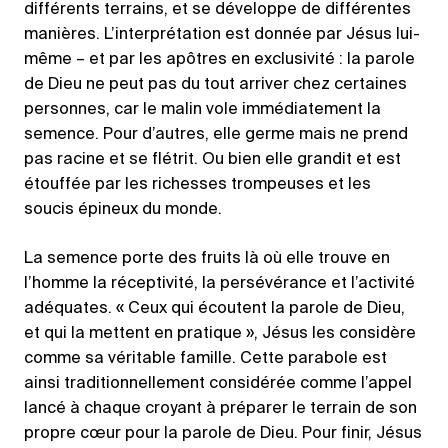
différents terrains, et se développe de différentes
manières. L’interprétation est donnée par Jésus lui-
même – et par les apôtres en exclusivité : la parole
de Dieu ne peut pas du tout arriver chez certaines
personnes, car le malin vole immédiatement la
semence. Pour d’autres, elle germe mais ne prend
pas racine et se flétrit. Ou bien elle grandit et est
étouffée par les richesses trompeuses et les
soucis épineux du monde.
La semence porte des fruits là où elle trouve en
l’homme la réceptivité, la persévérance et l’activité
adéquates. « Ceux qui écoutent la parole de Dieu,
et qui la mettent en pratique », Jésus les considère
comme sa véritable famille. Cette parabole est
ainsi traditionnellement considérée comme l’appel
lancé à chaque croyant à préparer le terrain de son
propre cœur pour la parole de Dieu. Pour finir, Jésus