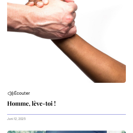
Écouter
Homme, lève-toi !
Juni 12, 2025