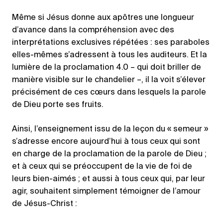
Même si Jésus donne aux apôtres une longueur
d’avance dans la compréhension avec des
interprétations exclusives répétées : ses paraboles
elles-mêmes s’adressent à tous les auditeurs. Et la
lumière de la proclamation 4.0 – qui doit briller de
manière visible sur le chandelier –, il la voit s’élever
précisément de ces cœurs dans lesquels la parole
de Dieu porte ses fruits.
Ainsi, l’enseignement issu de la leçon du « semeur »
s’adresse encore aujourd’hui à tous ceux qui sont
en charge de la proclamation de la parole de Dieu ;
et à ceux qui se préoccupent de la vie de foi de
leurs bien-aimés ; et aussi à tous ceux qui, par leur
agir, souhaitent simplement témoigner de l’amour
de Jésus-Christ :