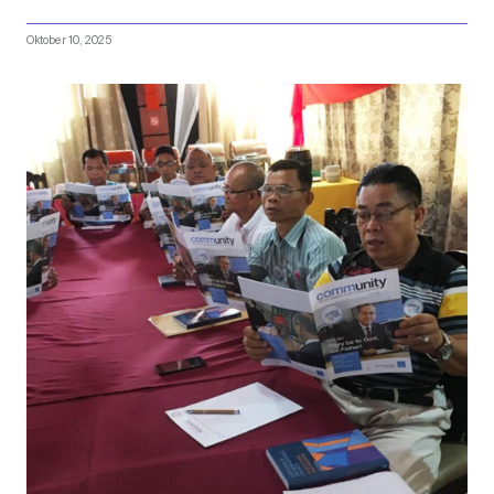
Oktober 10, 2025