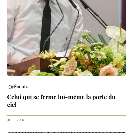
Écouter
Celui qui se ferme lui-même la porte du
ciel
Juli 11, 2026