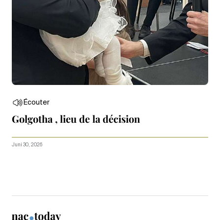
Écouter
Golgotha , lieu de la décision
Juni 30, 2026