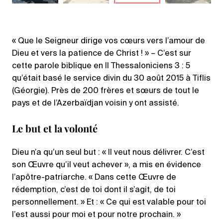
« Que le Seigneur dirige vos cœurs vers l’amour de
Dieu et vers la patience de Christ ! » – C’est sur
cette parole biblique en II Thessaloniciens 3 : 5
qu’était basé le service divin du 30 août 2015 à Tiflis
(Géorgie). Près de 200 frères et sœurs de tout le
pays et de l’Azerbaïdjan voisin y ont assisté.
Le but et la volonté
Dieu n’a qu’un seul but : « Il veut nous délivrer. C’est
son Œuvre qu’il veut achever », a mis en évidence
l’apôtre-patriarche. « Dans cette Œuvre de
rédemption, c’est de toi dont il s’agit, de toi
personnellement. » Et : « Ce qui est valable pour toi
l’est aussi pour moi et pour notre prochain. »