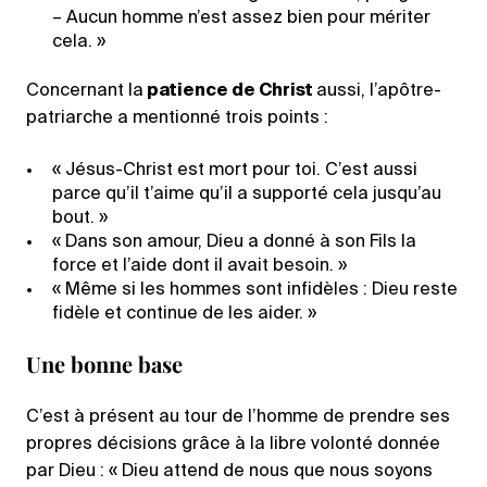
– Aucun homme n’est assez bien pour mériter
cela. »
Concernant la
patience de Christ
aussi, l’apôtre-
patriarche a mentionné trois points :
« Jésus-Christ est mort pour toi. C’est aussi
parce qu’il t’aime qu’il a supporté cela jusqu’au
bout. »
« Dans son amour, Dieu a donné à son Fils la
force et l’aide dont il avait besoin. »
« Même si les hommes sont infidèles : Dieu reste
fidèle et continue de les aider. »
Une bonne base
C’est à présent au tour de l’homme de prendre ses
propres décisions grâce à la libre volonté donnée
par Dieu : « Dieu attend de nous que nous soyons