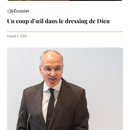
Écouter
Un coup d’œil dans le dressing de Dieu
August 5, 2026