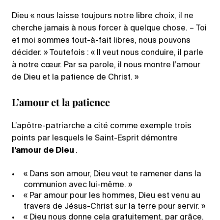
Dieu « nous laisse toujours notre libre choix, il ne
cherche jamais à nous forcer à quelque chose. – Toi
et moi sommes tout-à-fait libres, nous pouvons
décider. » Toutefois : « Il veut nous conduire, il parle
à notre cœur. Par sa parole, il nous montre l’amour
de Dieu et la patience de Christ. »
L’amour et la patience
L’apôtre-patriarche a cité comme exemple trois
points par lesquels le Saint-Esprit démontre
l’amour de Dieu
.
« Dans son amour, Dieu veut te ramener dans la
communion avec lui-même. »
« Par amour pour les hommes, Dieu est venu au
travers de Jésus-Christ sur la terre pour servir. »
« Dieu nous donne cela gratuitement, par grâce.