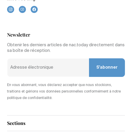
Newsletter
Obtenir les derniers articles de nac.today directement dans
sa boîte de réception.
S'abonner
En vous abonnant, vous déclarez accepter que nous stockions,
traitions et gérions vos données personnelles conformément à notre
politique de confidentialité.
Sections