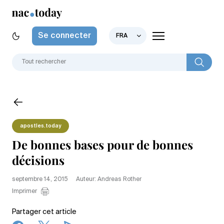
Se connecter
FRA
apostles.today
De bonnes bases pour de bonnes
décisions
septembre 14, 2015
Auteur: Andreas Rother
Imprimer
Partager cet article