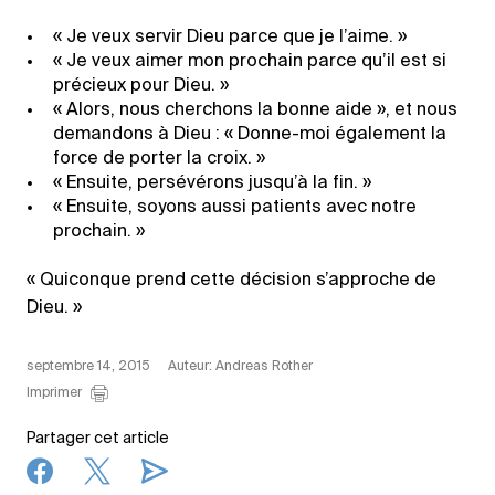
« Je veux servir Dieu parce que je l’aime. »
« Je veux aimer mon prochain parce qu’il est si
précieux pour Dieu. »
« Alors, nous cherchons la bonne aide », et nous
demandons à Dieu : « Donne-moi également la
force de porter la croix. »
« Ensuite, persévérons jusqu’à la fin. »
« Ensuite, soyons aussi patients avec notre
prochain. »
« Quiconque prend cette décision s’approche de
Dieu. »
septembre 14, 2015
Auteur: Andreas Rother
Imprimer
Partager cet article