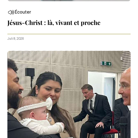
Écouter
Jésus-Christ : là, vivant et proche
Juli 8, 2026