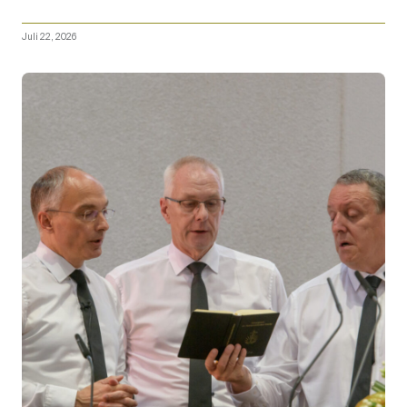
Juli 22, 2026