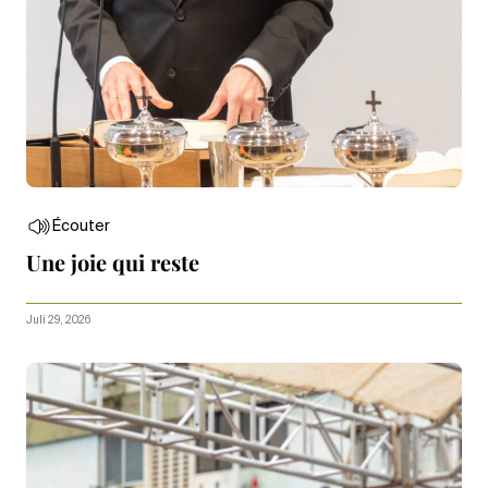
Écouter
Une joie qui reste
Juli 29, 2026