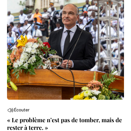
Écouter
« Le problème n’est pas de tomber, mais de
rester à terre. »