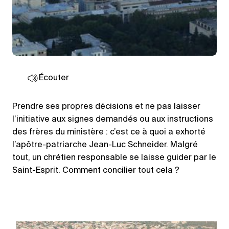
Écouter
Prendre ses propres décisions et ne pas laisser
l’initiative aux signes demandés ou aux instructions
des frères du ministère : c’est ce à quoi a exhorté
l’apôtre-patriarche Jean-Luc Schneider. Malgré
tout, un chrétien responsable se laisse guider par le
Saint-Esprit. Comment concilier tout cela ?