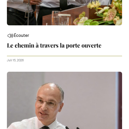
Écouter
Le chemin à travers la porte ouverte
Juli 15, 2026