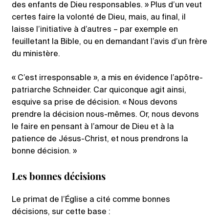
des enfants de Dieu responsables. » Plus d’un veut
certes faire la volonté de Dieu, mais, au final, il
laisse l’initiative à d’autres – par exemple en
feuilletant la Bible, ou en demandant l’avis d’un frère
du ministère.
« C’est irresponsable », a mis en évidence l’apôtre-
patriarche Schneider. Car quiconque agit ainsi,
esquive sa prise de décision. « Nous devons
prendre la décision nous-mêmes. Or, nous devons
le faire en pensant à l’amour de Dieu et à la
patience de Jésus-Christ, et nous prendrons la
bonne décision. »
Les bonnes décisions
Le primat de l’Église a cité comme bonnes
décisions, sur cette base :