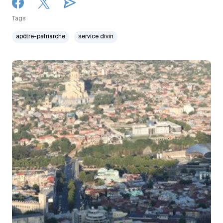
Tags
apôtre-patriarche
service divin