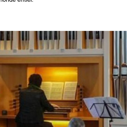
monde entier.