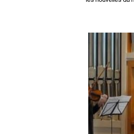
les nouvelles du 