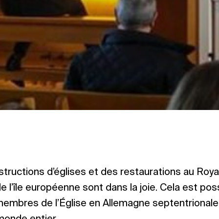
structions d’églises et des restaurations au Roy
e l’île européenne sont dans la joie. Cela est pos
embres de l’Église en Allemagne septentrionale.