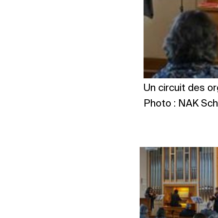
Un circuit des or
Photo : NAK Sch