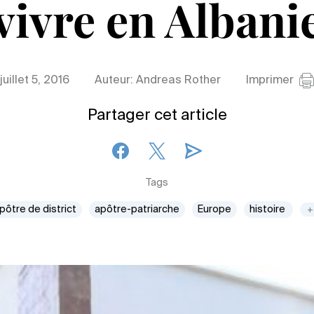
vivre en Albani
juillet 5, 2016
Auteur: Andreas Rother
Imprimer
Partager cet article
Tags
pôtre de district
apôtre-patriarche
Europe
histoire
+